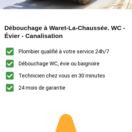
Débouchage à Waret-La-Chaussée. WC -
Évier - Canalisation
Plombier qualifié à votre service 24h/7
Débouchage WC, évie ou baignoire
Technicien chez vous en 30 minutes
24 mois de garantie