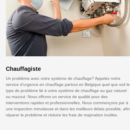
Chauffagiste
Un problème avec votre système de chauffage? Appelez notre
service d’urgence en chauffage partout en Belgique quel que soit le
type de problème lié à votre système de chauffage au gaz naturel
ou mazout. Nous offrons un service de qualité pour des
interventions rapides et professionnelles. Nous commençons par à
une inspection minutieuse et dans les meilleurs délais possible, afin
réparer le problème et réduire les frais de majoration inutiles.