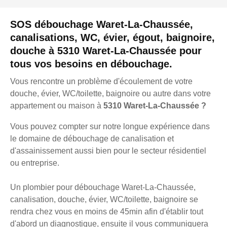
SOS débouchage Waret-La-Chaussée,
canalisations, WC, évier, égout, baignoire,
douche à 5310 Waret-La-Chaussée pour
tous vos besoins en débouchage.
Vous rencontre un problème d'écoulement de votre
douche, évier, WC/toilette, baignoire ou autre dans votre
appartement ou maison à
5310 Waret-La-Chaussée ?
Vous pouvez compter sur notre longue expérience dans
le domaine de débouchage de canalisation et
d'assainissement aussi bien pour le secteur résidentiel
ou entreprise.
Un plombier pour débouchage Waret-La-Chaussée,
canalisation, douche, évier, WC/toilette, baignoire se
rendra chez vous en moins de 45min afin d'établir tout
d'abord un diagnostique, ensuite il vous communiquera