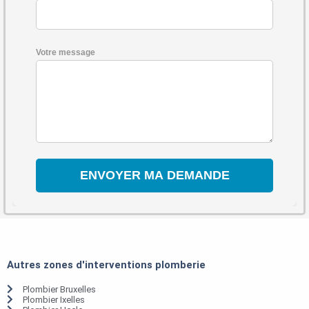
Votre message
Autres zones d'interventions plomberie
Plombier Bruxelles
Plombier Ixelles