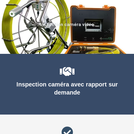
Inspection caméra vidéo
Inspection caméra avec rapport sur
demande