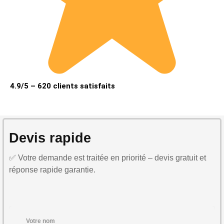
4.9/5 – 620 clients satisfaits
Devis rapide
✅ Votre demande est traitée en priorité – devis gratuit et
réponse rapide garantie.
Votre nom