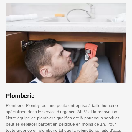
Plomberie
Plomberie Plomby, est une petite entreprise à taille humaine
spécialisée dans le service d’urgence 24h/7 et la rénovation.
Notre équipe de plombiers qualifiés est là pour vous servir et
peut se déplacer partout en Belgique en moins de 1h. Pour
toute urgence en plomberie tel que la robinetterie, fuite d'eau,