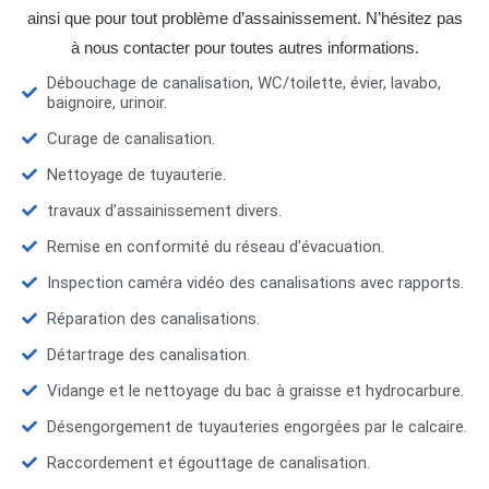
ainsi que pour tout problème d’assainissement. N’hésitez pas
à nous contacter pour toutes autres informations.
Débouchage de canalisation, WC/toilette, évier, lavabo,
baignoire, urinoir.
Curage de canalisation.
Nettoyage de tuyauterie.
travaux d’assainissement divers.
Remise en conformité du réseau d'évacuation.
Inspection caméra vidéo des canalisations avec rapports.
Réparation des canalisations.
Détartrage des canalisation.
Vidange et le nettoyage du bac à graisse et hydrocarbure.
Désengorgement de tuyauteries engorgées par le calcaire.
Raccordement et égouttage de canalisation.