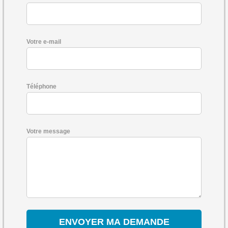
Votre e-mail
Téléphone
Votre message