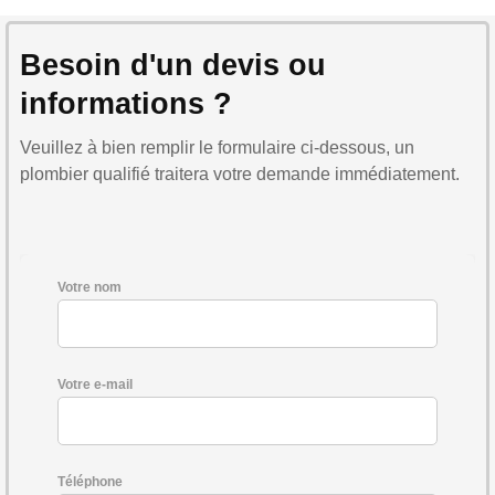
Besoin d'un devis ou
informations ?
Veuillez à bien remplir le formulaire ci-dessous, un
plombier qualifié traitera votre demande immédiatement.
Votre nom
Votre e-mail
Téléphone