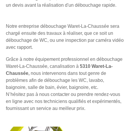
un devis avant la réalisation d'un débouchage rapide.
Notre entreprise débouchage Waret-La-Chaussée sera
chargé ensuite des travaux à réaliser, que ce soit un
débouchage de WC, ou une inspection par caméra vidéo
avec rapport.
Grâce à notre équipement professionnel en débouchage
Waret-La-Chaussée, canalisation à
5310 Waret-La-
Chaussée,
nous intervenons dans tout genre de
problèmes afin de débouchage les WC, lavabo,
baignoire, salle de bain, évier, baignoire, etc.
N’hésitez pas à nous contacter ou prendre rendez-vous
en ligne avec nos techniciens qualifiés et expérimentés,
fournissant un service au meilleur prix.