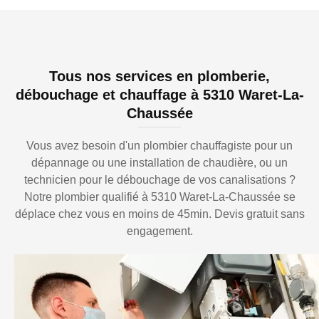
Tous nos services en plomberie,
débouchage et chauffage à 5310 Waret-La-
Chaussée
Vous avez besoin d'un plombier chauffagiste pour un
dépannage ou une installation de chaudière, ou un
technicien pour le débouchage de vos canalisations ?
Notre plombier qualifié à 5310 Waret-La-Chaussée se
déplace chez vous en moins de 45min. Devis gratuit sans
engagement.