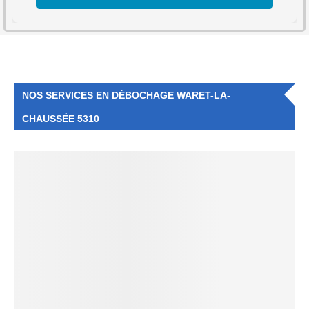
NOS SERVICES EN DÉBOCHAGE WARET-LA-
CHAUSSÉE 5310