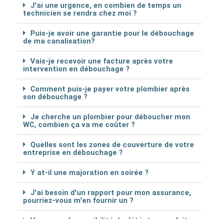
J'ai une urgence, en combien de temps un
technicien se rendra chez moi ?
Puis-je avoir une garantie pour le débouchage
de ma canalisation?
Vais-je recevoir une facture après votre
intervention en débouchage ?
Comment puis-je payer votre plombier après
son débouchage ?
Je cherche un plombier pour déboucher mon
WC, combien ça va me coûter ?
Quelles sont les zones de couverture de votre
entreprise en débouchage ?
Y at-il une majoration en soirée ?
J'ai besoin d'un rapport pour mon assurance,
pourriez-vous m'en fournir un ?