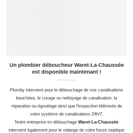
Un plombier déboucheur Waret-La-Chaussée
est disponible maintenant !
Plomby intervient pour le débouchage de vos canalisations
bouchées, le curage ou nettoyage de canalisation, la
réparation ou égouttage ainsi que l’inspection télévisée de
votre système de canalisations 24h/7.
Notre entreprise en débouchage
Waret-La-Chaussée
intervient également pour le vidange de votre fosse septique