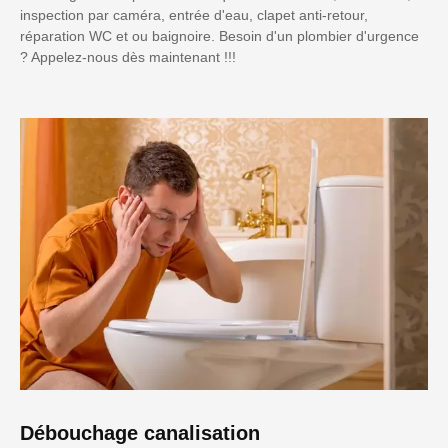
inspection par caméra, entrée d'eau, clapet anti-retour,
réparation WC et ou baignoire. Besoin d'un plombier d'urgence
? Appelez-nous dès maintenant !!!
Débouchage canalisation