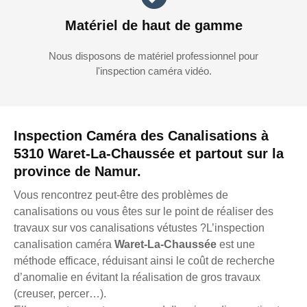
Matériel de haut de gamme
Nous disposons de matériel professionnel pour
l'inspection caméra vidéo.
Inspection Caméra des Canalisations à
5310 Waret-La-Chaussée et partout sur la
province de Namur.
Vous rencontrez peut-être des problèmes de
canalisations ou vous êtes sur le point de réaliser des
travaux sur vos canalisations vétustes ?L’inspection
canalisation caméra
Waret-La-Chaussée
est une
méthode efficace, réduisant ainsi le coût de recherche
d’anomalie en évitant la réalisation de gros travaux
(creuser, percer…).