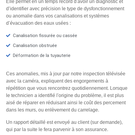
Elle permet en un temps record d'avoir un diagnostic et
d’identifier avec précision le type de dysfonctionnement
ou anomalie dans vos canalisations et systèmes
d’évacuation des eaux usées :
Canalisation fissurée ou cassée
Canalisation obstruée
Déformation de la tuyauterie
Ces anomalies, mis à jour par notre inspection télévisée
avec la caméra, expliquent des engorgements à
répétition que vous rencontrez quotidiennement. Lorsque
le technicien a identifié l'origine du problème, il est plus
aisé de réparer en réduisant ainsi le coût des percement
dans les murs, ou enlèvement du carrelage.
Un rapport détaillé est envoyé au client (sur demande),
qui par la suite le fera parvenir à son assurance.