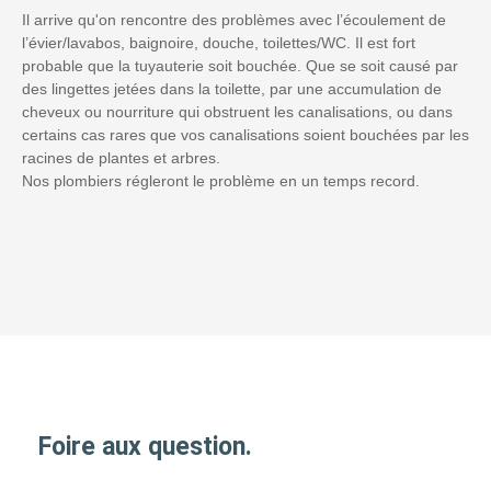
Il arrive qu'on rencontre des problèmes avec l’écoulement de
l’évier/lavabos, baignoire, douche, toilettes/WC. Il est fort
probable que la tuyauterie soit bouchée. Que se soit causé par
des lingettes jetées dans la toilette, par une accumulation de
cheveux ou nourriture qui obstruent les canalisations, ou dans
certains cas rares que vos canalisations soient bouchées par les
racines de plantes et arbres.
Nos plombiers régleront le problème en un temps record.
Foire aux question.