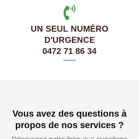
UN SEUL NUMÉRO
D'URGENCE
0472 71 86 34
Vous avez des questions à
propos de nos services ?