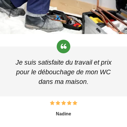
Je suis satisfaite du travail et prix
pour le débouchage de mon WC
dans ma maison.
Nadine