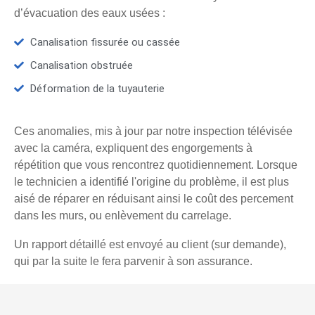
d’évacuation des eaux usées :
Canalisation fissurée ou cassée
Canalisation obstruée
Déformation de la tuyauterie
Ces anomalies, mis à jour par notre inspection télévisée
avec la caméra, expliquent des engorgements à
répétition que vous rencontrez quotidiennement. Lorsque
le technicien a identifié l'origine du problème, il est plus
aisé de réparer en réduisant ainsi le coût des percement
dans les murs, ou enlèvement du carrelage.
Un rapport détaillé est envoyé au client (sur demande),
qui par la suite le fera parvenir à son assurance.