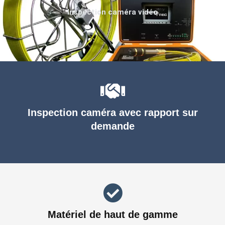
Inspection caméra vidéo
Inspection caméra avec rapport sur
demande
Matériel de haut de gamme