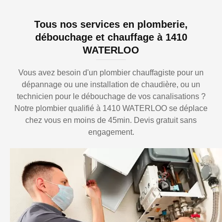
Tous nos services en plomberie,
débouchage et chauffage à 1410
WATERLOO
Vous avez besoin d'un plombier chauffagiste pour un
dépannage ou une installation de chaudière, ou un
technicien pour le débouchage de vos canalisations ?
Notre plombier qualifié à 1410 WATERLOO se déplace
chez vous en moins de 45min. Devis gratuit sans
engagement.