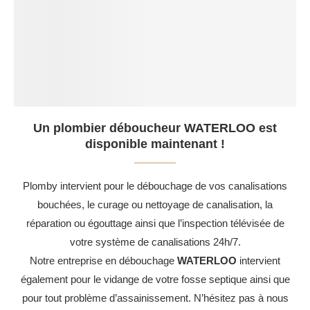
Un plombier déboucheur WATERLOO est
disponible maintenant !
Plomby intervient pour le débouchage de vos canalisations
bouchées, le curage ou nettoyage de canalisation, la
réparation ou égouttage ainsi que l’inspection télévisée de
votre système de canalisations 24h/7.
Notre entreprise en débouchage
WATERLOO
intervient
également pour le vidange de votre fosse septique ainsi que
pour tout problème d’assainissement. N’hésitez pas à nous