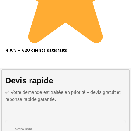
4.9/5 – 620 clients satisfaits
Devis rapide
✅ Votre demande est traitée en priorité – devis gratuit et
réponse rapide garantie.
Votre nom