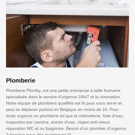
Plomberie
Plomberie Plomby, est une petite entreprise à taille humaine
spécialisée dans le service d’urgence 24h/7 et la rénovation.
Notre équipe de plombiers qualifiés est là pour vous servir et
peut se déplacer partout en Belgique en moins de 1h. Pour
toute urgence en plomberie tel que la robinetterie, fuite d'eau,
inspection par caméra, entrée d'eau, clapet anti-retour,
réparation WC et ou baignoire. Besoin d'un plombier d'urgence
? Appelez-nous dès maintenant !!!