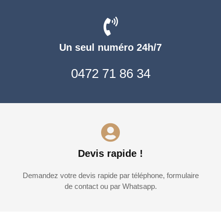
Un seul numéro 24h/7
0472 71 86 34
Devis rapide !
Demandez votre devis rapide par téléphone, formulaire
de contact ou par Whatsapp.