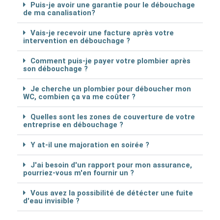
Puis-je avoir une garantie pour le débouchage
de ma canalisation?
Vais-je recevoir une facture après votre
intervention en débouchage ?
Comment puis-je payer votre plombier après
son débouchage ?
Je cherche un plombier pour déboucher mon
WC, combien ça va me coûter ?
Quelles sont les zones de couverture de votre
entreprise en débouchage ?
Y at-il une majoration en soirée ?
J'ai besoin d'un rapport pour mon assurance,
pourriez-vous m'en fournir un ?
Vous avez la possibilité de détécter une fuite
d'eau invisible ?