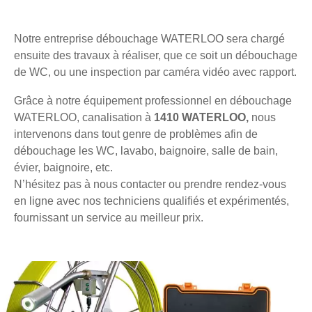
Notre entreprise débouchage WATERLOO sera chargé
ensuite des travaux à réaliser, que ce soit un débouchage
de WC, ou une inspection par caméra vidéo avec rapport.
Grâce à notre équipement professionnel en débouchage
WATERLOO, canalisation à
1410 WATERLOO,
nous
intervenons dans tout genre de problèmes afin de
débouchage les WC, lavabo, baignoire, salle de bain,
évier, baignoire, etc.
N’hésitez pas à nous contacter ou prendre rendez-vous
en ligne avec nos techniciens qualifiés et expérimentés,
fournissant un service au meilleur prix.