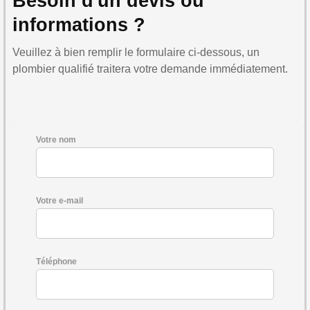
Besoin d'un devis ou
informations ?
Veuillez à bien remplir le formulaire ci-dessous, un
plombier qualifié traitera votre demande immédiatement.
Votre nom
Votre e-mail
Téléphone