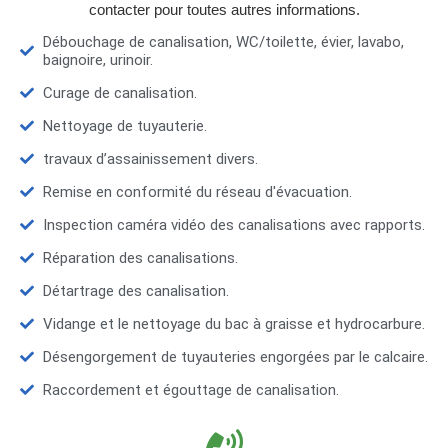
contacter pour toutes autres informations.
Débouchage de canalisation, WC/toilette, évier, lavabo,
baignoire, urinoir.
Curage de canalisation.
Nettoyage de tuyauterie.
travaux d’assainissement divers.
Remise en conformité du réseau d'évacuation.
Inspection caméra vidéo des canalisations avec rapports.
Réparation des canalisations.
Détartrage des canalisation.
Vidange et le nettoyage du bac à graisse et hydrocarbure.
Désengorgement de tuyauteries engorgées par le calcaire.
Raccordement et égouttage de canalisation.