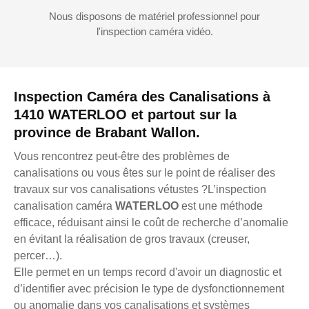
Nous disposons de matériel professionnel pour
l'inspection caméra vidéo.
Inspection Caméra des Canalisations à
1410 WATERLOO et partout sur la
province de Brabant Wallon.
Vous rencontrez peut-être des problèmes de
canalisations ou vous êtes sur le point de réaliser des
travaux sur vos canalisations vétustes ?L’inspection
canalisation caméra
WATERLOO
est une méthode
efficace, réduisant ainsi le coût de recherche d’anomalie
en évitant la réalisation de gros travaux (creuser,
percer…).
Elle permet en un temps record d'avoir un diagnostic et
d’identifier avec précision le type de dysfonctionnement
ou anomalie dans vos canalisations et systèmes