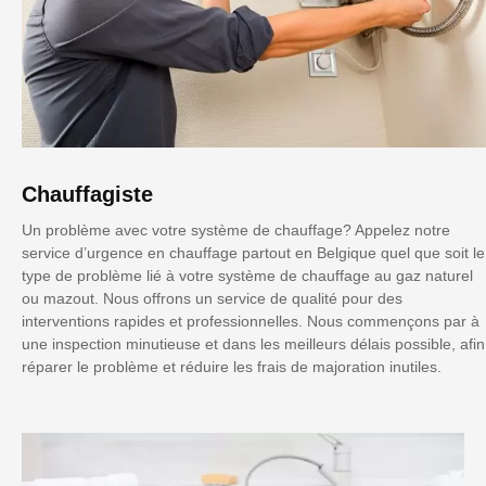
Chauffagiste
Un problème avec votre système de chauffage? Appelez notre
service d’urgence en chauffage partout en Belgique quel que soit le
type de problème lié à votre système de chauffage au gaz naturel
ou mazout. Nous offrons un service de qualité pour des
interventions rapides et professionnelles. Nous commençons par à
une inspection minutieuse et dans les meilleurs délais possible, afin
réparer le problème et réduire les frais de majoration inutiles.