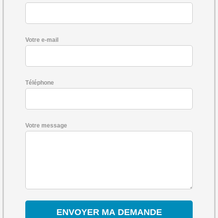
Votre e-mail
Téléphone
Votre message