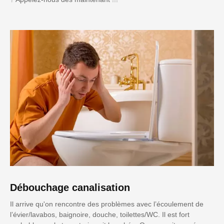
Débouchage canalisation
Il arrive qu'on rencontre des problèmes avec l’écoulement de
l’évier/lavabos, baignoire, douche, toilettes/WC. Il est fort