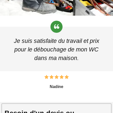
Je suis satisfaite du travail et prix
pour le débouchage de mon WC
dans ma maison.
Nadine