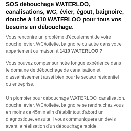
SOS débouchage WATERLOO,
canalisations, WC, évier, égout, baignoire,
douche à 1410 WATERLOO pour tous vos
besoins en débouchage.
Vous rencontre un problème d'écoulement de votre
douche, évier, WC/toilette, baignoire ou autre dans votre
appartement ou maison à
1410 WATERLOO ?
Vous pouvez compter sur notre longue expérience dans
le domaine de débouchage de canalisation et
d'assainissement aussi bien pour le secteur résidentiel
ou entreprise.
Un plombier pour débouchage WATERLOO, canalisation,
douche, évier, WC/toilette, baignoire se rendra chez vous
en moins de 45min afin d'établir tout d'abord un
diagnostique, ensuite il vous communiquera un devis
avant la réalisation d'un débouchage rapide.