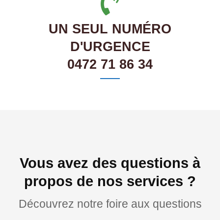
UN SEUL NUMÉRO
D'URGENCE
0472 71 86 34
Vous avez des questions à
propos de nos services ?
Découvrez notre foire aux questions