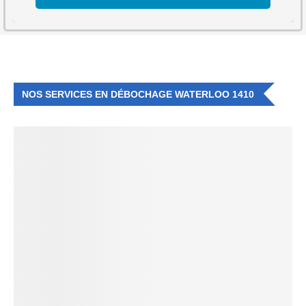
NOS SERVICES EN DÉBOCHAGE WATERLOO 1410