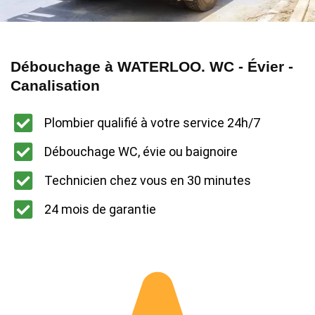
Débouchage à WATERLOO. WC - Évier -
Canalisation
Plombier qualifié à votre service 24h/7
Débouchage WC, évie ou baignoire
Technicien chez vous en 30 minutes
24 mois de garantie