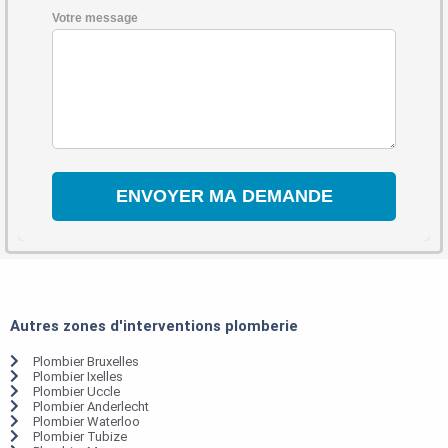
Votre message
Autres zones d'interventions plomberie
Plombier Bruxelles
Plombier Ixelles
Plombier Uccle
Plombier Anderlecht
Plombier Waterloo
Plombier Tubize