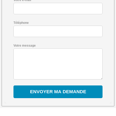
Téléphone
Votre message