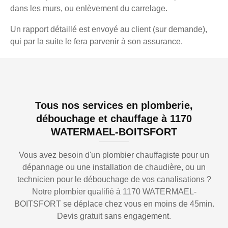
dans les murs, ou enlèvement du carrelage.
Un rapport détaillé est envoyé au client (sur demande),
qui par la suite le fera parvenir à son assurance.
Tous nos services en plomberie,
débouchage et chauffage à 1170
WATERMAEL-BOITSFORT
Vous avez besoin d'un plombier chauffagiste pour un
dépannage ou une installation de chaudière, ou un
technicien pour le débouchage de vos canalisations ?
Notre plombier qualifié à 1170 WATERMAEL-
BOITSFORT se déplace chez vous en moins de 45min.
Devis gratuit sans engagement.