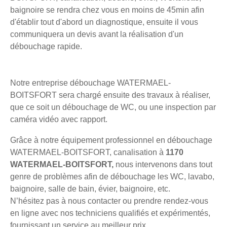
baignoire se rendra chez vous en moins de 45min afin
d'établir tout d'abord un diagnostique, ensuite il vous
communiquera un devis avant la réalisation d'un
débouchage rapide.
Notre entreprise débouchage WATERMAEL-
BOITSFORT sera chargé ensuite des travaux à réaliser,
que ce soit un débouchage de WC, ou une inspection par
caméra vidéo avec rapport.
Grâce à notre équipement professionnel en débouchage
WATERMAEL-BOITSFORT, canalisation à
1170
WATERMAEL-BOITSFORT,
nous intervenons dans tout
genre de problèmes afin de débouchage les WC, lavabo,
baignoire, salle de bain, évier, baignoire, etc.
N’hésitez pas à nous contacter ou prendre rendez-vous
en ligne avec nos techniciens qualifiés et expérimentés,
fournissant un service au meilleur prix.