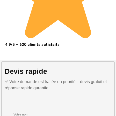
4.9/5 – 620 clients satisfaits
Devis rapide
✅ Votre demande est traitée en priorité – devis gratuit et
réponse rapide garantie.
Votre nom