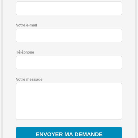
Votre e-mail
Téléphone
Votre message