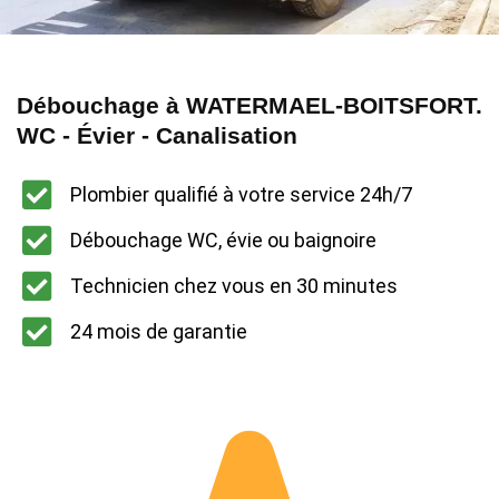
Débouchage à WATERMAEL-BOITSFORT.
WC - Évier - Canalisation
Plombier qualifié à votre service 24h/7
Débouchage WC, évie ou baignoire
Technicien chez vous en 30 minutes
24 mois de garantie