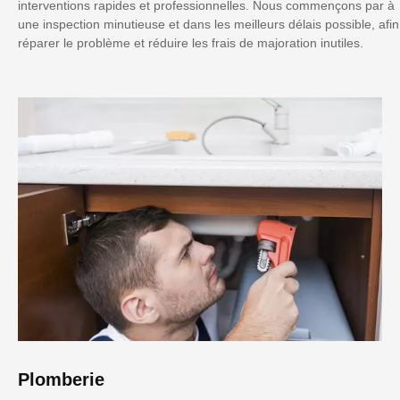
interventions rapides et professionnelles. Nous commençons par à
une inspection minutieuse et dans les meilleurs délais possible, afin
réparer le problème et réduire les frais de majoration inutiles.
Plomberie