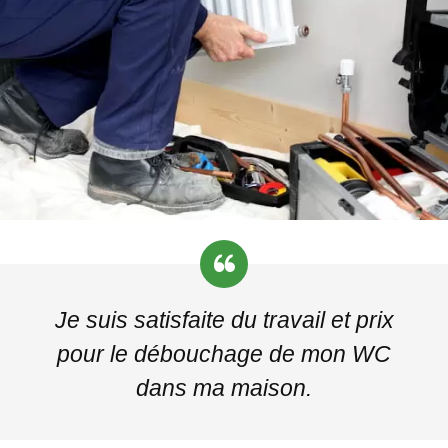
Je suis satisfaite du travail et prix
pour le débouchage de mon WC
dans ma maison.