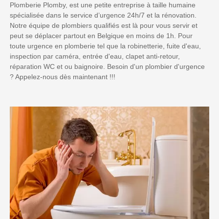
Plomberie Plomby, est une petite entreprise à taille humaine
spécialisée dans le service d’urgence 24h/7 et la rénovation.
Notre équipe de plombiers qualifiés est là pour vous servir et
peut se déplacer partout en Belgique en moins de 1h. Pour
toute urgence en plomberie tel que la robinetterie, fuite d'eau,
inspection par caméra, entrée d'eau, clapet anti-retour,
réparation WC et ou baignoire. Besoin d'un plombier d'urgence
? Appelez-nous dès maintenant !!!