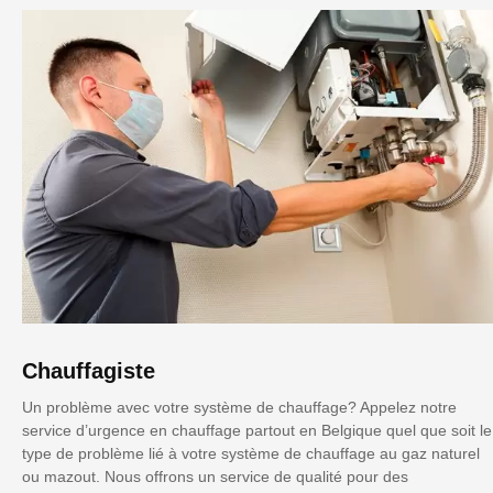
Chauffagiste
Un problème avec votre système de chauffage? Appelez notre
service d’urgence en chauffage partout en Belgique quel que soit le
type de problème lié à votre système de chauffage au gaz naturel
ou mazout. Nous offrons un service de qualité pour des