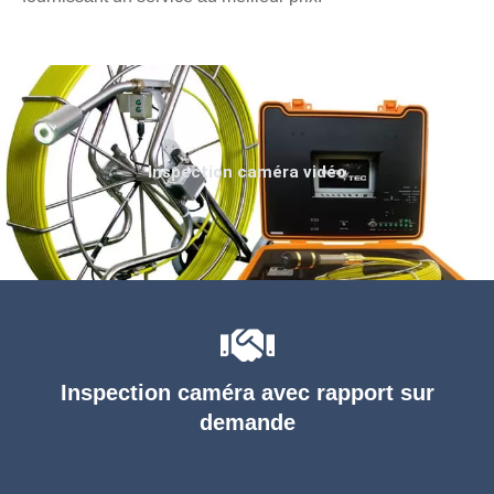
Inspection caméra vidéo
Inspection caméra avec rapport sur
demande