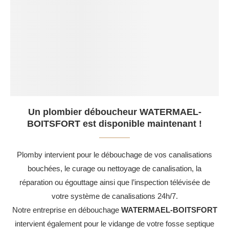
Un plombier déboucheur WATERMAEL-
BOITSFORT est disponible maintenant !
Plomby intervient pour le débouchage de vos canalisations
bouchées, le curage ou nettoyage de canalisation, la
réparation ou égouttage ainsi que l’inspection télévisée de
votre système de canalisations 24h/7.
Notre entreprise en débouchage
WATERMAEL-BOITSFORT
intervient également pour le vidange de votre fosse septique