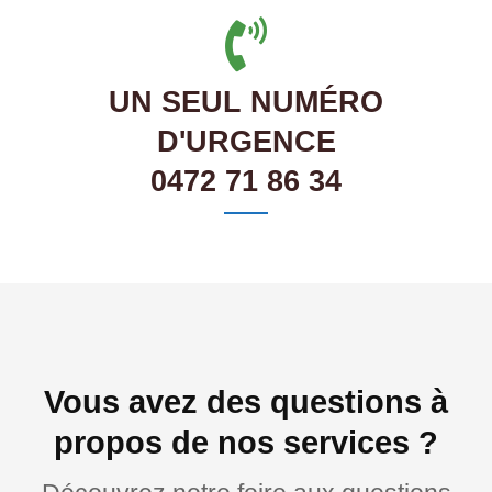
UN SEUL NUMÉRO
D'URGENCE
0472 71 86 34
Vous avez des questions à
propos de nos services ?