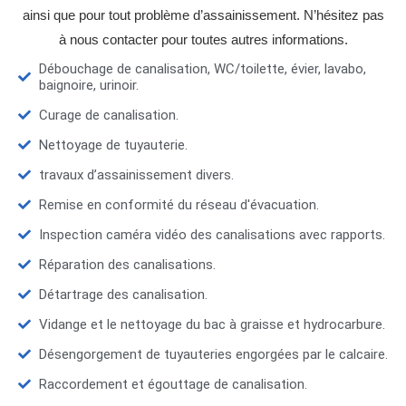
ainsi que pour tout problème d’assainissement. N’hésitez pas
à nous contacter pour toutes autres informations.
Débouchage de canalisation, WC/toilette, évier, lavabo,
baignoire, urinoir.
Curage de canalisation.
Nettoyage de tuyauterie.
travaux d’assainissement divers.
Remise en conformité du réseau d'évacuation.
Inspection caméra vidéo des canalisations avec rapports.
Réparation des canalisations.
Détartrage des canalisation.
Vidange et le nettoyage du bac à graisse et hydrocarbure.
Désengorgement de tuyauteries engorgées par le calcaire.
Raccordement et égouttage de canalisation.