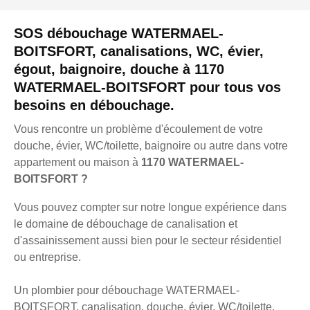
SOS débouchage WATERMAEL-
BOITSFORT, canalisations, WC, évier,
égout, baignoire, douche à 1170
WATERMAEL-BOITSFORT pour tous vos
besoins en débouchage.
Vous rencontre un problème d'écoulement de votre
douche, évier, WC/toilette, baignoire ou autre dans votre
appartement ou maison à
1170 WATERMAEL-
BOITSFORT ?
Vous pouvez compter sur notre longue expérience dans
le domaine de débouchage de canalisation et
d'assainissement aussi bien pour le secteur résidentiel
ou entreprise.
Un plombier pour débouchage WATERMAEL-
BOITSFORT, canalisation, douche, évier, WC/toilette,