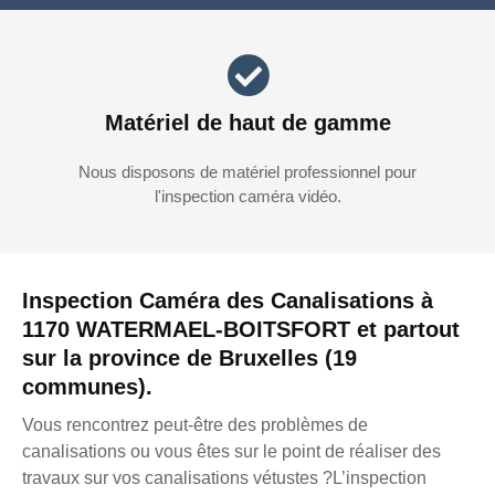
Matériel de haut de gamme
Nous disposons de matériel professionnel pour
l'inspection caméra vidéo.
Inspection Caméra des Canalisations à
1170 WATERMAEL-BOITSFORT et partout
sur la province de Bruxelles (19
communes).
Vous rencontrez peut-être des problèmes de
canalisations ou vous êtes sur le point de réaliser des
travaux sur vos canalisations vétustes ?L’inspection