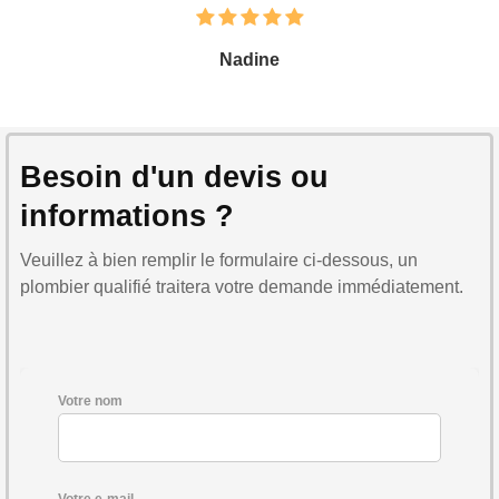
Nadine
Besoin d'un devis ou
informations ?
Veuillez à bien remplir le formulaire ci-dessous, un
plombier qualifié traitera votre demande immédiatement.
Votre nom
Votre e-mail