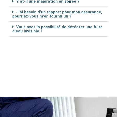
Y at-il une majoration en soirée ?
J'ai besoin d'un rapport pour mon assurance,
pourriez-vous m'en fournir un ?
Vous avez la possibilité de détécter une fuite
d'eau invisible ?