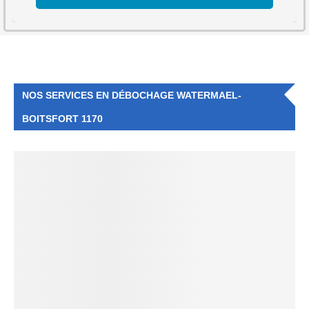
NOS SERVICES EN DÉBOCHAGE WATERMAEL-
BOITSFORT 1170