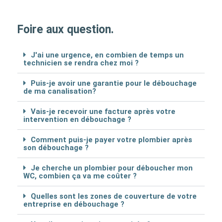
Foire aux question.
J'ai une urgence, en combien de temps un
technicien se rendra chez moi ?
Puis-je avoir une garantie pour le débouchage
de ma canalisation?
Vais-je recevoir une facture après votre
intervention en débouchage ?
Comment puis-je payer votre plombier après
son débouchage ?
Je cherche un plombier pour déboucher mon
WC, combien ça va me coûter ?
Quelles sont les zones de couverture de votre
entreprise en débouchage ?