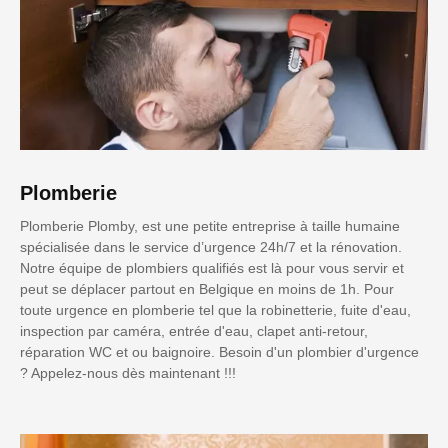
Plomberie
Plomberie Plomby, est une petite entreprise à taille humaine
spécialisée dans le service d’urgence 24h/7 et la rénovation.
Notre équipe de plombiers qualifiés est là pour vous servir et
peut se déplacer partout en Belgique en moins de 1h. Pour
toute urgence en plomberie tel que la robinetterie, fuite d'eau,
inspection par caméra, entrée d'eau, clapet anti-retour,
réparation WC et ou baignoire. Besoin d'un plombier d'urgence
? Appelez-nous dès maintenant !!!