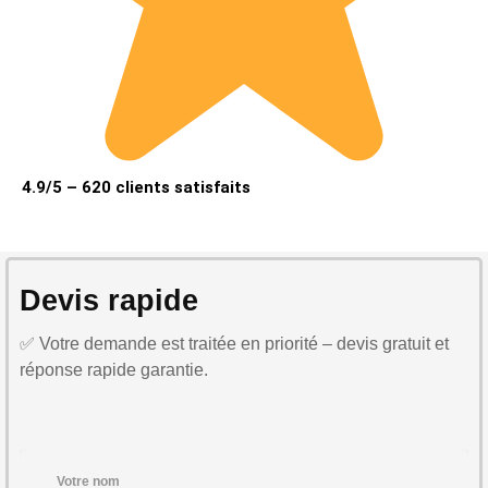
4.9/5 – 620 clients satisfaits
Devis rapide
✅ Votre demande est traitée en priorité – devis gratuit et
réponse rapide garantie.
Votre nom