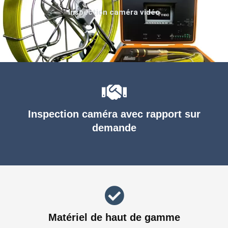
Inspection caméra vidéo
Inspection caméra avec rapport sur
demande
Matériel de haut de gamme