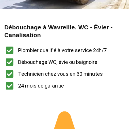
Débouchage à Wavreille. WC - Évier -
Canalisation
Plombier qualifié à votre service 24h/7
Débouchage WC, évie ou baignoire
Technicien chez vous en 30 minutes
24 mois de garantie