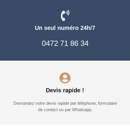
Un seul numéro 24h/7
0472 71 86 34
Devis rapide !
Demandez votre devis rapide par téléphone, formulaire
de contact ou par Whatsapp.