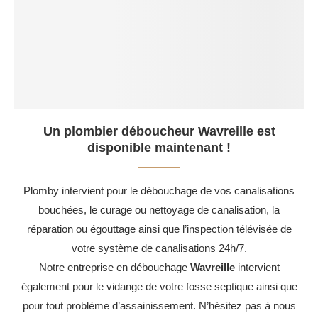
Un plombier déboucheur Wavreille est
disponible maintenant !
Plomby intervient pour le débouchage de vos canalisations
bouchées, le curage ou nettoyage de canalisation, la
réparation ou égouttage ainsi que l’inspection télévisée de
votre système de canalisations 24h/7.
Notre entreprise en débouchage
Wavreille
intervient
également pour le vidange de votre fosse septique ainsi que
pour tout problème d’assainissement. N’hésitez pas à nous