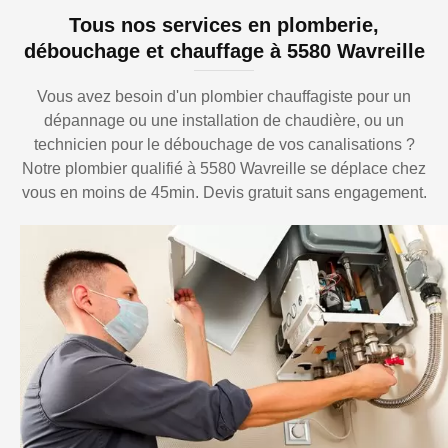
Tous nos services en plomberie,
débouchage et chauffage à 5580 Wavreille
Vous avez besoin d'un plombier chauffagiste pour un
dépannage ou une installation de chaudière, ou un
technicien pour le débouchage de vos canalisations ?
Notre plombier qualifié à 5580 Wavreille se déplace chez
vous en moins de 45min. Devis gratuit sans engagement.