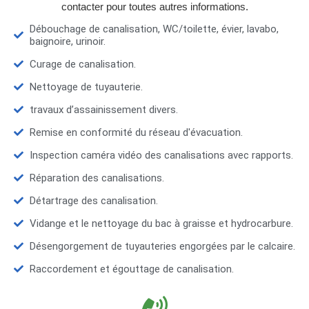
contacter pour toutes autres informations.
Débouchage de canalisation, WC/toilette, évier, lavabo,
baignoire, urinoir.
Curage de canalisation.
Nettoyage de tuyauterie.
travaux d’assainissement divers.
Remise en conformité du réseau d'évacuation.
Inspection caméra vidéo des canalisations avec rapports.
Réparation des canalisations.
Détartrage des canalisation.
Vidange et le nettoyage du bac à graisse et hydrocarbure.
Désengorgement de tuyauteries engorgées par le calcaire.
Raccordement et égouttage de canalisation.