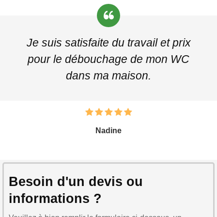
Je suis satisfaite du travail et prix
pour le débouchage de mon WC
dans ma maison.
Nadine
Besoin d'un devis ou
informations ?