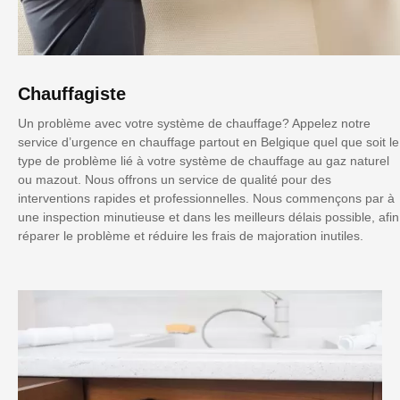
Chauffagiste
Un problème avec votre système de chauffage? Appelez notre
service d’urgence en chauffage partout en Belgique quel que soit le
type de problème lié à votre système de chauffage au gaz naturel
ou mazout. Nous offrons un service de qualité pour des
interventions rapides et professionnelles. Nous commençons par à
une inspection minutieuse et dans les meilleurs délais possible, afin
réparer le problème et réduire les frais de majoration inutiles.