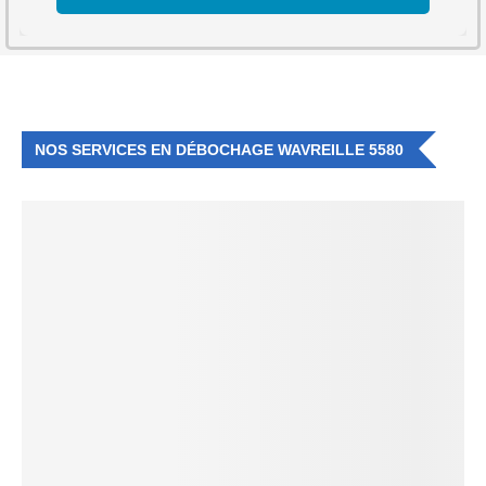
NOS SERVICES EN DÉBOCHAGE WAVREILLE 5580