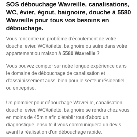
SOS débouchage Wavreille, canalisations,
WC, évier, égout, baignoire, douche à 5580
Wavreille pour tous vos besoins en
débouchage.
Vous rencontre un problème d'écoulement de votre
douche, évier, WC/toilette, baignoire ou autre dans votre
appartement ou maison à
5580 Wavreille ?
Vous pouvez compter sur notre longue expérience dans
le domaine de débouchage de canalisation et
d'assainissement aussi bien pour le secteur résidentiel
ou entreprise.
Un plombier pour débouchage Wavreille, canalisation,
douche, évier, WC/toilette, baignoire se rendra chez vous
en moins de 45min afin d'établir tout d'abord un
diagnostique, ensuite il vous communiquera un devis
avant la réalisation d'un débouchage rapide.