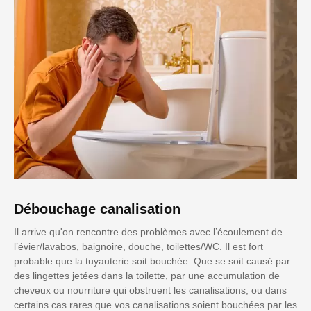
Débouchage canalisation
Il arrive qu'on rencontre des problèmes avec l’écoulement de
l’évier/lavabos, baignoire, douche, toilettes/WC. Il est fort
probable que la tuyauterie soit bouchée. Que se soit causé par
des lingettes jetées dans la toilette, par une accumulation de
cheveux ou nourriture qui obstruent les canalisations, ou dans
certains cas rares que vos canalisations soient bouchées par les