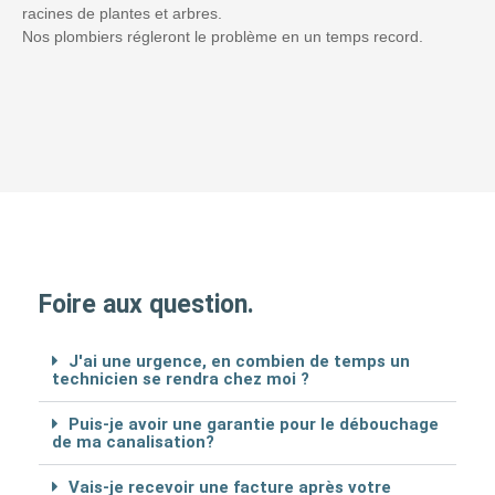
racines de plantes et arbres.
Nos plombiers régleront le problème en un temps record.
Foire aux question.
J'ai une urgence, en combien de temps un
technicien se rendra chez moi ?
Puis-je avoir une garantie pour le débouchage
de ma canalisation?
Vais-je recevoir une facture après votre