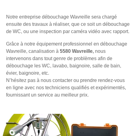
Notre entreprise débouchage Wavreille sera chargé
ensuite des travaux à réaliser, que ce soit un débouchage
de WC, ou une inspection par caméra vidéo avec rapport.
Grâce à notre équipement professionnel en débouchage
Wavreille, canalisation à
5580 Wavreille,
nous
intervenons dans tout genre de problèmes afin de
débouchage les WC, lavabo, baignoire, salle de bain,
évier, baignoire, etc.
N’hésitez pas à nous contacter ou prendre rendez-vous
en ligne avec nos techniciens qualifiés et expérimentés,
fournissant un service au meilleur prix.