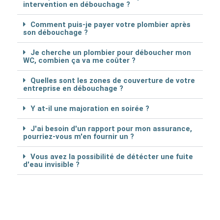
intervention en débouchage ?
Comment puis-je payer votre plombier après
son débouchage ?
Je cherche un plombier pour déboucher mon
WC, combien ça va me coûter ?
Quelles sont les zones de couverture de votre
entreprise en débouchage ?
Y at-il une majoration en soirée ?
J'ai besoin d'un rapport pour mon assurance,
pourriez-vous m'en fournir un ?
Vous avez la possibilité de détécter une fuite
d'eau invisible ?