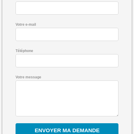
Votre e-mail
Téléphone
Votre message