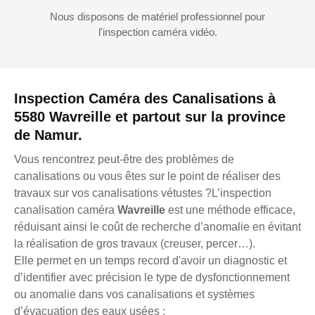
Nous disposons de matériel professionnel pour
l'inspection caméra vidéo.
Inspection Caméra des Canalisations à
5580 Wavreille et partout sur la province
de Namur.
Vous rencontrez peut-être des problèmes de
canalisations ou vous êtes sur le point de réaliser des
travaux sur vos canalisations vétustes ?L’inspection
canalisation caméra
Wavreille
est une méthode efficace,
réduisant ainsi le coût de recherche d’anomalie en évitant
la réalisation de gros travaux (creuser, percer…).
Elle permet en un temps record d'avoir un diagnostic et
d’identifier avec précision le type de dysfonctionnement
ou anomalie dans vos canalisations et systèmes
d’évacuation des eaux usées :