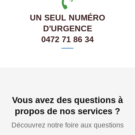
UN SEUL NUMÉRO
D'URGENCE
0472 71 86 34
Vous avez des questions à
propos de nos services ?
Découvrez notre foire aux questions