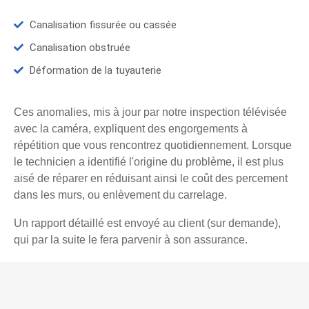
Canalisation fissurée ou cassée
Canalisation obstruée
Déformation de la tuyauterie
Ces anomalies, mis à jour par notre inspection télévisée
avec la caméra, expliquent des engorgements à
répétition que vous rencontrez quotidiennement. Lorsque
le technicien a identifié l'origine du problème, il est plus
aisé de réparer en réduisant ainsi le coût des percement
dans les murs, ou enlèvement du carrelage.
Un rapport détaillé est envoyé au client (sur demande),
qui par la suite le fera parvenir à son assurance.