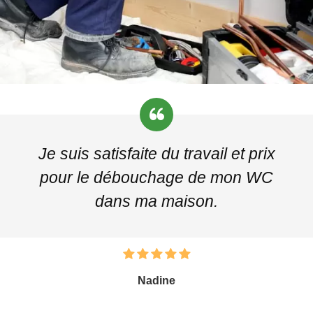
Je suis satisfaite du travail et prix
pour le débouchage de mon WC
dans ma maison.
Nadine