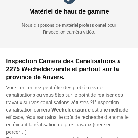
Matériel de haut de gamme
Nous disposons de matériel professionnel pour
l'inspection caméra vidéo.
Inspection Caméra des Canalisations à
2275 Wechelderzande et partout sur la
province de Anvers.
Vous rencontrez peut-être des problèmes de
canalisations ou vous êtes sur le point de réaliser des
travaux sur vos canalisations vétustes ?L’inspection
canalisation caméra
Wechelderzande
est une méthode
efficace, réduisant ainsi le coût de recherche d’anomalie
en évitant la réalisation de gros travaux (creuser,
percer…).