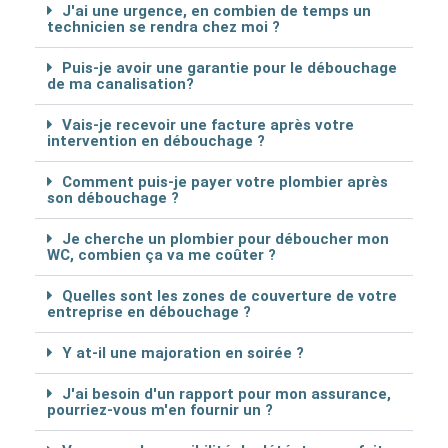
J'ai une urgence, en combien de temps un
technicien se rendra chez moi ?
Puis-je avoir une garantie pour le débouchage
de ma canalisation?
Vais-je recevoir une facture après votre
intervention en débouchage ?
Comment puis-je payer votre plombier après
son débouchage ?
Je cherche un plombier pour déboucher mon
WC, combien ça va me coûter ?
Quelles sont les zones de couverture de votre
entreprise en débouchage ?
Y at-il une majoration en soirée ?
J'ai besoin d'un rapport pour mon assurance,
pourriez-vous m'en fournir un ?