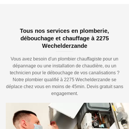
Tous nos services en plomberie,
débouchage et chauffage à 2275
Wechelderzande
Vous avez besoin d'un plombier chauffagiste pour un
dépannage ou une installation de chaudière, ou un
technicien pour le débouchage de vos canalisations ?
Notre plombier qualifié à 2275 Wechelderzande se
déplace chez vous en moins de 45min. Devis gratuit sans
engagement.