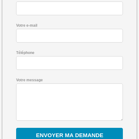
Votre e-mail
Téléphone
Votre message