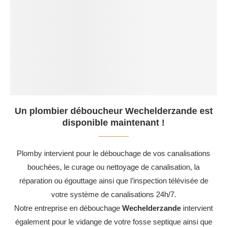
Un plombier déboucheur Wechelderzande est
disponible maintenant !
Plomby intervient pour le débouchage de vos canalisations
bouchées, le curage ou nettoyage de canalisation, la
réparation ou égouttage ainsi que l’inspection télévisée de
votre système de canalisations 24h/7.
Notre entreprise en débouchage
Wechelderzande
intervient
également pour le vidange de votre fosse septique ainsi que