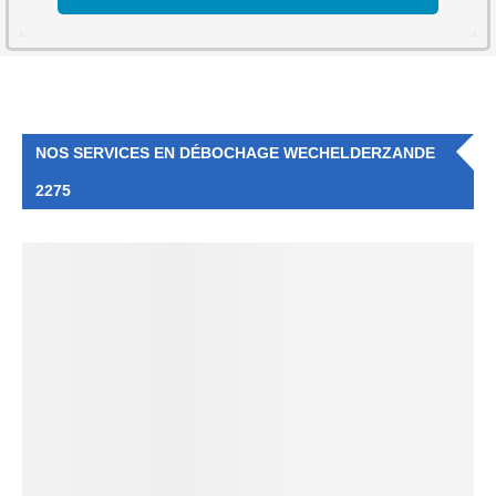
NOS SERVICES EN DÉBOCHAGE WECHELDERZANDE
2275