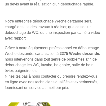
un devis avant la réalisation d'un débouchage rapide.
Notre entreprise débouchage Wechelderzande sera
chargé ensuite des travaux à réaliser, que ce soit un
débouchage de WC, ou une inspection par caméra vidéo
avec rapport.
Grâce à notre équipement professionnel en débouchage
Wechelderzande, canalisation à
2275 Wechelderzande,
nous intervenons dans tout genre de problèmes afin de
débouchage les WC, lavabo, baignoire, salle de bain,
évier, baignoire, etc.
N’hésitez pas à nous contacter ou prendre rendez-vous
en ligne avec nos techniciens qualifiés et expérimentés,
fournissant un service au meilleur prix.