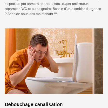
inspection par caméra, entrée d'eau, clapet anti-retour,
réparation WC et ou baignoire. Besoin d'un plombier d'urgence
? Appelez-nous dès maintenant !!!
Débouchage canalisation