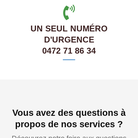
UN SEUL NUMÉRO
D'URGENCE
0472 71 86 34
Vous avez des questions à
propos de nos services ?