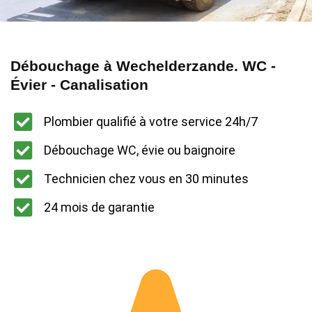
Débouchage à Wechelderzande. WC -
Évier - Canalisation
Plombier qualifié à votre service 24h/7
Débouchage WC, évie ou baignoire
Technicien chez vous en 30 minutes
24 mois de garantie