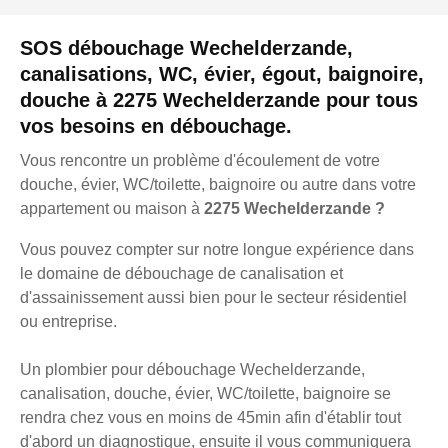
SOS débouchage Wechelderzande,
canalisations, WC, évier, égout, baignoire,
douche à 2275 Wechelderzande pour tous
vos besoins en débouchage.
Vous rencontre un problème d'écoulement de votre
douche, évier, WC/toilette, baignoire ou autre dans votre
appartement ou maison à
2275 Wechelderzande ?
Vous pouvez compter sur notre longue expérience dans
le domaine de débouchage de canalisation et
d'assainissement aussi bien pour le secteur résidentiel
ou entreprise.
Un plombier pour débouchage Wechelderzande,
canalisation, douche, évier, WC/toilette, baignoire se
rendra chez vous en moins de 45min afin d'établir tout
d'abord un diagnostique, ensuite il vous communiquera