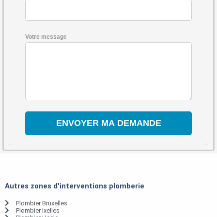
Votre message
Autres zones d'interventions plomberie
Plombier Bruxelles
Plombier Ixelles