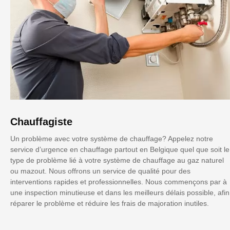
Chauffagiste
Un problème avec votre système de chauffage? Appelez notre
service d’urgence en chauffage partout en Belgique quel que soit le
type de problème lié à votre système de chauffage au gaz naturel
ou mazout. Nous offrons un service de qualité pour des
interventions rapides et professionnelles. Nous commençons par à
une inspection minutieuse et dans les meilleurs délais possible, afin
réparer le problème et réduire les frais de majoration inutiles.