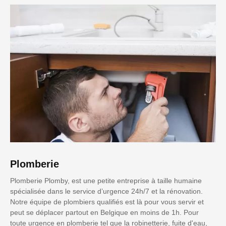
Plomberie
Plomberie Plomby, est une petite entreprise à taille humaine
spécialisée dans le service d’urgence 24h/7 et la rénovation.
Notre équipe de plombiers qualifiés est là pour vous servir et
peut se déplacer partout en Belgique en moins de 1h. Pour
toute urgence en plomberie tel que la robinetterie, fuite d'eau,