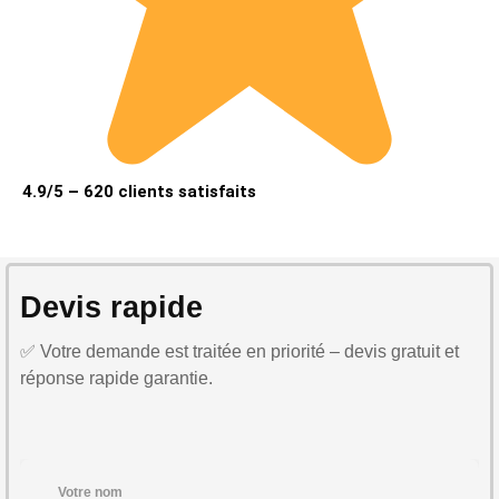
4.9/5 – 620 clients satisfaits
Devis rapide
✅ Votre demande est traitée en priorité – devis gratuit et
réponse rapide garantie.
Votre nom