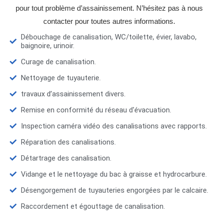
pour tout problème d’assainissement. N’hésitez pas à nous
contacter pour toutes autres informations.
Débouchage de canalisation, WC/toilette, évier, lavabo,
baignoire, urinoir.
Curage de canalisation.
Nettoyage de tuyauterie.
travaux d’assainissement divers.
Remise en conformité du réseau d'évacuation.
Inspection caméra vidéo des canalisations avec rapports.
Réparation des canalisations.
Détartrage des canalisation.
Vidange et le nettoyage du bac à graisse et hydrocarbure.
Désengorgement de tuyauteries engorgées par le calcaire.
Raccordement et égouttage de canalisation.