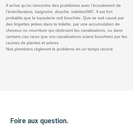
Il arrive qu'on rencontre des problèmes avec l’écoulement de
l’évier/lavabos, baignoire, douche, toilettes/WC. Il est fort
probable que la tuyauterie soit bouchée. Que se soit causé par
des lingettes jetées dans la toilette, par une accumulation de
cheveux ou nourriture qui obstruent les canalisations, ou dans
certains cas rares que vos canalisations soient bouchées par les
racines de plantes et arbres.
Nos plombiers régleront le problème en un temps record.
Foire aux question.