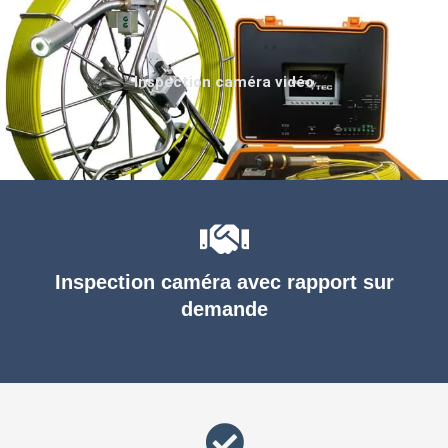
Inspection caméra vidéo
Inspection caméra avec rapport sur
demande