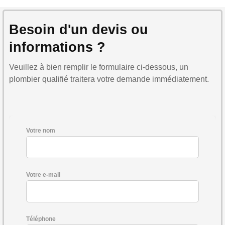
Besoin d'un devis ou
informations ?
Veuillez à bien remplir le formulaire ci-dessous, un
plombier qualifié traitera votre demande immédiatement.
Votre nom
Votre e-mail
Téléphone