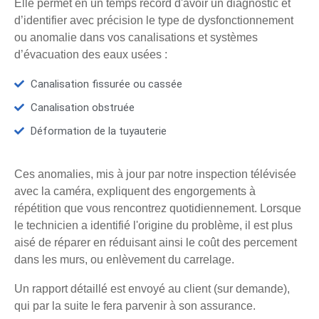
Elle permet en un temps record d'avoir un diagnostic et
d’identifier avec précision le type de dysfonctionnement
ou anomalie dans vos canalisations et systèmes
d’évacuation des eaux usées :
Canalisation fissurée ou cassée
Canalisation obstruée
Déformation de la tuyauterie
Ces anomalies, mis à jour par notre inspection télévisée
avec la caméra, expliquent des engorgements à
répétition que vous rencontrez quotidiennement. Lorsque
le technicien a identifié l'origine du problème, il est plus
aisé de réparer en réduisant ainsi le coût des percement
dans les murs, ou enlèvement du carrelage.
Un rapport détaillé est envoyé au client (sur demande),
qui par la suite le fera parvenir à son assurance.