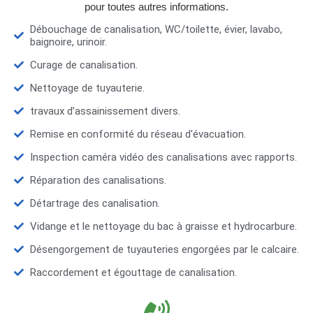
pour toutes autres informations.
Débouchage de canalisation, WC/toilette, évier, lavabo,
baignoire, urinoir.
Curage de canalisation.
Nettoyage de tuyauterie.
travaux d’assainissement divers.
Remise en conformité du réseau d'évacuation.
Inspection caméra vidéo des canalisations avec rapports.
Réparation des canalisations.
Détartrage des canalisation.
Vidange et le nettoyage du bac à graisse et hydrocarbure.
Désengorgement de tuyauteries engorgées par le calcaire.
Raccordement et égouttage de canalisation.