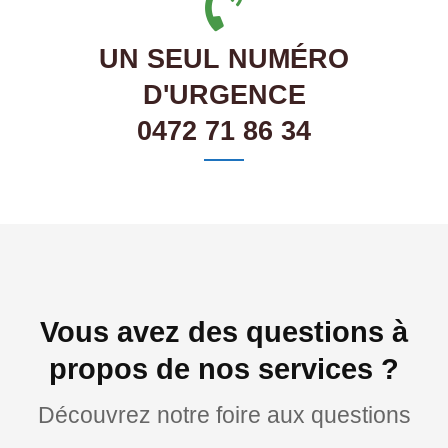
UN SEUL NUMÉRO
D'URGENCE
0472 71 86 34
Vous avez des questions à
propos de nos services ?
Découvrez notre foire aux questions