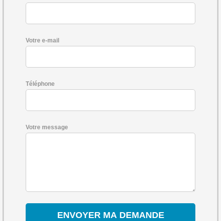
Votre e-mail
Téléphone
Votre message