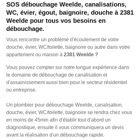
SOS débouchage Weelde, canalisations,
WC, évier, égout, baignoire, douche à 2381
Weelde pour tous vos besoins en
débouchage.
Vous rencontre un problème d'écoulement de votre
douche, évier, WC/toilette, baignoire ou autre dans votre
appartement ou maison à
2381 Weelde ?
Vous pouvez compter sur notre longue expérience dans
le domaine de débouchage de canalisation et
d'assainissement aussi bien pour le secteur résidentiel
ou entreprise.
Un plombier pour débouchage Weelde, canalisation,
douche, évier, WC/toilette, baignoire se rendra chez vous
en moins de 45min afin d'établir tout d'abord un
diagnostique, ensuite il vous communiquera un devis
avant la réalisation d'un débouchage rapide.