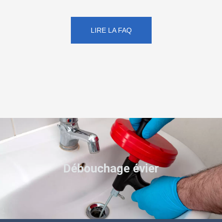
LIRE LA FAQ
Débouchage évier