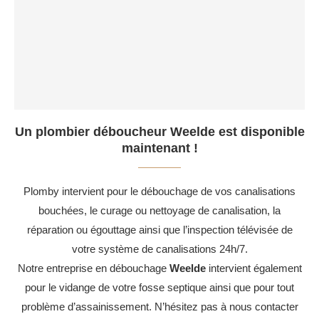
Un plombier déboucheur Weelde est disponible
maintenant !
Plomby intervient pour le débouchage de vos canalisations
bouchées, le curage ou nettoyage de canalisation, la
réparation ou égouttage ainsi que l’inspection télévisée de
votre système de canalisations 24h/7.
Notre entreprise en débouchage
Weelde
intervient également
pour le vidange de votre fosse septique ainsi que pour tout
problème d’assainissement. N’hésitez pas à nous contacter