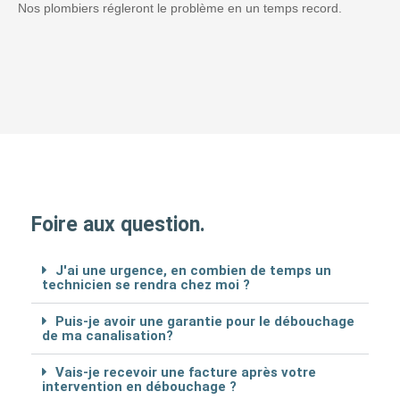
Nos plombiers régleront le problème en un temps record.
Foire aux question.
J'ai une urgence, en combien de temps un
technicien se rendra chez moi ?
Puis-je avoir une garantie pour le débouchage
de ma canalisation?
Vais-je recevoir une facture après votre
intervention en débouchage ?