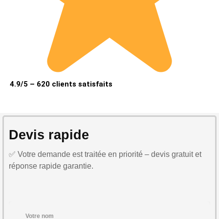
4.9/5 – 620 clients satisfaits
Devis rapide
✅ Votre demande est traitée en priorité – devis gratuit et
réponse rapide garantie.
Votre nom