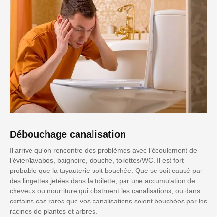
Débouchage canalisation
Il arrive qu'on rencontre des problèmes avec l’écoulement de
l’évier/lavabos, baignoire, douche, toilettes/WC. Il est fort
probable que la tuyauterie soit bouchée. Que se soit causé par
des lingettes jetées dans la toilette, par une accumulation de
cheveux ou nourriture qui obstruent les canalisations, ou dans
certains cas rares que vos canalisations soient bouchées par les
racines de plantes et arbres.