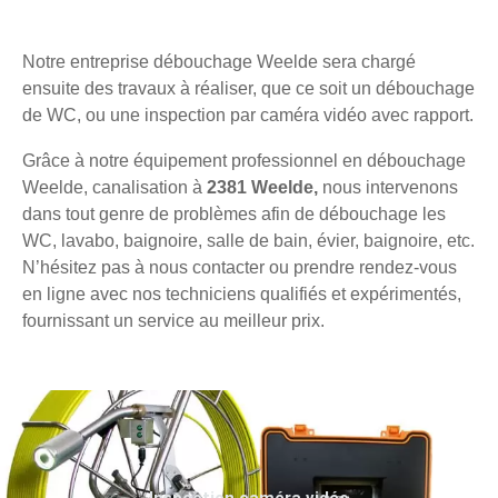
Notre entreprise débouchage Weelde sera chargé
ensuite des travaux à réaliser, que ce soit un débouchage
de WC, ou une inspection par caméra vidéo avec rapport.
Grâce à notre équipement professionnel en débouchage
Weelde, canalisation à
2381 Weelde,
nous intervenons
dans tout genre de problèmes afin de débouchage les
WC, lavabo, baignoire, salle de bain, évier, baignoire, etc.
N’hésitez pas à nous contacter ou prendre rendez-vous
en ligne avec nos techniciens qualifiés et expérimentés,
fournissant un service au meilleur prix.
Inspection caméra vidéo