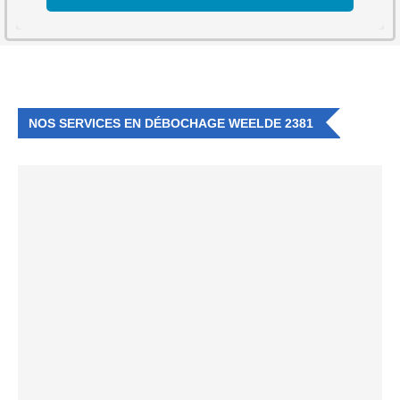
NOS SERVICES EN DÉBOCHAGE WEELDE 2381