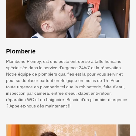
Plomberie
Plomberie Plomby, est une petite entreprise à taille humaine
spécialisée dans le service d’urgence 24h/7 et la rénovation.
Notre équipe de plombiers qualifiés est là pour vous servir et
peut se déplacer partout en Belgique en moins de 1h. Pour
toute urgence en plomberie tel que la robinetterie, fuite d'eau,
inspection par caméra, entrée d'eau, clapet anti-retour,
réparation WC et ou baignoire. Besoin d'un plombier d'urgence
? Appelez-nous dès maintenant !!!