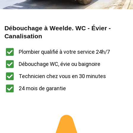
Débouchage à Weelde. WC - Évier -
Canalisation
Plombier qualifié à votre service 24h/7
Débouchage WC, évie ou baignoire
Technicien chez vous en 30 minutes
24 mois de garantie