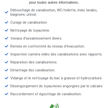
pour toutes autres informations.
Débouchage de canalisation, WC/toilette, évier, lavabo,
baignoire, urinoir.
Curage de canalisation.
Nettoyage de tuyauterie.
travaux d’assainissement divers.
Remise en conformité du réseau d'évacuation.
Inspection caméra vidéo des canalisations avec rapports.
Réparation des canalisations.
Détartrage des canalisation.
Vidange et le nettoyage du bac à graisse et hydrocarbure.
Désengorgement de tuyauteries engorgées par le calcaire.
Raccordement et égouttage de canalisation.