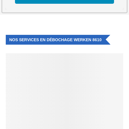
NOS SERVICES EN DÉBOCHAGE WERKEN 8610