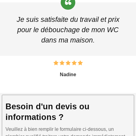
Je suis satisfaite du travail et prix
pour le débouchage de mon WC
dans ma maison.
Nadine
Besoin d'un devis ou
informations ?
Veuillez à bien remplir le formulaire ci-dessous, un