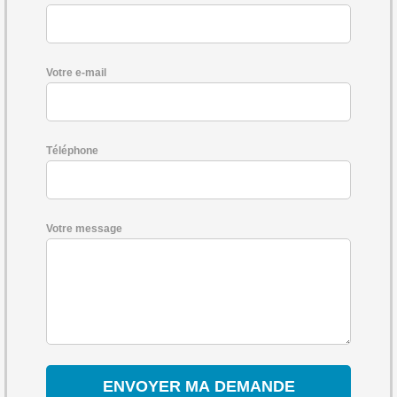
Votre e-mail
Téléphone
Votre message