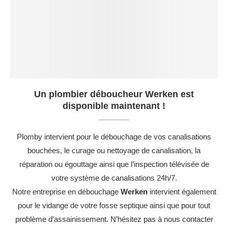
Un plombier déboucheur Werken est
disponible maintenant !
Plomby intervient pour le débouchage de vos canalisations
bouchées, le curage ou nettoyage de canalisation, la
réparation ou égouttage ainsi que l’inspection télévisée de
votre système de canalisations 24h/7.
Notre entreprise en débouchage
Werken
intervient également
pour le vidange de votre fosse septique ainsi que pour tout
problème d’assainissement. N’hésitez pas à nous contacter