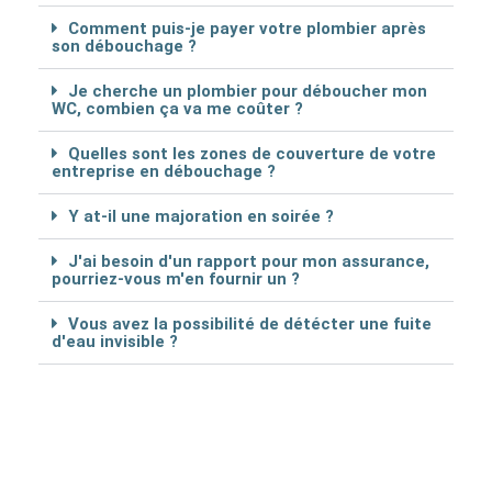
Comment puis-je payer votre plombier après
son débouchage ?
Je cherche un plombier pour déboucher mon
WC, combien ça va me coûter ?
Quelles sont les zones de couverture de votre
entreprise en débouchage ?
Y at-il une majoration en soirée ?
J'ai besoin d'un rapport pour mon assurance,
pourriez-vous m'en fournir un ?
Vous avez la possibilité de détécter une fuite
d'eau invisible ?