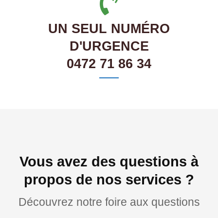
UN SEUL NUMÉRO
D'URGENCE
0472 71 86 34
Vous avez des questions à
propos de nos services ?
Découvrez notre foire aux questions