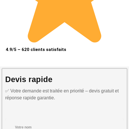
4.9/5 – 620 clients satisfaits
Devis rapide
✅ Votre demande est traitée en priorité – devis gratuit et
réponse rapide garantie.
Votre nom