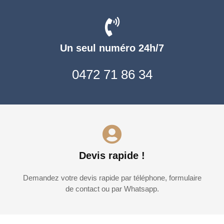
Un seul numéro 24h/7
0472 71 86 34
Devis rapide !
Demandez votre devis rapide par téléphone, formulaire
de contact ou par Whatsapp.