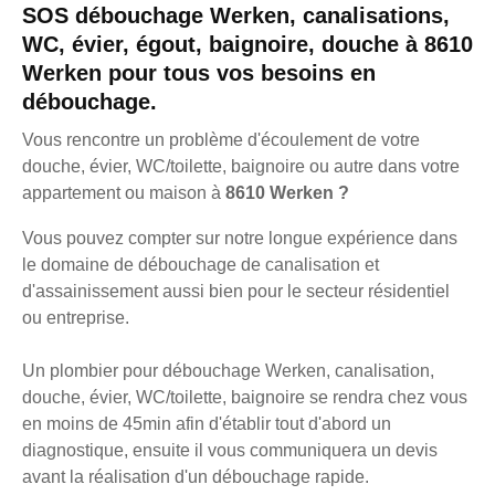
SOS débouchage Werken, canalisations,
WC, évier, égout, baignoire, douche à 8610
Werken pour tous vos besoins en
débouchage.
Vous rencontre un problème d'écoulement de votre
douche, évier, WC/toilette, baignoire ou autre dans votre
appartement ou maison à
8610 Werken ?
Vous pouvez compter sur notre longue expérience dans
le domaine de débouchage de canalisation et
d'assainissement aussi bien pour le secteur résidentiel
ou entreprise.
Un plombier pour débouchage Werken, canalisation,
douche, évier, WC/toilette, baignoire se rendra chez vous
en moins de 45min afin d'établir tout d'abord un
diagnostique, ensuite il vous communiquera un devis
avant la réalisation d'un débouchage rapide.