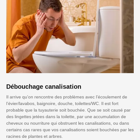
Débouchage canalisation
Il arrive qu'on rencontre des problèmes avec l’écoulement de
l’évier/lavabos, baignoire, douche, toilettes/WC. Il est fort
probable que la tuyauterie soit bouchée. Que se soit causé par
des lingettes jetées dans la toilette, par une accumulation de
cheveux ou nourriture qui obstruent les canalisations, ou dans
certains cas rares que vos canalisations soient bouchées par les
racines de plantes et arbres.