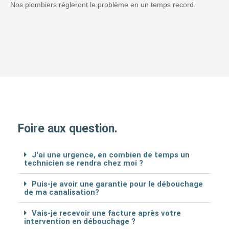
Nos plombiers régleront le problème en un temps record.
Foire aux question.
J'ai une urgence, en combien de temps un
technicien se rendra chez moi ?
Puis-je avoir une garantie pour le débouchage
de ma canalisation?
Vais-je recevoir une facture après votre
intervention en débouchage ?