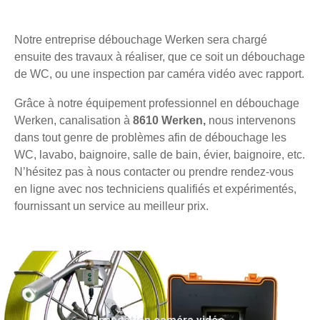
Notre entreprise débouchage Werken sera chargé
ensuite des travaux à réaliser, que ce soit un débouchage
de WC, ou une inspection par caméra vidéo avec rapport.
Grâce à notre équipement professionnel en débouchage
Werken, canalisation à
8610 Werken,
nous intervenons
dans tout genre de problèmes afin de débouchage les
WC, lavabo, baignoire, salle de bain, évier, baignoire, etc.
N’hésitez pas à nous contacter ou prendre rendez-vous
en ligne avec nos techniciens qualifiés et expérimentés,
fournissant un service au meilleur prix.
Inspection caméra vidéo