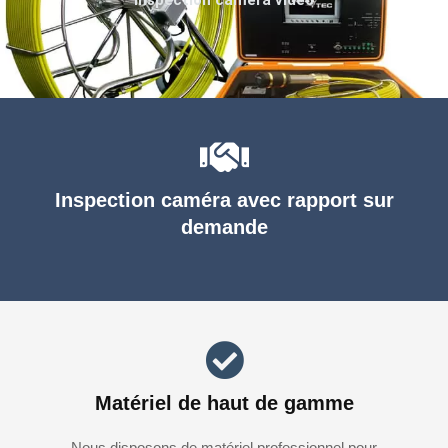
Inspection caméra avec rapport sur
demande
Matériel de haut de gamme
Nous disposons de matériel professionnel pour