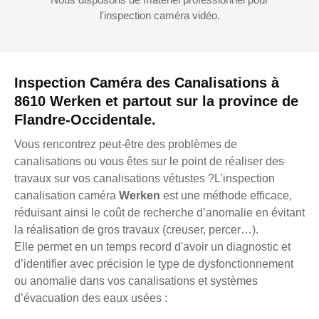
l'inspection caméra vidéo.
Inspection Caméra des Canalisations à
8610 Werken et partout sur la province de
Flandre-Occidentale.
Vous rencontrez peut-être des problèmes de
canalisations ou vous êtes sur le point de réaliser des
travaux sur vos canalisations vétustes ?L’inspection
canalisation caméra
Werken
est une méthode efficace,
réduisant ainsi le coût de recherche d’anomalie en évitant
la réalisation de gros travaux (creuser, percer…).
Elle permet en un temps record d'avoir un diagnostic et
d’identifier avec précision le type de dysfonctionnement
ou anomalie dans vos canalisations et systèmes
d’évacuation des eaux usées :