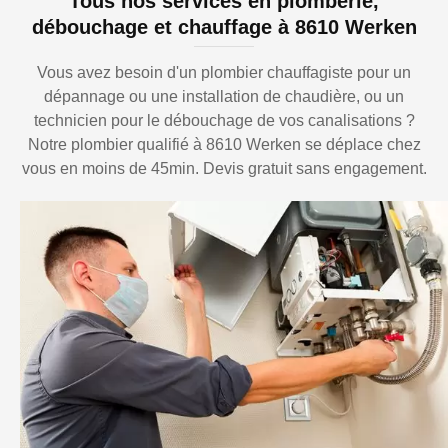
Tous nos services en plomberie,
débouchage et chauffage à 8610 Werken
Vous avez besoin d'un plombier chauffagiste pour un
dépannage ou une installation de chaudière, ou un
technicien pour le débouchage de vos canalisations ?
Notre plombier qualifié à 8610 Werken se déplace chez
vous en moins de 45min. Devis gratuit sans engagement.