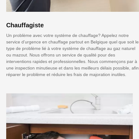
Chauffagiste
Un problème avec votre système de chauffage? Appelez notre
service d’urgence en chauffage partout en Belgique quel que soit le
type de problème lié à votre système de chauffage au gaz naturel
ou mazout. Nous offrons un service de qualité pour des
interventions rapides et professionnelles. Nous commençons par à
une inspection minutieuse et dans les meilleurs délais possible, afin
réparer le problème et réduire les frais de majoration inutiles.