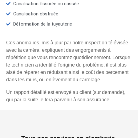
Canalisation fissurée ou cassée
Canalisation obstruée
Déformation de la tuyauterie
Ces anomalies, mis à jour par notre inspection télévisée
avec la caméra, expliquent des engorgements à
répétition que vous rencontrez quotidiennement. Lorsque
le technicien a identifié l'origine du problème, il est plus
aisé de réparer en réduisant ainsi le coût des percement
dans les murs, ou enlèvement du carrelage.
Un rapport détaillé est envoyé au client (sur demande),
qui par la suite le fera parvenir à son assurance.