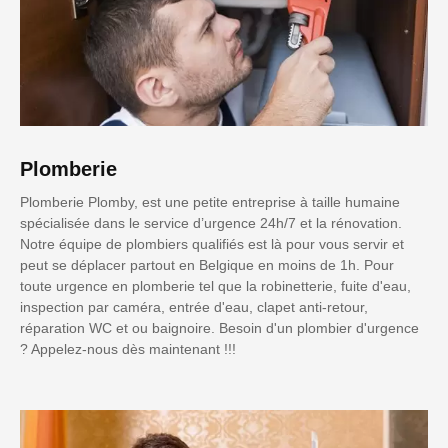
Plomberie
Plomberie Plomby, est une petite entreprise à taille humaine
spécialisée dans le service d’urgence 24h/7 et la rénovation.
Notre équipe de plombiers qualifiés est là pour vous servir et
peut se déplacer partout en Belgique en moins de 1h. Pour
toute urgence en plomberie tel que la robinetterie, fuite d'eau,
inspection par caméra, entrée d'eau, clapet anti-retour,
réparation WC et ou baignoire. Besoin d'un plombier d'urgence
? Appelez-nous dès maintenant !!!