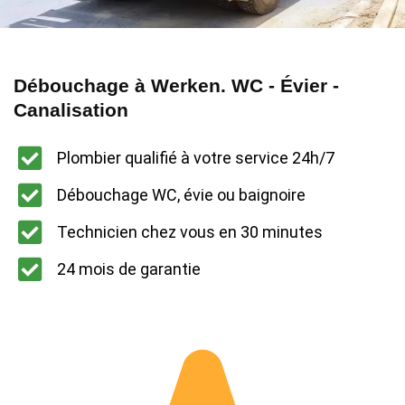
Débouchage à Werken. WC - Évier -
Canalisation
Plombier qualifié à votre service 24h/7
Débouchage WC, évie ou baignoire
Technicien chez vous en 30 minutes
24 mois de garantie