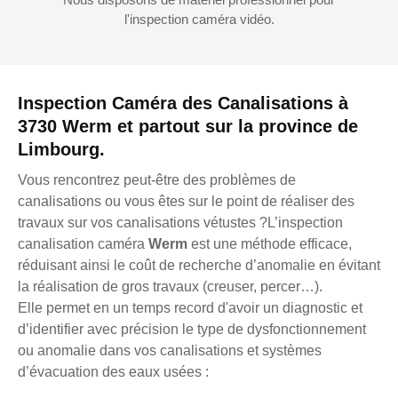
l'inspection caméra vidéo.
Inspection Caméra des Canalisations à
3730 Werm et partout sur la province de
Limbourg.
Vous rencontrez peut-être des problèmes de
canalisations ou vous êtes sur le point de réaliser des
travaux sur vos canalisations vétustes ?L’inspection
canalisation caméra
Werm
est une méthode efficace,
réduisant ainsi le coût de recherche d’anomalie en évitant
la réalisation de gros travaux (creuser, percer…).
Elle permet en un temps record d'avoir un diagnostic et
d’identifier avec précision le type de dysfonctionnement
ou anomalie dans vos canalisations et systèmes
d’évacuation des eaux usées :