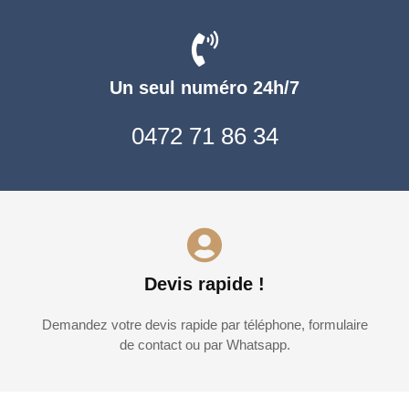
Un seul numéro 24h/7
0472 71 86 34
Devis rapide !
Demandez votre devis rapide par téléphone, formulaire
de contact ou par Whatsapp.