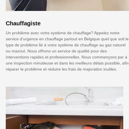
Chauffagiste
Un problème avec votre système de chauffage? Appelez notre
service d’urgence en chauffage partout en Belgique quel que soit le
type de problème lié à votre système de chauffage au gaz naturel
ou mazout. Nous offrons un service de qualité pour des
interventions rapides et professionnelles. Nous commençons par à
une inspection minutieuse et dans les meilleurs délais possible, afin
réparer le problème et réduire les frais de majoration inutiles.