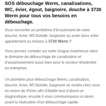
SOS débouchage Werm, canalisations,
WC, évier, égout, baignoire, douche à 3730
Werm pour tous vos besoins en
débouchage.
Vous rencontre un problème d'écoulement de votre
douche, évier, WC/toilette, baignoire ou autre dans votre
appartement ou maison à
3730 Werm ?
Vous pouvez compter sur notre longue expérience dans
le domaine de débouchage de canalisation et
d'assainissement aussi bien pour le secteur résidentiel
ou entreprise.
Un plombier pour débouchage Werm, canalisation,
douche, évier, WC/toilette, baignoire se rendra chez vous
en moins de 45min afin d'établir tout d'abord un
diagnostique, ensuite il vous communiquera un devis
avant la réalisation d'un débouchage rapide.