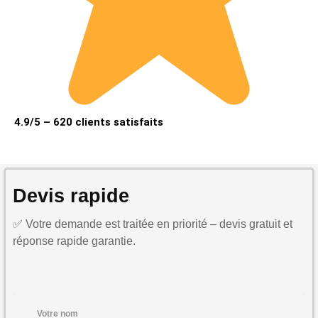
4.9/5 – 620 clients satisfaits
Devis rapide
✅ Votre demande est traitée en priorité – devis gratuit et
réponse rapide garantie.
Votre nom