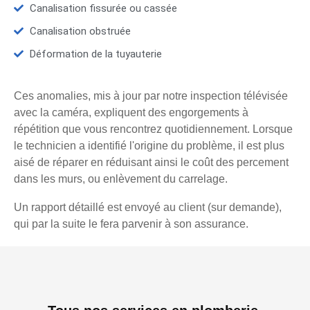
Canalisation fissurée ou cassée
Canalisation obstruée
Déformation de la tuyauterie
Ces anomalies, mis à jour par notre inspection télévisée
avec la caméra, expliquent des engorgements à
répétition que vous rencontrez quotidiennement. Lorsque
le technicien a identifié l'origine du problème, il est plus
aisé de réparer en réduisant ainsi le coût des percement
dans les murs, ou enlèvement du carrelage.
Un rapport détaillé est envoyé au client (sur demande),
qui par la suite le fera parvenir à son assurance.