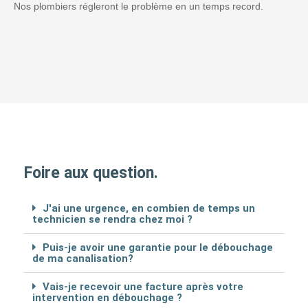
Nos plombiers régleront le problème en un temps record.
Foire aux question.
J'ai une urgence, en combien de temps un
technicien se rendra chez moi ?
Puis-je avoir une garantie pour le débouchage
de ma canalisation?
Vais-je recevoir une facture après votre
intervention en débouchage ?