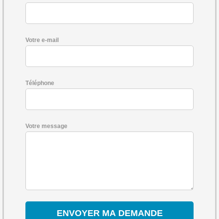
Votre e-mail
Téléphone
Votre message