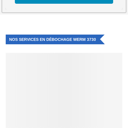
NOS SERVICES EN DÉBOCHAGE WERM 3730