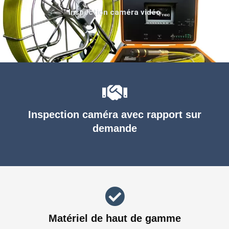
Inspection caméra vidéo
Inspection caméra avec rapport sur
demande
Matériel de haut de gamme