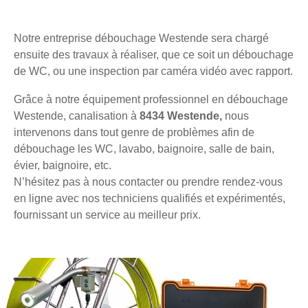
Notre entreprise débouchage Westende sera chargé
ensuite des travaux à réaliser, que ce soit un débouchage
de WC, ou une inspection par caméra vidéo avec rapport.
Grâce à notre équipement professionnel en débouchage
Westende, canalisation à
8434 Westende,
nous
intervenons dans tout genre de problèmes afin de
débouchage les WC, lavabo, baignoire, salle de bain,
évier, baignoire, etc.
N’hésitez pas à nous contacter ou prendre rendez-vous
en ligne avec nos techniciens qualifiés et expérimentés,
fournissant un service au meilleur prix.