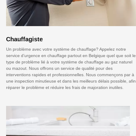
Chauffagiste
Un problème avec votre système de chauffage? Appelez notre
service d’urgence en chauffage partout en Belgique quel que soit le
type de problème lié à votre système de chauffage au gaz naturel
ou mazout. Nous offrons un service de qualité pour des
interventions rapides et professionnelles. Nous commençons par à
une inspection minutieuse et dans les meilleurs délais possible, afin
réparer le problème et réduire les frais de majoration inutiles.