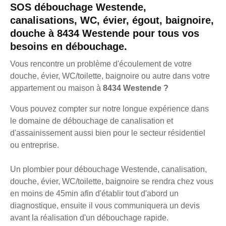
SOS débouchage Westende,
canalisations, WC, évier, égout, baignoire,
douche à 8434 Westende pour tous vos
besoins en débouchage.
Vous rencontre un problème d'écoulement de votre
douche, évier, WC/toilette, baignoire ou autre dans votre
appartement ou maison à
8434 Westende ?
Vous pouvez compter sur notre longue expérience dans
le domaine de débouchage de canalisation et
d'assainissement aussi bien pour le secteur résidentiel
ou entreprise.
Un plombier pour débouchage Westende, canalisation,
douche, évier, WC/toilette, baignoire se rendra chez vous
en moins de 45min afin d'établir tout d'abord un
diagnostique, ensuite il vous communiquera un devis
avant la réalisation d'un débouchage rapide.