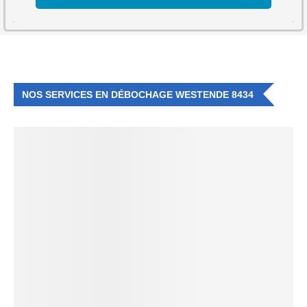
NOS SERVICES EN DÉBOCHAGE WESTENDE 8434