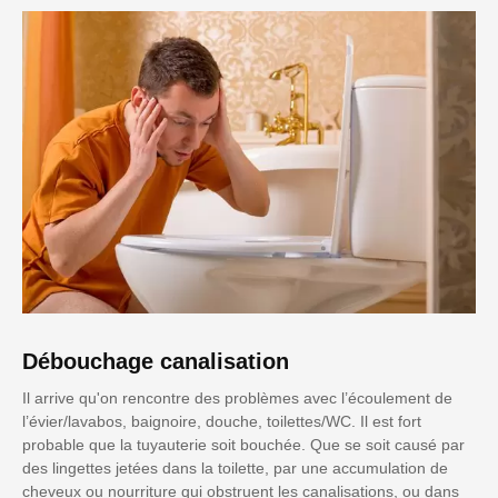
Débouchage canalisation
Il arrive qu'on rencontre des problèmes avec l’écoulement de
l’évier/lavabos, baignoire, douche, toilettes/WC. Il est fort
probable que la tuyauterie soit bouchée. Que se soit causé par
des lingettes jetées dans la toilette, par une accumulation de
cheveux ou nourriture qui obstruent les canalisations, ou dans