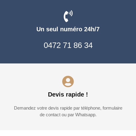
Un seul numéro 24h/7
0472 71 86 34
Devis rapide !
Demandez votre devis rapide par téléphone, formulaire
de contact ou par Whatsapp.