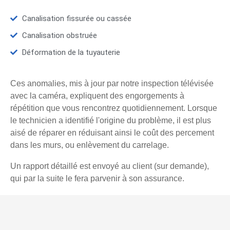
Canalisation fissurée ou cassée
Canalisation obstruée
Déformation de la tuyauterie
Ces anomalies, mis à jour par notre inspection télévisée
avec la caméra, expliquent des engorgements à
répétition que vous rencontrez quotidiennement. Lorsque
le technicien a identifié l'origine du problème, il est plus
aisé de réparer en réduisant ainsi le coût des percement
dans les murs, ou enlèvement du carrelage.
Un rapport détaillé est envoyé au client (sur demande),
qui par la suite le fera parvenir à son assurance.