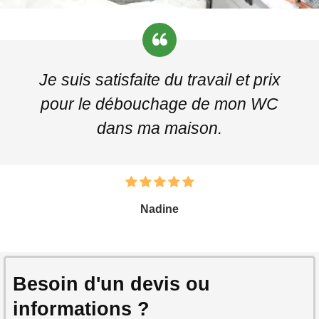
Je suis satisfaite du travail et prix
pour le débouchage de mon WC
dans ma maison.
Nadine
Besoin d'un devis ou
informations ?