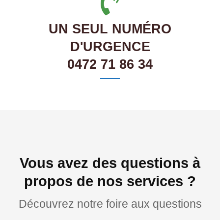
UN SEUL NUMÉRO
D'URGENCE
0472 71 86 34
Vous avez des questions à
propos de nos services ?
Découvrez notre foire aux questions