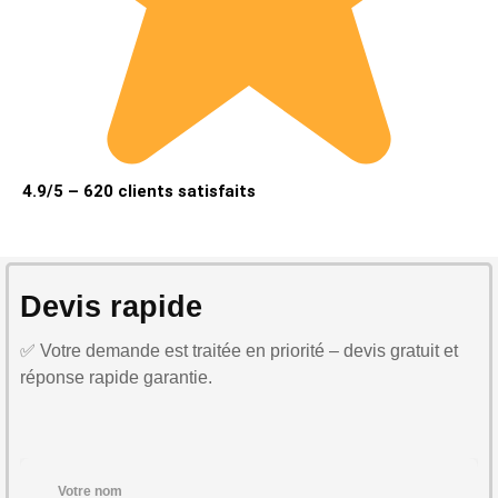
4.9/5 – 620 clients satisfaits
Devis rapide
✅ Votre demande est traitée en priorité – devis gratuit et
réponse rapide garantie.
Votre nom