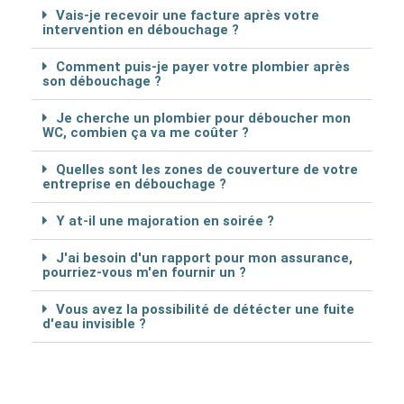
Vais-je recevoir une facture après votre
intervention en débouchage ?
Comment puis-je payer votre plombier après
son débouchage ?
Je cherche un plombier pour déboucher mon
WC, combien ça va me coûter ?
Quelles sont les zones de couverture de votre
entreprise en débouchage ?
Y at-il une majoration en soirée ?
J'ai besoin d'un rapport pour mon assurance,
pourriez-vous m'en fournir un ?
Vous avez la possibilité de détécter une fuite
d'eau invisible ?