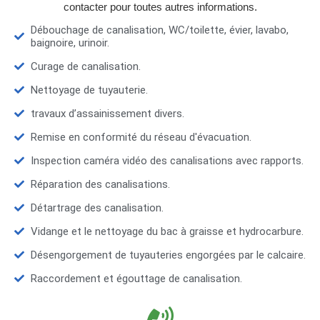
contacter pour toutes autres informations.
Débouchage de canalisation, WC/toilette, évier, lavabo,
baignoire, urinoir.
Curage de canalisation.
Nettoyage de tuyauterie.
travaux d’assainissement divers.
Remise en conformité du réseau d'évacuation.
Inspection caméra vidéo des canalisations avec rapports.
Réparation des canalisations.
Détartrage des canalisation.
Vidange et le nettoyage du bac à graisse et hydrocarbure.
Désengorgement de tuyauteries engorgées par le calcaire.
Raccordement et égouttage de canalisation.