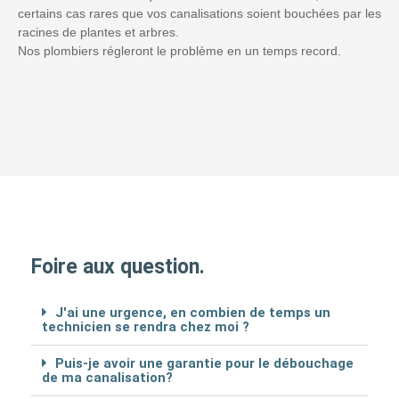
certains cas rares que vos canalisations soient bouchées par les
racines de plantes et arbres.
Nos plombiers régleront le problème en un temps record.
Foire aux question.
J'ai une urgence, en combien de temps un
technicien se rendra chez moi ?
Puis-je avoir une garantie pour le débouchage
de ma canalisation?