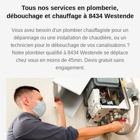
Tous nos services en plomberie,
débouchage et chauffage à 8434 Westende
Vous avez besoin d'un plombier chauffagiste pour un
dépannage ou une installation de chaudière, ou un
technicien pour le débouchage de vos canalisations ?
Notre plombier qualifié à 8434 Westende se déplace
chez vous en moins de 45min. Devis gratuit sans
engagement.