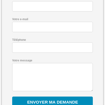
Votre e-mail
Téléphone
Votre message