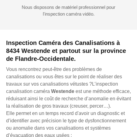
Nous disposons de matériel professionnel pour
l'inspection caméra vidéo.
Inspection Caméra des Canalisations à
8434 Westende et partout sur la province
de Flandre-Occidentale.
Vous rencontrez peut-être des problèmes de
canalisations ou vous êtes sur le point de réaliser des
travaux sur vos canalisations vétustes ?L’inspection
canalisation caméra
Westende
est une méthode efficace,
réduisant ainsi le coût de recherche d’anomalie en évitant
la réalisation de gros travaux (creuser, percer…).
Elle permet en un temps record d'avoir un diagnostic et
d’identifier avec précision le type de dysfonctionnement
ou anomalie dans vos canalisations et systèmes
d’évacuation des eaux usées :