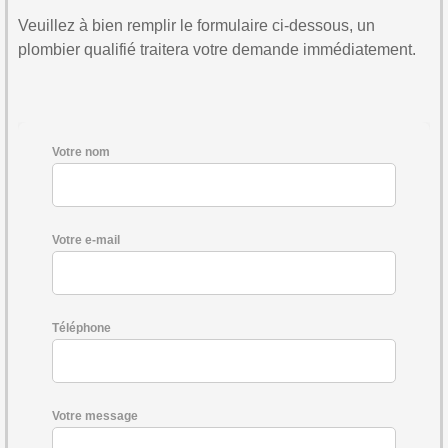
Veuillez à bien remplir le formulaire ci-dessous, un
plombier qualifié traitera votre demande immédiatement.
Votre nom
Votre e-mail
Téléphone
Votre message