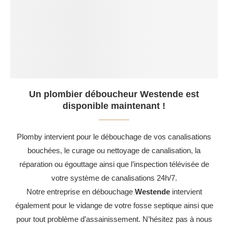
Un plombier déboucheur Westende est
disponible maintenant !
Plomby intervient pour le débouchage de vos canalisations
bouchées, le curage ou nettoyage de canalisation, la
réparation ou égouttage ainsi que l’inspection télévisée de
votre système de canalisations 24h/7.
Notre entreprise en débouchage
Westende
intervient
également pour le vidange de votre fosse septique ainsi que
pour tout problème d’assainissement. N’hésitez pas à nous