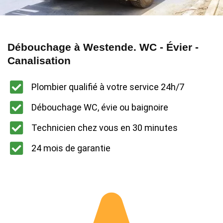
Débouchage à Westende. WC - Évier -
Canalisation
Plombier qualifié à votre service 24h/7
Débouchage WC, évie ou baignoire
Technicien chez vous en 30 minutes
24 mois de garantie