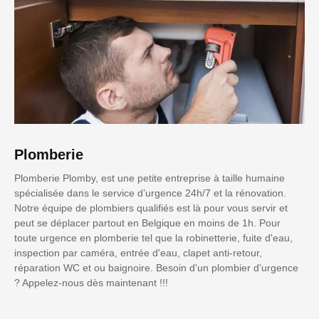
Plomberie
Plomberie Plomby, est une petite entreprise à taille humaine
spécialisée dans le service d’urgence 24h/7 et la rénovation.
Notre équipe de plombiers qualifiés est là pour vous servir et
peut se déplacer partout en Belgique en moins de 1h. Pour
toute urgence en plomberie tel que la robinetterie, fuite d'eau,
inspection par caméra, entrée d'eau, clapet anti-retour,
réparation WC et ou baignoire. Besoin d'un plombier d'urgence
? Appelez-nous dès maintenant !!!