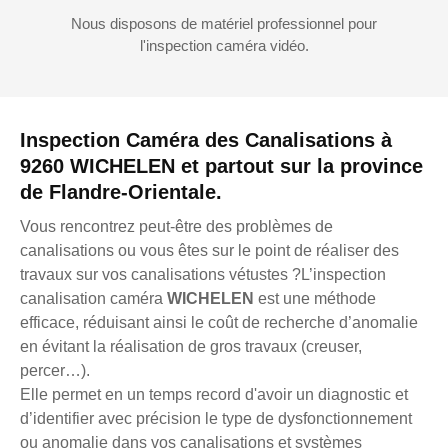
Nous disposons de matériel professionnel pour
l'inspection caméra vidéo.
Inspection Caméra des Canalisations à
9260 WICHELEN et partout sur la province
de Flandre-Orientale.
Vous rencontrez peut-être des problèmes de
canalisations ou vous êtes sur le point de réaliser des
travaux sur vos canalisations vétustes ?L’inspection
canalisation caméra
WICHELEN
est une méthode
efficace, réduisant ainsi le coût de recherche d’anomalie
en évitant la réalisation de gros travaux (creuser,
percer…).
Elle permet en un temps record d'avoir un diagnostic et
d’identifier avec précision le type de dysfonctionnement
ou anomalie dans vos canalisations et systèmes