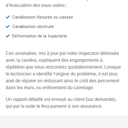
d’évacuation des eaux usées :
Canalisation fissurée ou cassée
Canalisation obstruée
Déformation de la tuyauterie
Ces anomalies, mis à jour par notre inspection télévisée
avec la caméra, expliquent des engorgements à
répétition que vous rencontrez quotidiennement. Lorsque
le technicien a identifié l'origine du problème, il est plus
aisé de réparer en réduisant ainsi le coût des percement
dans les murs, ou enlèvement du carrelage.
Un rapport détaillé est envoyé au client (sur demande),
qui par la suite le fera parvenir à son assurance.