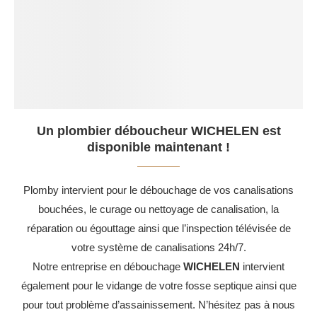
Un plombier déboucheur WICHELEN est
disponible maintenant !
Plomby intervient pour le débouchage de vos canalisations
bouchées, le curage ou nettoyage de canalisation, la
réparation ou égouttage ainsi que l’inspection télévisée de
votre système de canalisations 24h/7.
Notre entreprise en débouchage
WICHELEN
intervient
également pour le vidange de votre fosse septique ainsi que
pour tout problème d’assainissement. N’hésitez pas à nous