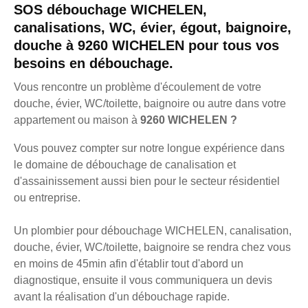
SOS débouchage WICHELEN,
canalisations, WC, évier, égout, baignoire,
douche à 9260 WICHELEN pour tous vos
besoins en débouchage.
Vous rencontre un problème d'écoulement de votre
douche, évier, WC/toilette, baignoire ou autre dans votre
appartement ou maison à
9260 WICHELEN ?
Vous pouvez compter sur notre longue expérience dans
le domaine de débouchage de canalisation et
d'assainissement aussi bien pour le secteur résidentiel
ou entreprise.
Un plombier pour débouchage WICHELEN, canalisation,
douche, évier, WC/toilette, baignoire se rendra chez vous
en moins de 45min afin d'établir tout d'abord un
diagnostique, ensuite il vous communiquera un devis
avant la réalisation d'un débouchage rapide.