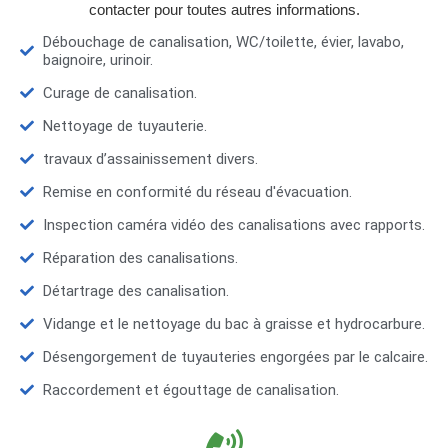
contacter pour toutes autres informations.
Débouchage de canalisation, WC/toilette, évier, lavabo,
baignoire, urinoir.
Curage de canalisation.
Nettoyage de tuyauterie.
travaux d’assainissement divers.
Remise en conformité du réseau d'évacuation.
Inspection caméra vidéo des canalisations avec rapports.
Réparation des canalisations.
Détartrage des canalisation.
Vidange et le nettoyage du bac à graisse et hydrocarbure.
Désengorgement de tuyauteries engorgées par le calcaire.
Raccordement et égouttage de canalisation.