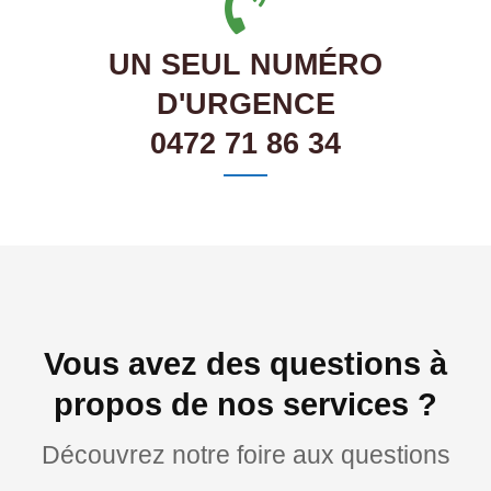
UN SEUL NUMÉRO
D'URGENCE
0472 71 86 34
Vous avez des questions à
propos de nos services ?
Découvrez notre foire aux questions