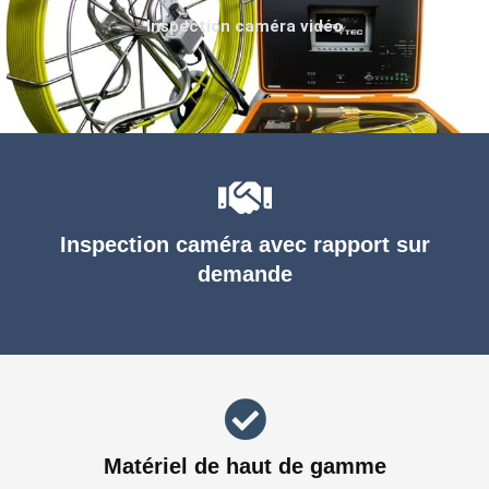
Inspection caméra vidéo
Inspection caméra avec rapport sur
demande
Matériel de haut de gamme