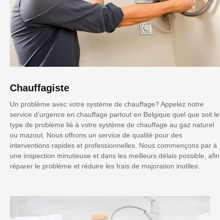
Chauffagiste
Un problème avec votre système de chauffage? Appelez notre
service d’urgence en chauffage partout en Belgique quel que soit le
type de problème lié à votre système de chauffage au gaz naturel
ou mazout. Nous offrons un service de qualité pour des
interventions rapides et professionnelles. Nous commençons par à
une inspection minutieuse et dans les meilleurs délais possible, afin
réparer le problème et réduire les frais de majoration inutiles.