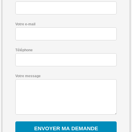
Votre e-mail
Téléphone
Votre message