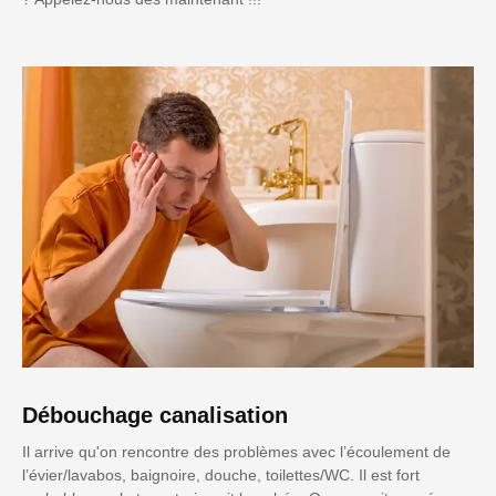
Débouchage canalisation
Il arrive qu'on rencontre des problèmes avec l’écoulement de
l’évier/lavabos, baignoire, douche, toilettes/WC. Il est fort