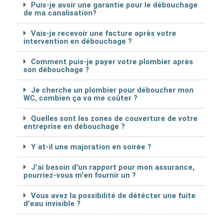
Puis-je avoir une garantie pour le débouchage
de ma canalisation?
Vais-je recevoir une facture après votre
intervention en débouchage ?
Comment puis-je payer votre plombier après
son débouchage ?
Je cherche un plombier pour déboucher mon
WC, combien ça va me coûter ?
Quelles sont les zones de couverture de votre
entreprise en débouchage ?
Y at-il une majoration en soirée ?
J'ai besoin d'un rapport pour mon assurance,
pourriez-vous m'en fournir un ?
Vous avez la possibilité de détécter une fuite
d'eau invisible ?