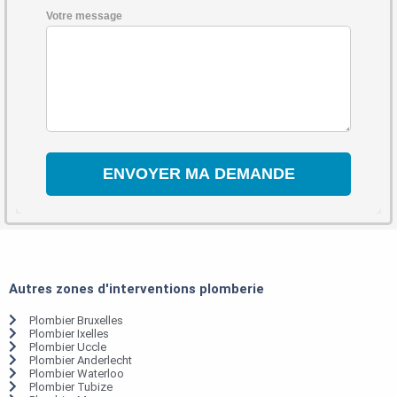
Votre message
Autres zones d'interventions plomberie
Plombier Bruxelles
Plombier Ixelles
Plombier Uccle
Plombier Anderlecht
Plombier Waterloo
Plombier Tubize