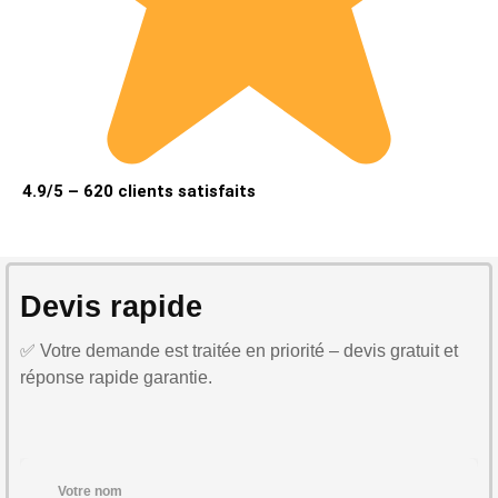
4.9/5 – 620 clients satisfaits
Devis rapide
✅ Votre demande est traitée en priorité – devis gratuit et
réponse rapide garantie.
Votre nom