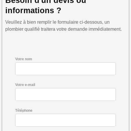
Besoin d'un devis ou
informations ?
Veuillez à bien remplir le formulaire ci-dessous, un
plombier qualifié traitera votre demande immédiatement.
Votre nom
Votre e-mail
Téléphone