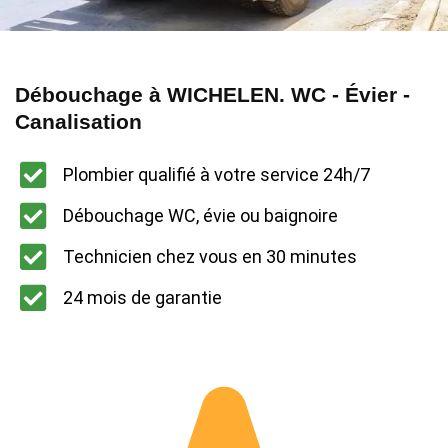
Débouchage à WICHELEN. WC - Évier -
Canalisation
Plombier qualifié à votre service 24h/7
Débouchage WC, évie ou baignoire
Technicien chez vous en 30 minutes
24 mois de garantie