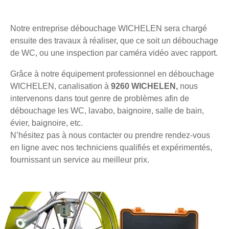
Notre entreprise débouchage WICHELEN sera chargé
ensuite des travaux à réaliser, que ce soit un débouchage
de WC, ou une inspection par caméra vidéo avec rapport.
Grâce à notre équipement professionnel en débouchage
WICHELEN, canalisation à
9260 WICHELEN,
nous
intervenons dans tout genre de problèmes afin de
débouchage les WC, lavabo, baignoire, salle de bain,
évier, baignoire, etc.
N’hésitez pas à nous contacter ou prendre rendez-vous
en ligne avec nos techniciens qualifiés et expérimentés,
fournissant un service au meilleur prix.