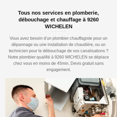
Tous nos services en plomberie,
débouchage et chauffage à 9260
WICHELEN
Vous avez besoin d'un plombier chauffagiste pour un
dépannage ou une installation de chaudière, ou un
technicien pour le débouchage de vos canalisations ?
Notre plombier qualifié à 9260 WICHELEN se déplace
chez vous en moins de 45min. Devis gratuit sans
engagement.