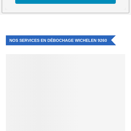
NOS SERVICES EN DÉBOCHAGE WICHELEN 9260