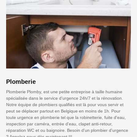
Plomberie
Plomberie Plomby, est une petite entreprise à taille humaine
spécialisée dans le service d’urgence 24h/7 et la rénovation.
Notre équipe de plombiers qualifiés est là pour vous servir et
peut se déplacer partout en Belgique en moins de 1h. Pour
toute urgence en plomberie tel que la robinetterie, fuite d'eau,
inspection par caméra, entrée d'eau, clapet anti-retour,
réparation WC et ou baignoire. Besoin d'un plombier d'urgence
? Appelez-nous dès maintenant !!!