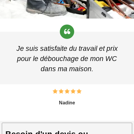
Je suis satisfaite du travail et prix
pour le débouchage de mon WC
dans ma maison.
Nadine