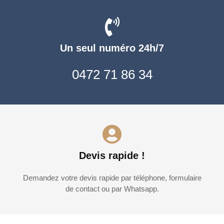
Un seul numéro 24h/7
0472 71 86 34
Devis rapide !
Demandez votre devis rapide par téléphone, formulaire
de contact ou par Whatsapp.