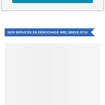
NOS SERVICES EN DÉBOCHAGE WIELSBEKE 8710