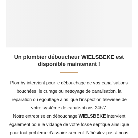
Un plombier déboucheur WIELSBEKE est
disponible maintenant !
Plomby intervient pour le débouchage de vos canalisations
bouchées, le curage ou nettoyage de canalisation, la
réparation ou égouttage ainsi que l’inspection télévisée de
votre système de canalisations 24h/7.
Notre entreprise en débouchage
WIELSBEKE
intervient
également pour le vidange de votre fosse septique ainsi que
pour tout problème d’assainissement. N’hésitez pas à nous