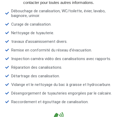
contacter pour toutes autres informations.
Débouchage de canalisation, WC/toilette, évier, lavabo,
baignoire, urinoir.
Curage de canalisation.
Nettoyage de tuyauterie.
travaux d’assainissement divers.
Remise en conformité du réseau d'évacuation.
Inspection caméra vidéo des canalisations avec rapports.
Réparation des canalisations.
Détartrage des canalisation.
Vidange et le nettoyage du bac à graisse et hydrocarbure.
Désengorgement de tuyauteries engorgées par le calcaire.
Raccordement et égouttage de canalisation.