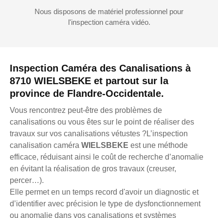
Nous disposons de matériel professionnel pour
l'inspection caméra vidéo.
Inspection Caméra des Canalisations à
8710 WIELSBEKE et partout sur la
province de Flandre-Occidentale.
Vous rencontrez peut-être des problèmes de
canalisations ou vous êtes sur le point de réaliser des
travaux sur vos canalisations vétustes ?L’inspection
canalisation caméra
WIELSBEKE
est une méthode
efficace, réduisant ainsi le coût de recherche d’anomalie
en évitant la réalisation de gros travaux (creuser,
percer…).
Elle permet en un temps record d'avoir un diagnostic et
d’identifier avec précision le type de dysfonctionnement
ou anomalie dans vos canalisations et systèmes