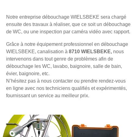
Notre entreprise débouchage WIELSBEKE sera chargé
ensuite des travaux à réaliser, que ce soit un débouchage
de WC, ou une inspection par caméra vidéo avec rapport.
Grâce à notre équipement professionnel en débouchage
WIELSBEKE, canalisation à
8710 WIELSBEKE,
nous
intervenons dans tout genre de problèmes afin de
débouchage les WC, lavabo, baignoire, salle de bain,
évier, baignoire, etc.
N’hésitez pas à nous contacter ou prendre rendez-vous
en ligne avec nos techniciens qualifiés et expérimentés,
fournissant un service au meilleur prix.