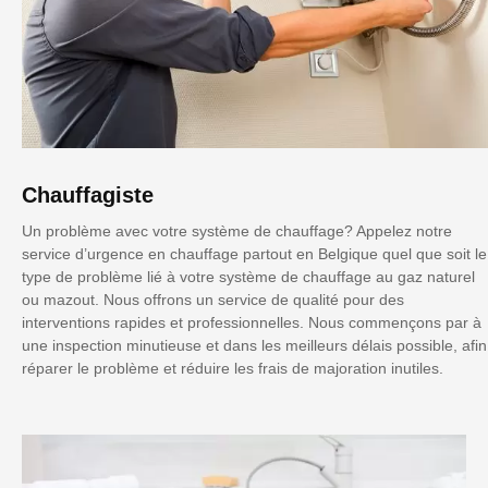
Chauffagiste
Un problème avec votre système de chauffage? Appelez notre
service d’urgence en chauffage partout en Belgique quel que soit le
type de problème lié à votre système de chauffage au gaz naturel
ou mazout. Nous offrons un service de qualité pour des
interventions rapides et professionnelles. Nous commençons par à
une inspection minutieuse et dans les meilleurs délais possible, afin
réparer le problème et réduire les frais de majoration inutiles.