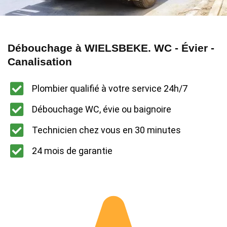
Débouchage à WIELSBEKE. WC - Évier -
Canalisation
Plombier qualifié à votre service 24h/7
Débouchage WC, évie ou baignoire
Technicien chez vous en 30 minutes
24 mois de garantie