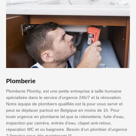
Plomberie
Plomberie Plomby, est une petite entreprise à taille humaine
spécialisée dans le service d’urgence 24h/7 et la rénovation.
Notre équipe de plombiers qualifiés est là pour vous servir et
peut se déplacer partout en Belgique en moins de 1h. Pour
toute urgence en plomberie tel que la robinetterie, fuite d'eau,
inspection par caméra, entrée d'eau, clapet anti-retour,
réparation WC et ou baignoire. Besoin d'un plombier d'urgence
? Appelez-nous dès maintenant !!!