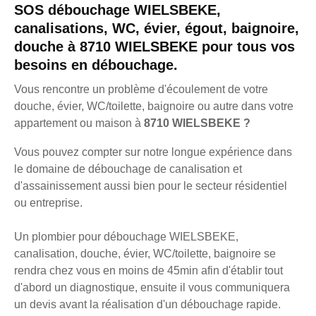
SOS débouchage WIELSBEKE,
canalisations, WC, évier, égout, baignoire,
douche à 8710 WIELSBEKE pour tous vos
besoins en débouchage.
Vous rencontre un problème d'écoulement de votre
douche, évier, WC/toilette, baignoire ou autre dans votre
appartement ou maison à
8710 WIELSBEKE ?
Vous pouvez compter sur notre longue expérience dans
le domaine de débouchage de canalisation et
d'assainissement aussi bien pour le secteur résidentiel
ou entreprise.
Un plombier pour débouchage WIELSBEKE,
canalisation, douche, évier, WC/toilette, baignoire se
rendra chez vous en moins de 45min afin d'établir tout
d'abord un diagnostique, ensuite il vous communiquera
un devis avant la réalisation d'un débouchage rapide.