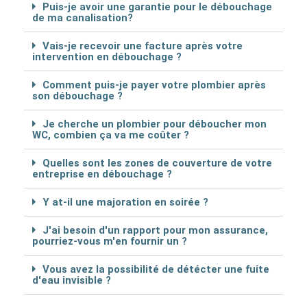
Puis-je avoir une garantie pour le débouchage
de ma canalisation?
Vais-je recevoir une facture après votre
intervention en débouchage ?
Comment puis-je payer votre plombier après
son débouchage ?
Je cherche un plombier pour déboucher mon
WC, combien ça va me coûter ?
Quelles sont les zones de couverture de votre
entreprise en débouchage ?
Y at-il une majoration en soirée ?
J'ai besoin d'un rapport pour mon assurance,
pourriez-vous m'en fournir un ?
Vous avez la possibilité de détécter une fuite
d'eau invisible ?