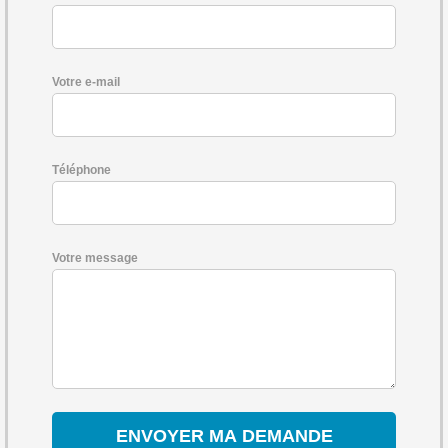
Votre e-mail
Téléphone
Votre message