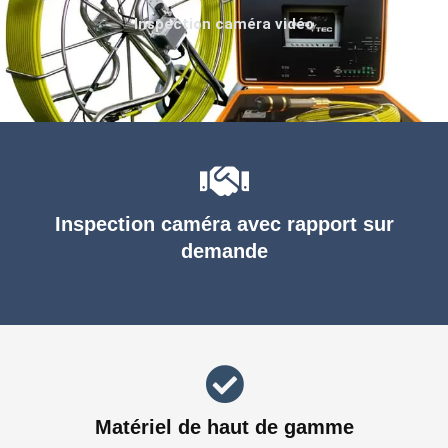
Inspection caméra vidéo
Inspection caméra avec rapport sur
demande
Matériel de haut de gamme