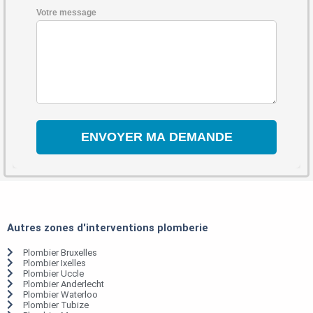
Votre message
Autres zones d'interventions plomberie
Plombier Bruxelles
Plombier Ixelles
Plombier Uccle
Plombier Anderlecht
Plombier Waterloo
Plombier Tubize