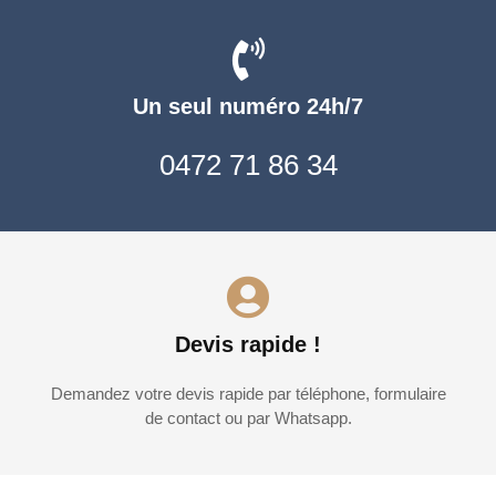
Un seul numéro 24h/7
0472 71 86 34
Devis rapide !
Demandez votre devis rapide par téléphone, formulaire
de contact ou par Whatsapp.