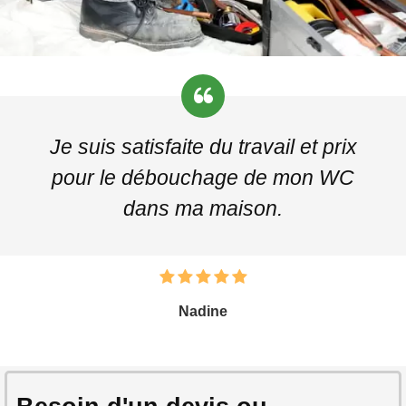
Je suis satisfaite du travail et prix
pour le débouchage de mon WC
dans ma maison.
Nadine