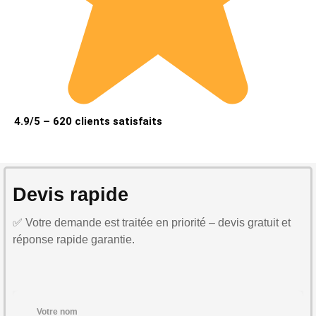
4.9/5 – 620 clients satisfaits
Devis rapide
✅ Votre demande est traitée en priorité – devis gratuit et
réponse rapide garantie.
Votre nom