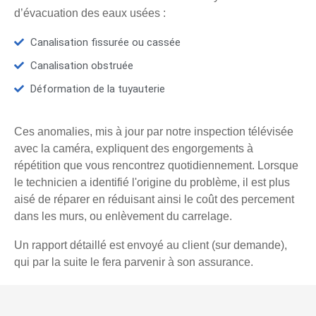
d’évacuation des eaux usées :
Canalisation fissurée ou cassée
Canalisation obstruée
Déformation de la tuyauterie
Ces anomalies, mis à jour par notre inspection télévisée
avec la caméra, expliquent des engorgements à
répétition que vous rencontrez quotidiennement. Lorsque
le technicien a identifié l'origine du problème, il est plus
aisé de réparer en réduisant ainsi le coût des percement
dans les murs, ou enlèvement du carrelage.
Un rapport détaillé est envoyé au client (sur demande),
qui par la suite le fera parvenir à son assurance.