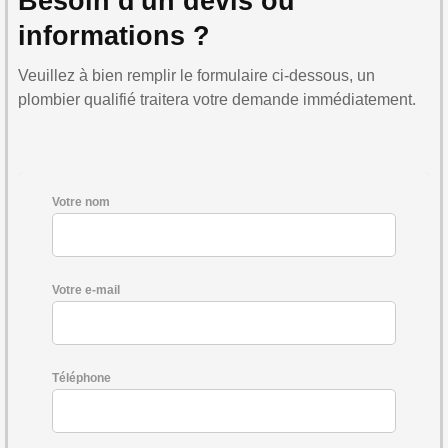
Besoin d'un devis ou
informations ?
Veuillez à bien remplir le formulaire ci-dessous, un
plombier qualifié traitera votre demande immédiatement.
Votre nom
Votre e-mail
Téléphone