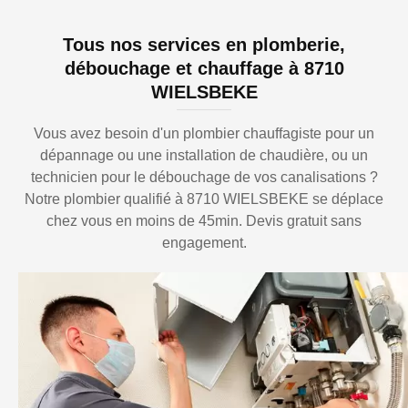
Tous nos services en plomberie,
débouchage et chauffage à 8710
WIELSBEKE
Vous avez besoin d'un plombier chauffagiste pour un
dépannage ou une installation de chaudière, ou un
technicien pour le débouchage de vos canalisations ?
Notre plombier qualifié à 8710 WIELSBEKE se déplace
chez vous en moins de 45min. Devis gratuit sans
engagement.