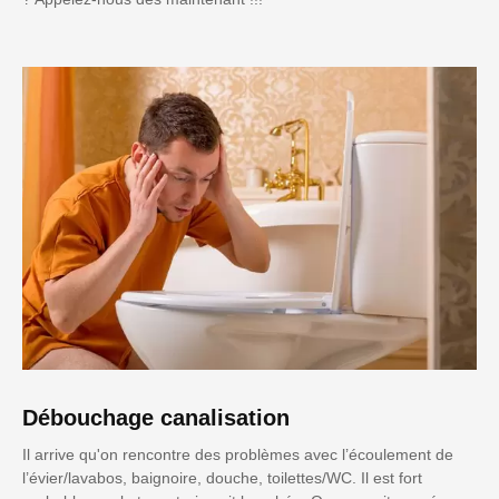
Débouchage canalisation
Il arrive qu'on rencontre des problèmes avec l’écoulement de
l’évier/lavabos, baignoire, douche, toilettes/WC. Il est fort