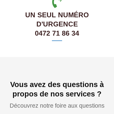
UN SEUL NUMÉRO
D'URGENCE
0472 71 86 34
Vous avez des questions à
propos de nos services ?
Découvrez notre foire aux questions