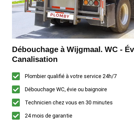
Débouchage à Wijgmaal. WC - Évi
Canalisation
Plombier qualifié à votre service 24h/7
Débouchage WC, évie ou baignoire
Technicien chez vous en 30 minutes
24 mois de garantie