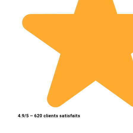
4.9/5 – 620 clients satisfaits