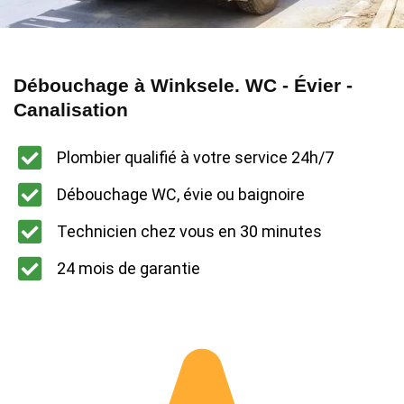
Débouchage à Winksele. WC - Évier -
Canalisation
Plombier qualifié à votre service 24h/7
Débouchage WC, évie ou baignoire
Technicien chez vous en 30 minutes
24 mois de garantie