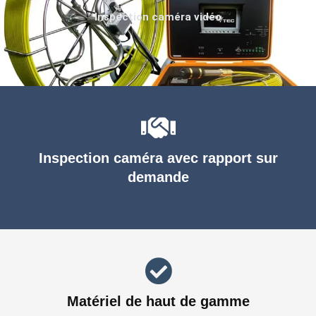
Inspection caméra vidéo
Inspection caméra avec rapport sur
demande
Matériel de haut de gamme