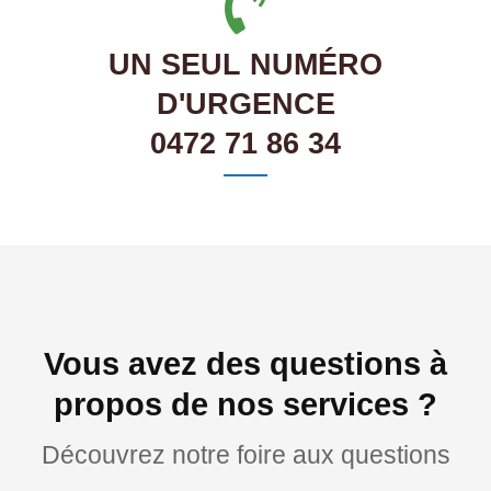
UN SEUL NUMÉRO
D'URGENCE
0472 71 86 34
Vous avez des questions à
propos de nos services ?
Découvrez notre foire aux questions