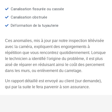
Canalisation fissurée ou cassée
Canalisation obstruée
Déformation de la tuyauterie
Ces anomalies, mis à jour par notre inspection télévisée
avec la caméra, expliquent des engorgements à
répétition que vous rencontrez quotidiennement. Lorsque
le technicien a identifié l'origine du problème, il est plus
aisé de réparer en réduisant ainsi le coût des percement
dans les murs, ou enlèvement du carrelage.
Un rapport détaillé est envoyé au client (sur demande),
qui par la suite le fera parvenir à son assurance.