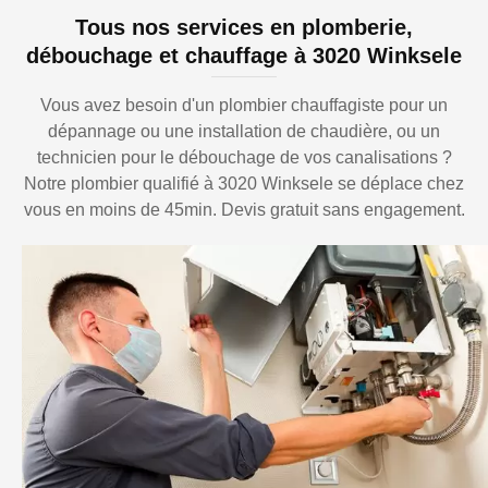
Tous nos services en plomberie,
débouchage et chauffage à 3020 Winksele
Vous avez besoin d'un plombier chauffagiste pour un
dépannage ou une installation de chaudière, ou un
technicien pour le débouchage de vos canalisations ?
Notre plombier qualifié à 3020 Winksele se déplace chez
vous en moins de 45min. Devis gratuit sans engagement.