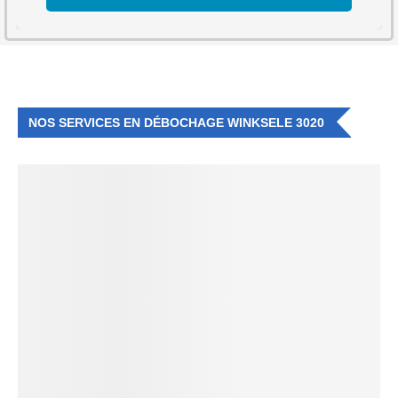
NOS SERVICES EN DÉBOCHAGE WINKSELE 3020