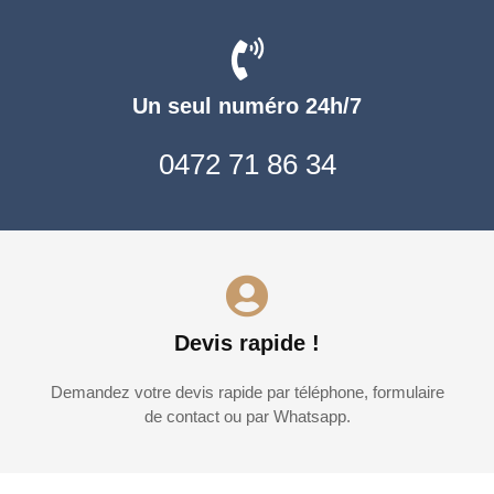
Un seul numéro 24h/7
0472 71 86 34
Devis rapide !
Demandez votre devis rapide par téléphone, formulaire
de contact ou par Whatsapp.