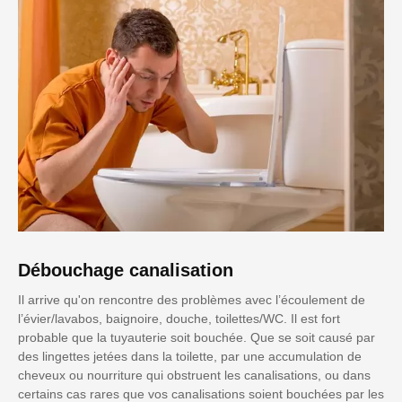
Débouchage canalisation
Il arrive qu'on rencontre des problèmes avec l’écoulement de
l’évier/lavabos, baignoire, douche, toilettes/WC. Il est fort
probable que la tuyauterie soit bouchée. Que se soit causé par
des lingettes jetées dans la toilette, par une accumulation de
cheveux ou nourriture qui obstruent les canalisations, ou dans
certains cas rares que vos canalisations soient bouchées par les