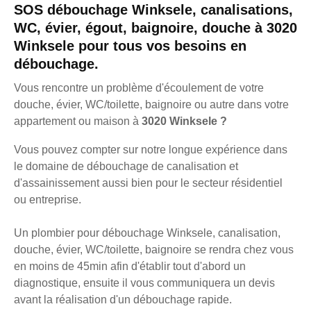
SOS débouchage Winksele, canalisations,
WC, évier, égout, baignoire, douche à 3020
Winksele pour tous vos besoins en
débouchage.
Vous rencontre un problème d'écoulement de votre
douche, évier, WC/toilette, baignoire ou autre dans votre
appartement ou maison à
3020 Winksele ?
Vous pouvez compter sur notre longue expérience dans
le domaine de débouchage de canalisation et
d'assainissement aussi bien pour le secteur résidentiel
ou entreprise.
Un plombier pour débouchage Winksele, canalisation,
douche, évier, WC/toilette, baignoire se rendra chez vous
en moins de 45min afin d'établir tout d'abord un
diagnostique, ensuite il vous communiquera un devis
avant la réalisation d'un débouchage rapide.