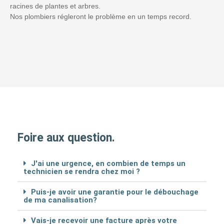
racines de plantes et arbres.
Nos plombiers régleront le problème en un temps record.
Foire aux question.
J'ai une urgence, en combien de temps un
technicien se rendra chez moi ?
Puis-je avoir une garantie pour le débouchage
de ma canalisation?
Vais-je recevoir une facture après votre