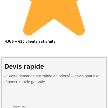
4.9/5 – 620 clients satisfaits
Devis rapide
✅ Votre demande est traitée en priorité – devis gratuit et
réponse rapide garantie.
Votre nom