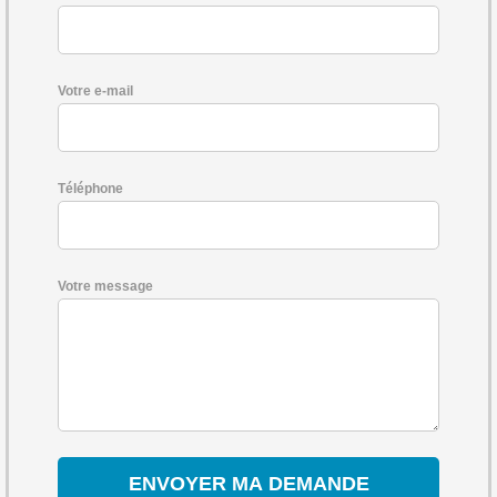
Votre e-mail
Téléphone
Votre message