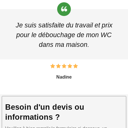
Je suis satisfaite du travail et prix
pour le débouchage de mon WC
dans ma maison.
Nadine
Besoin d'un devis ou
informations ?