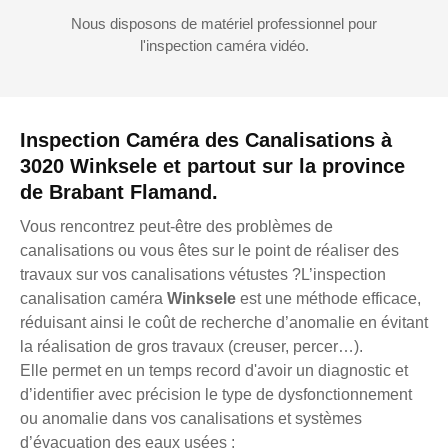
Nous disposons de matériel professionnel pour
l'inspection caméra vidéo.
Inspection Caméra des Canalisations à
3020 Winksele et partout sur la province
de Brabant Flamand.
Vous rencontrez peut-être des problèmes de
canalisations ou vous êtes sur le point de réaliser des
travaux sur vos canalisations vétustes ?L’inspection
canalisation caméra
Winksele
est une méthode efficace,
réduisant ainsi le coût de recherche d’anomalie en évitant
la réalisation de gros travaux (creuser, percer…).
Elle permet en un temps record d'avoir un diagnostic et
d’identifier avec précision le type de dysfonctionnement
ou anomalie dans vos canalisations et systèmes
d’évacuation des eaux usées :