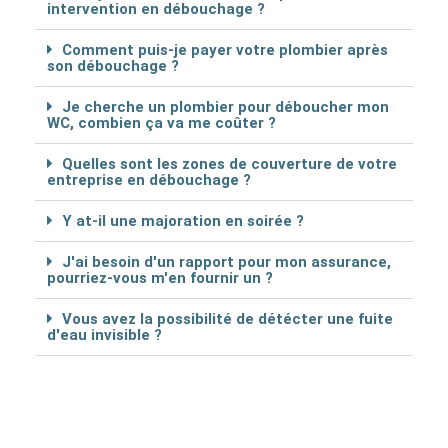
intervention en débouchage ?
Comment puis-je payer votre plombier après
son débouchage ?
Je cherche un plombier pour déboucher mon
WC, combien ça va me coûter ?
Quelles sont les zones de couverture de votre
entreprise en débouchage ?
Y at-il une majoration en soirée ?
J'ai besoin d'un rapport pour mon assurance,
pourriez-vous m'en fournir un ?
Vous avez la possibilité de détécter une fuite
d'eau invisible ?