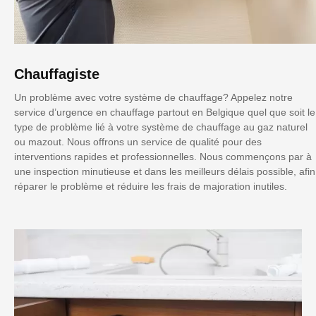
Chauffagiste
Un problème avec votre système de chauffage? Appelez notre
service d’urgence en chauffage partout en Belgique quel que soit le
type de problème lié à votre système de chauffage au gaz naturel
ou mazout. Nous offrons un service de qualité pour des
interventions rapides et professionnelles. Nous commençons par à
une inspection minutieuse et dans les meilleurs délais possible, afin
réparer le problème et réduire les frais de majoration inutiles.