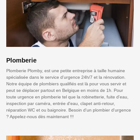
Plomberie
Plomberie Plomby, est une petite entreprise à taille humaine
spécialisée dans le service d’urgence 24h/7 et la rénovation.
Notre équipe de plombiers qualifiés est là pour vous servir et
peut se déplacer partout en Belgique en moins de 1h. Pour
toute urgence en plomberie tel que la robinetterie, fuite d'eau,
inspection par caméra, entrée d'eau, clapet anti-retour,
réparation WC et ou baignoire. Besoin d'un plombier d'urgence
? Appelez-nous dès maintenant !!!