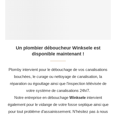
Un plombier déboucheur Winksele est
disponible maintenant !
Plomby intervient pour le débouchage de vos canalisations
bouchées, le curage ou nettoyage de canalisation, la
réparation ou égouttage ainsi que l’inspection télévisée de
votre système de canalisations 24h/7.
Notre entreprise en débouchage
Winksele
intervient
également pour le vidange de votre fosse septique ainsi que
pour tout problème d’assainissement. N’hésitez pas à nous