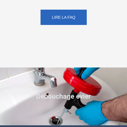
LIRE LA FAQ
Débouchage évier