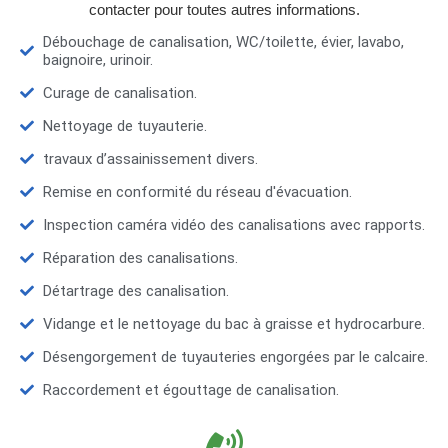
contacter pour toutes autres informations.
Débouchage de canalisation, WC/toilette, évier, lavabo,
baignoire, urinoir.
Curage de canalisation.
Nettoyage de tuyauterie.
travaux d’assainissement divers.
Remise en conformité du réseau d'évacuation.
Inspection caméra vidéo des canalisations avec rapports.
Réparation des canalisations.
Détartrage des canalisation.
Vidange et le nettoyage du bac à graisse et hydrocarbure.
Désengorgement de tuyauteries engorgées par le calcaire.
Raccordement et égouttage de canalisation.