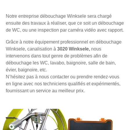
Notre entreprise débouchage Winksele sera chargé
ensuite des travaux à réaliser, que ce soit un débouchage
de WC, ou une inspection par caméra vidéo avec rapport.
Grâce à notre équipement professionnel en débouchage
Winksele, canalisation à
3020 Winksele,
nous
intervenons dans tout genre de problèmes afin de
débouchage les WC, lavabo, baignoire, salle de bain,
évier, baignoire, etc.
N’hésitez pas à nous contacter ou prendre rendez-vous
en ligne avec nos techniciens qualifiés et expérimentés,
fournissant un service au meilleur prix.