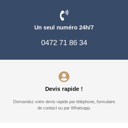
Un seul numéro 24h/7
0472 71 86 34
Devis rapide !
Demandez votre devis rapide par téléphone, formulaire
de contact ou par Whatsapp.