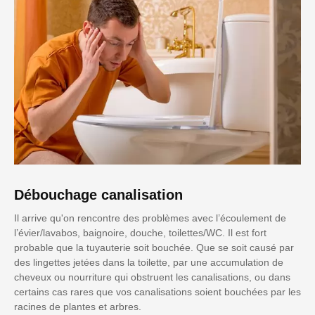
Débouchage canalisation
Il arrive qu'on rencontre des problèmes avec l’écoulement de
l’évier/lavabos, baignoire, douche, toilettes/WC. Il est fort
probable que la tuyauterie soit bouchée. Que se soit causé par
des lingettes jetées dans la toilette, par une accumulation de
cheveux ou nourriture qui obstruent les canalisations, ou dans
certains cas rares que vos canalisations soient bouchées par les
racines de plantes et arbres.