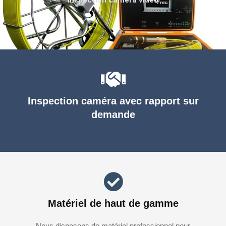
Inspection caméra avec rapport sur
demande
Matériel de haut de gamme
Nous disposons de matériel professionnel pour