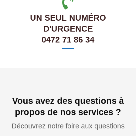
UN SEUL NUMÉRO
D'URGENCE
0472 71 86 34
Vous avez des questions à
propos de nos services ?
Découvrez notre foire aux questions