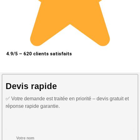
4.9/5 – 620 clients satisfaits
Devis rapide
✅ Votre demande est traitée en priorité – devis gratuit et
réponse rapide garantie.
Votre nom