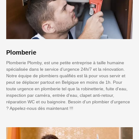
Plomberie
Plomberie Plomby, est une petite entreprise à taille humaine
spécialisée dans le service d’urgence 24h/7 et la rénovation.
Notre équipe de plombiers qualifiés est là pour vous servir et
peut se déplacer partout en Belgique en moins de 1h. Pour
toute urgence en plomberie tel que la robinetterie, fuite d'eau,
inspection par caméra, entrée d'eau, clapet anti-retour,
réparation WC et ou baignoire. Besoin d'un plombier d'urgence
? Appelez-nous dès maintenant !!!