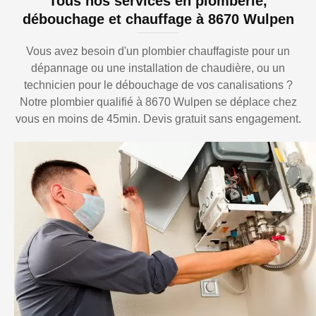
Tous nos services en plomberie,
débouchage et chauffage à 8670 Wulpen
Vous avez besoin d'un plombier chauffagiste pour un
dépannage ou une installation de chaudière, ou un
technicien pour le débouchage de vos canalisations ?
Notre plombier qualifié à 8670 Wulpen se déplace chez
vous en moins de 45min. Devis gratuit sans engagement.