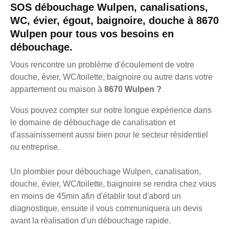
SOS débouchage Wulpen, canalisations,
WC, évier, égout, baignoire, douche à 8670
Wulpen pour tous vos besoins en
débouchage.
Vous rencontre un problème d'écoulement de votre
douche, évier, WC/toilette, baignoire ou autre dans votre
appartement ou maison à
8670 Wulpen ?
Vous pouvez compter sur notre longue expérience dans
le domaine de débouchage de canalisation et
d'assainissement aussi bien pour le secteur résidentiel
ou entreprise.
Un plombier pour débouchage Wulpen, canalisation,
douche, évier, WC/toilette, baignoire se rendra chez vous
en moins de 45min afin d'établir tout d'abord un
diagnostique, ensuite il vous communiquera un devis
avant la réalisation d'un débouchage rapide.