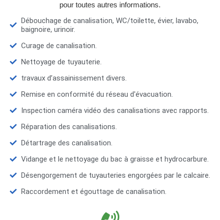
pour toutes autres informations.
Débouchage de canalisation, WC/toilette, évier, lavabo,
baignoire, urinoir.
Curage de canalisation.
Nettoyage de tuyauterie.
travaux d’assainissement divers.
Remise en conformité du réseau d'évacuation.
Inspection caméra vidéo des canalisations avec rapports.
Réparation des canalisations.
Détartrage des canalisation.
Vidange et le nettoyage du bac à graisse et hydrocarbure.
Désengorgement de tuyauteries engorgées par le calcaire.
Raccordement et égouttage de canalisation.