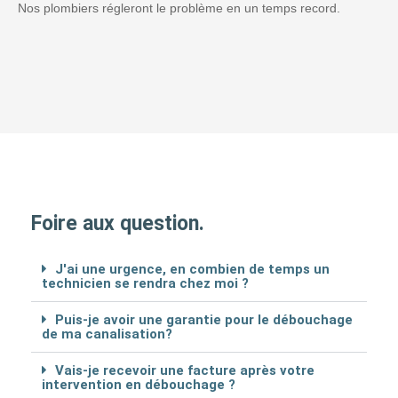
Nos plombiers régleront le problème en un temps record.
Foire aux question.
J'ai une urgence, en combien de temps un
technicien se rendra chez moi ?
Puis-je avoir une garantie pour le débouchage
de ma canalisation?
Vais-je recevoir une facture après votre
intervention en débouchage ?