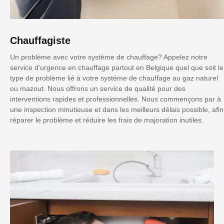
Chauffagiste
Un problème avec votre système de chauffage? Appelez notre
service d’urgence en chauffage partout en Belgique quel que soit le
type de problème lié à votre système de chauffage au gaz naturel
ou mazout. Nous offrons un service de qualité pour des
interventions rapides et professionnelles. Nous commençons par à
une inspection minutieuse et dans les meilleurs délais possible, afin
réparer le problème et réduire les frais de majoration inutiles.