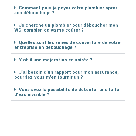
Comment puis-je payer votre plombier après
son débouchage ?
Je cherche un plombier pour déboucher mon
WC, combien ça va me coûter ?
Quelles sont les zones de couverture de votre
entreprise en débouchage ?
Y at-il une majoration en soirée ?
J'ai besoin d'un rapport pour mon assurance,
pourriez-vous m'en fournir un ?
Vous avez la possibilité de détécter une fuite
d'eau invisible ?