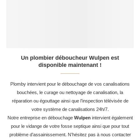
Un plombier déboucheur Wulpen est
disponible maintenant !
Plomby intervient pour le débouchage de vos canalisations
bouchées, le curage ou nettoyage de canalisation, la
réparation ou égouttage ainsi que l’inspection télévisée de
votre système de canalisations 24h/7.
Notre entreprise en débouchage
Wulpen
intervient également
pour le vidange de votre fosse septique ainsi que pour tout
problème d’assainissement. N’hésitez pas à nous contacter