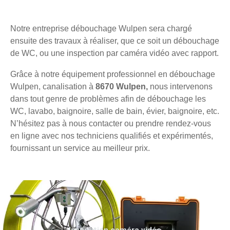
Notre entreprise débouchage Wulpen sera chargé
ensuite des travaux à réaliser, que ce soit un débouchage
de WC, ou une inspection par caméra vidéo avec rapport.
Grâce à notre équipement professionnel en débouchage
Wulpen, canalisation à
8670 Wulpen,
nous intervenons
dans tout genre de problèmes afin de débouchage les
WC, lavabo, baignoire, salle de bain, évier, baignoire, etc.
N’hésitez pas à nous contacter ou prendre rendez-vous
en ligne avec nos techniciens qualifiés et expérimentés,
fournissant un service au meilleur prix.
Inspection caméra vidéo