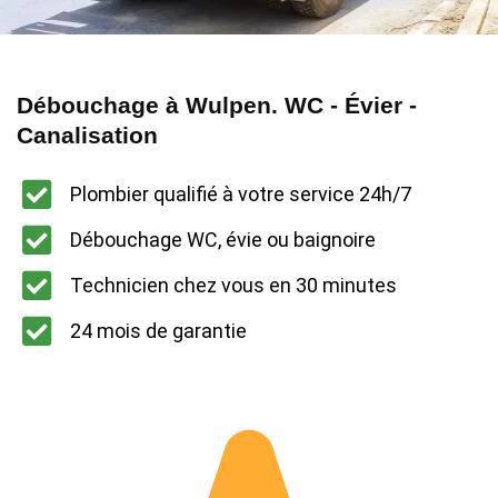
Débouchage à Wulpen. WC - Évier -
Canalisation
Plombier qualifié à votre service 24h/7
Débouchage WC, évie ou baignoire
Technicien chez vous en 30 minutes
24 mois de garantie