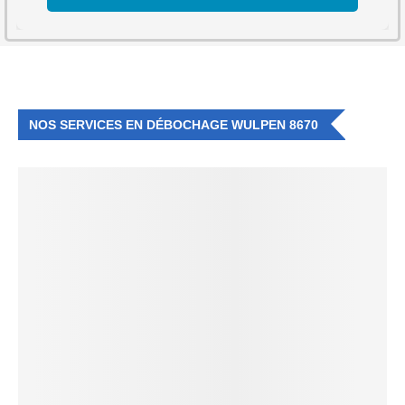
NOS SERVICES EN DÉBOCHAGE WULPEN 8670