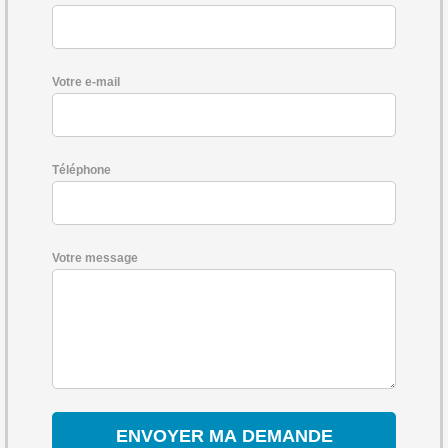
Votre e-mail
Téléphone
Votre message