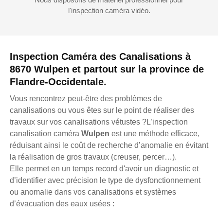
l'inspection caméra vidéo.
Inspection Caméra des Canalisations à
8670 Wulpen et partout sur la province de
Flandre-Occidentale.
Vous rencontrez peut-être des problèmes de
canalisations ou vous êtes sur le point de réaliser des
travaux sur vos canalisations vétustes ?L’inspection
canalisation caméra
Wulpen
est une méthode efficace,
réduisant ainsi le coût de recherche d’anomalie en évitant
la réalisation de gros travaux (creuser, percer…).
Elle permet en un temps record d'avoir un diagnostic et
d’identifier avec précision le type de dysfonctionnement
ou anomalie dans vos canalisations et systèmes
d’évacuation des eaux usées :