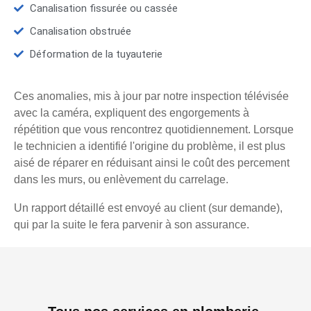
Canalisation fissurée ou cassée
Canalisation obstruée
Déformation de la tuyauterie
Ces anomalies, mis à jour par notre inspection télévisée
avec la caméra, expliquent des engorgements à
répétition que vous rencontrez quotidiennement. Lorsque
le technicien a identifié l'origine du problème, il est plus
aisé de réparer en réduisant ainsi le coût des percement
dans les murs, ou enlèvement du carrelage.
Un rapport détaillé est envoyé au client (sur demande),
qui par la suite le fera parvenir à son assurance.