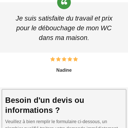
Je suis satisfaite du travail et prix
pour le débouchage de mon WC
dans ma maison.
Nadine
Besoin d'un devis ou
informations ?
Veuillez à bien remplir le formulaire ci-dessous, un