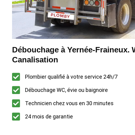
Débouchage à Yernée-Fraineux. W
Canalisation
Plombier qualifié à votre service 24h/7
Débouchage WC, évie ou baignoire
Technicien chez vous en 30 minutes
24 mois de garantie