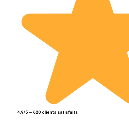
4.9/5 – 620 clients satisfaits