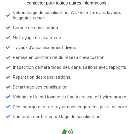
contacter pour toutes autres informations.
Débouchage de canalisation, WC/toilette, évier, lavabo,
baignoire, urinoir.
Curage de canalisation.
Nettoyage de tuyauterie.
travaux d’assainissement divers.
Remise en conformité du réseau d'évacuation.
Inspection caméra vidéo des canalisations avec rapports.
Réparation des canalisations.
Détartrage des canalisation.
Vidange et le nettoyage du bac à graisse et hydrocarbure.
Désengorgement de tuyauteries engorgées par le calcaire.
Raccordement et égouttage de canalisation.