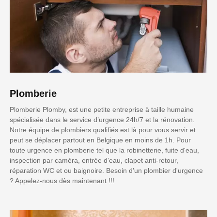
Plomberie
Plomberie Plomby, est une petite entreprise à taille humaine
spécialisée dans le service d’urgence 24h/7 et la rénovation.
Notre équipe de plombiers qualifiés est là pour vous servir et
peut se déplacer partout en Belgique en moins de 1h. Pour
toute urgence en plomberie tel que la robinetterie, fuite d'eau,
inspection par caméra, entrée d'eau, clapet anti-retour,
réparation WC et ou baignoire. Besoin d'un plombier d'urgence
? Appelez-nous dès maintenant !!!