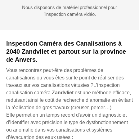
Nous disposons de matériel professionnel pour
l'inspection caméra vidéo.
Inspection Caméra des Canalisations à
2040 Zandvliet et partout sur la province
de Anvers.
Vous rencontrez peut-être des problèmes de
canalisations ou vous êtes sur le point de réaliser des
travaux sur vos canalisations vétustes ?L’inspection
canalisation caméra
Zandvliet
est une méthode efficace,
réduisant ainsi le coût de recherche d’anomalie en évitant
la réalisation de gros travaux (creuser, percer…).
Elle permet en un temps record d'avoir un diagnostic et
d’identifier avec précision le type de dysfonctionnement
ou anomalie dans vos canalisations et systèmes
d’évacuation des eaux usées :