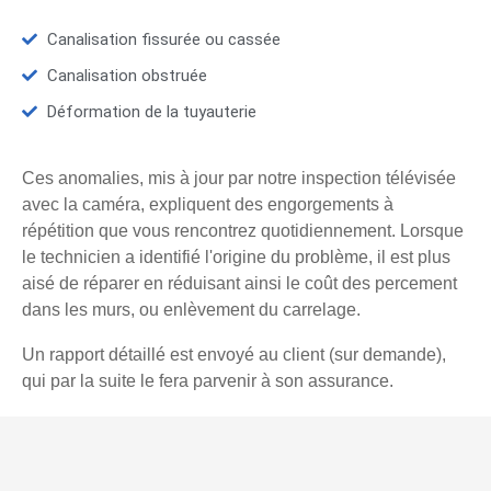
Canalisation fissurée ou cassée
Canalisation obstruée
Déformation de la tuyauterie
Ces anomalies, mis à jour par notre inspection télévisée
avec la caméra, expliquent des engorgements à
répétition que vous rencontrez quotidiennement. Lorsque
le technicien a identifié l'origine du problème, il est plus
aisé de réparer en réduisant ainsi le coût des percement
dans les murs, ou enlèvement du carrelage.
Un rapport détaillé est envoyé au client (sur demande),
qui par la suite le fera parvenir à son assurance.