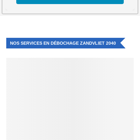
NOS SERVICES EN DÉBOCHAGE ZANDVLIET 2040