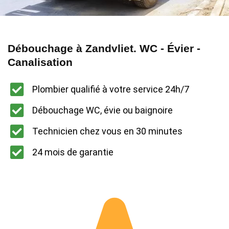
Débouchage à Zandvliet. WC - Évier -
Canalisation
Plombier qualifié à votre service 24h/7
Débouchage WC, évie ou baignoire
Technicien chez vous en 30 minutes
24 mois de garantie