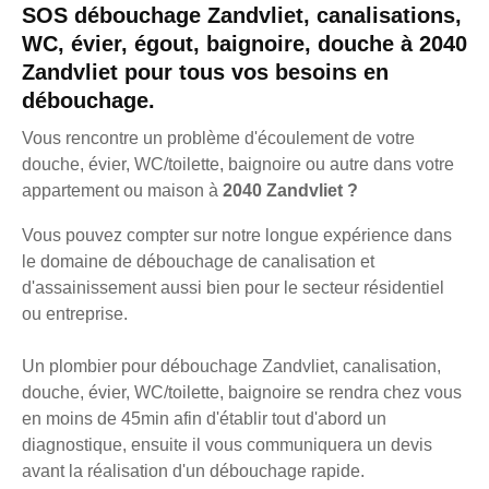
SOS débouchage Zandvliet, canalisations,
WC, évier, égout, baignoire, douche à 2040
Zandvliet pour tous vos besoins en
débouchage.
Vous rencontre un problème d'écoulement de votre
douche, évier, WC/toilette, baignoire ou autre dans votre
appartement ou maison à
2040 Zandvliet ?
Vous pouvez compter sur notre longue expérience dans
le domaine de débouchage de canalisation et
d'assainissement aussi bien pour le secteur résidentiel
ou entreprise.
Un plombier pour débouchage Zandvliet, canalisation,
douche, évier, WC/toilette, baignoire se rendra chez vous
en moins de 45min afin d'établir tout d'abord un
diagnostique, ensuite il vous communiquera un devis
avant la réalisation d'un débouchage rapide.