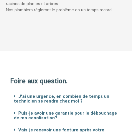
racines de plantes et arbres.
Nos plombiers régleront le problème en un temps record.
Foire aux question.
J'ai une urgence, en combien de temps un
technicien se rendra chez moi ?
Puis-je avoir une garantie pour le débouchage
de ma canalisation?
Vais-je recevoir une facture après votre