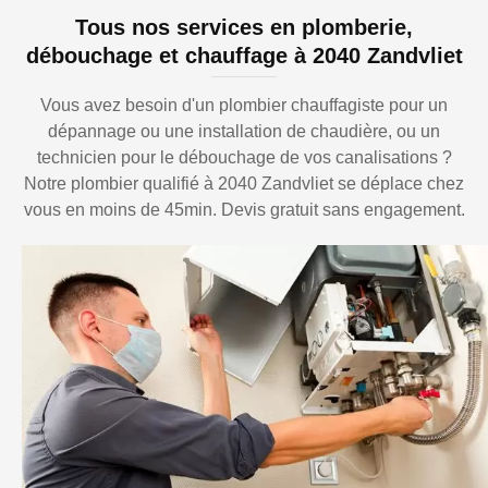
Tous nos services en plomberie,
débouchage et chauffage à 2040 Zandvliet
Vous avez besoin d'un plombier chauffagiste pour un
dépannage ou une installation de chaudière, ou un
technicien pour le débouchage de vos canalisations ?
Notre plombier qualifié à 2040 Zandvliet se déplace chez
vous en moins de 45min. Devis gratuit sans engagement.