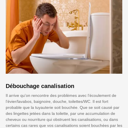
Débouchage canalisation
Il arrive qu'on rencontre des problèmes avec l’écoulement de
l’évier/lavabos, baignoire, douche, toilettes/WC. Il est fort
probable que la tuyauterie soit bouchée. Que se soit causé par
des lingettes jetées dans la toilette, par une accumulation de
cheveux ou nourriture qui obstruent les canalisations, ou dans
certains cas rares que vos canalisations soient bouchées par les