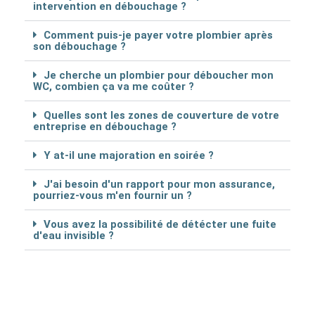
intervention en débouchage ?
Comment puis-je payer votre plombier après
son débouchage ?
Je cherche un plombier pour déboucher mon
WC, combien ça va me coûter ?
Quelles sont les zones de couverture de votre
entreprise en débouchage ?
Y at-il une majoration en soirée ?
J'ai besoin d'un rapport pour mon assurance,
pourriez-vous m'en fournir un ?
Vous avez la possibilité de détécter une fuite
d'eau invisible ?