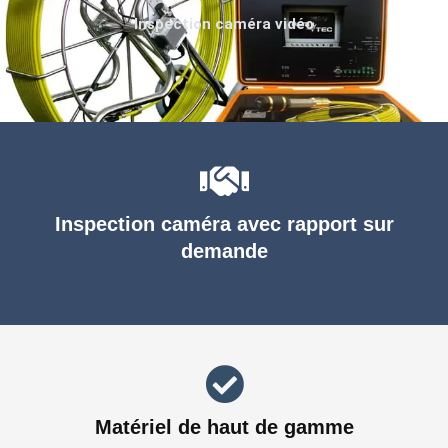
Inspection caméra vidéo
Inspection caméra avec rapport sur
demande
Matériel de haut de gamme