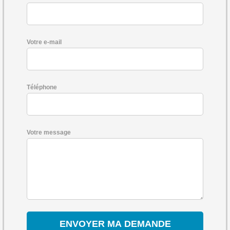
Votre e-mail
Téléphone
Votre message