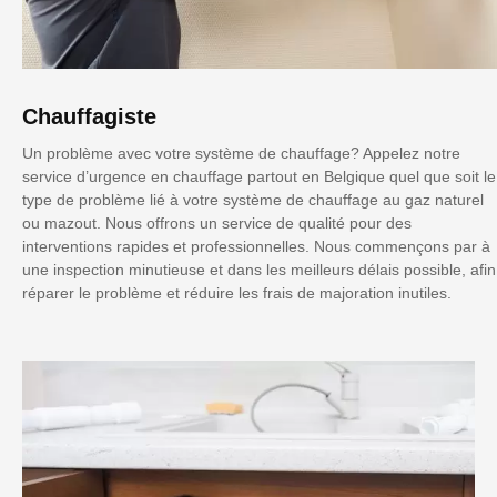
Chauffagiste
Un problème avec votre système de chauffage? Appelez notre
service d’urgence en chauffage partout en Belgique quel que soit le
type de problème lié à votre système de chauffage au gaz naturel
ou mazout. Nous offrons un service de qualité pour des
interventions rapides et professionnelles. Nous commençons par à
une inspection minutieuse et dans les meilleurs délais possible, afin
réparer le problème et réduire les frais de majoration inutiles.