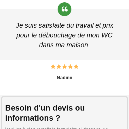
Je suis satisfaite du travail et prix
pour le débouchage de mon WC
dans ma maison.
Nadine
Besoin d'un devis ou
informations ?