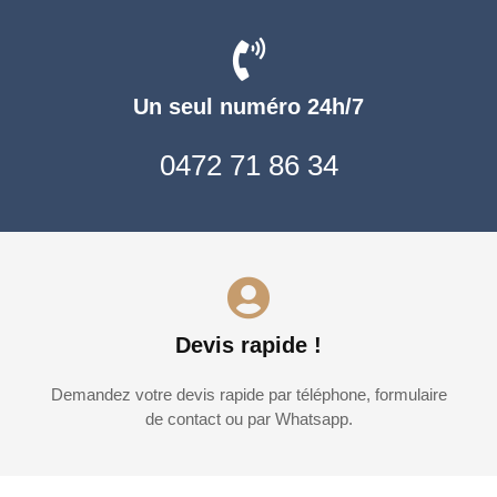
Un seul numéro 24h/7
0472 71 86 34
Devis rapide !
Demandez votre devis rapide par téléphone, formulaire
de contact ou par Whatsapp.