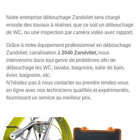
Notre entreprise débouchage Zandvliet sera chargé
ensuite des travaux à réaliser, que ce soit un débouchage
de WC, ou une inspection par caméra vidéo avec rapport.
Grâce à notre équipement professionnel en débouchage
Zandvliet, canalisation à
2040 Zandvliet,
nous
intervenons dans tout genre de problèmes afin de
débouchage les WC, lavabo, baignoire, salle de bain,
évier, baignoire, etc.
N’hésitez pas à nous contacter ou prendre rendez-vous
en ligne avec nos techniciens qualifiés et expérimentés,
fournissant un service au meilleur prix.