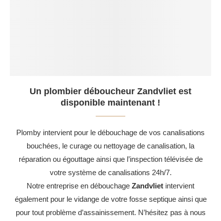
Un plombier déboucheur Zandvliet est
disponible maintenant !
Plomby intervient pour le débouchage de vos canalisations
bouchées, le curage ou nettoyage de canalisation, la
réparation ou égouttage ainsi que l’inspection télévisée de
votre système de canalisations 24h/7.
Notre entreprise en débouchage
Zandvliet
intervient
également pour le vidange de votre fosse septique ainsi que
pour tout problème d’assainissement. N’hésitez pas à nous