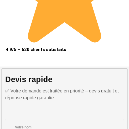
4.9/5 – 620 clients satisfaits
Devis rapide
✅ Votre demande est traitée en priorité – devis gratuit et
réponse rapide garantie.
Votre nom