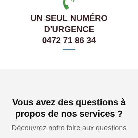
UN SEUL NUMÉRO
D'URGENCE
0472 71 86 34
Vous avez des questions à
propos de nos services ?
Découvrez notre foire aux questions