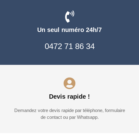
Un seul numéro 24h/7
0472 71 86 34
Devis rapide !
Demandez votre devis rapide par téléphone, formulaire
de contact ou par Whatsapp.