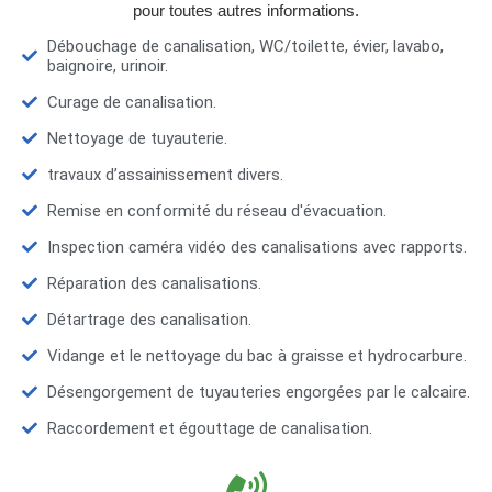
pour toutes autres informations.
Débouchage de canalisation, WC/toilette, évier, lavabo,
baignoire, urinoir.
Curage de canalisation.
Nettoyage de tuyauterie.
travaux d’assainissement divers.
Remise en conformité du réseau d'évacuation.
Inspection caméra vidéo des canalisations avec rapports.
Réparation des canalisations.
Détartrage des canalisation.
Vidange et le nettoyage du bac à graisse et hydrocarbure.
Désengorgement de tuyauteries engorgées par le calcaire.
Raccordement et égouttage de canalisation.