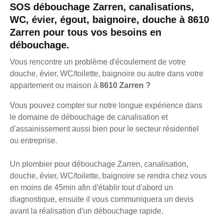
SOS débouchage Zarren, canalisations,
WC, évier, égout, baignoire, douche à 8610
Zarren pour tous vos besoins en
débouchage.
Vous rencontre un problème d'écoulement de votre
douche, évier, WC/toilette, baignoire ou autre dans votre
appartement ou maison à
8610 Zarren ?
Vous pouvez compter sur notre longue expérience dans
le domaine de débouchage de canalisation et
d'assainissement aussi bien pour le secteur résidentiel
ou entreprise.
Un plombier pour débouchage Zarren, canalisation,
douche, évier, WC/toilette, baignoire se rendra chez vous
en moins de 45min afin d'établir tout d'abord un
diagnostique, ensuite il vous communiquera un devis
avant la réalisation d'un débouchage rapide.