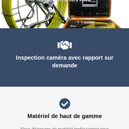
Inspection caméra avec rapport sur
demande
Matériel de haut de gamme
Nous disposons de matériel professionnel pour