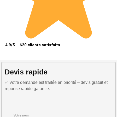
4.9/5 – 620 clients satisfaits
Devis rapide
✅ Votre demande est traitée en priorité – devis gratuit et
réponse rapide garantie.
Votre nom