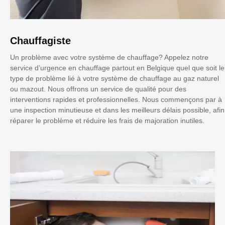
Chauffagiste
Un problème avec votre système de chauffage? Appelez notre
service d’urgence en chauffage partout en Belgique quel que soit le
type de problème lié à votre système de chauffage au gaz naturel
ou mazout. Nous offrons un service de qualité pour des
interventions rapides et professionnelles. Nous commençons par à
une inspection minutieuse et dans les meilleurs délais possible, afin
réparer le problème et réduire les frais de majoration inutiles.