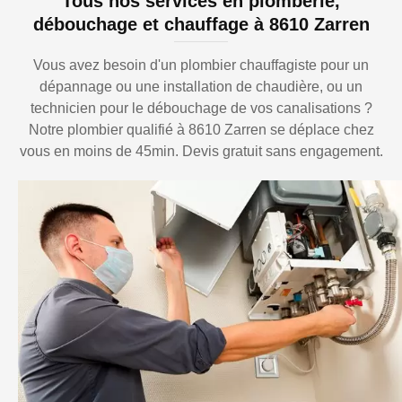
Tous nos services en plomberie,
débouchage et chauffage à 8610 Zarren
Vous avez besoin d'un plombier chauffagiste pour un
dépannage ou une installation de chaudière, ou un
technicien pour le débouchage de vos canalisations ?
Notre plombier qualifié à 8610 Zarren se déplace chez
vous en moins de 45min. Devis gratuit sans engagement.