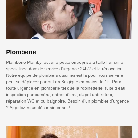
Plomberie
Plomberie Plomby, est une petite entreprise à taille humaine
spécialisée dans le service d’urgence 24h/7 et la rénovation.
Notre équipe de plombiers qualifiés est là pour vous servir et
peut se déplacer partout en Belgique en moins de 1h. Pour
toute urgence en plomberie tel que la robinetterie, fuite d'eau,
inspection par caméra, entrée d'eau, clapet anti-retour,
réparation WC et ou baignoire. Besoin d'un plombier d'urgence
? Appelez-nous dès maintenant !!!