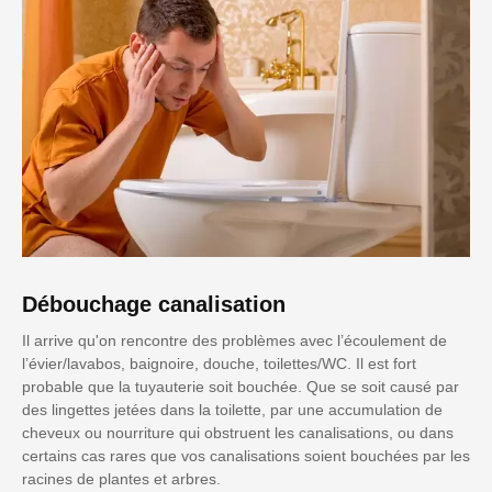
Débouchage canalisation
Il arrive qu'on rencontre des problèmes avec l’écoulement de
l’évier/lavabos, baignoire, douche, toilettes/WC. Il est fort
probable que la tuyauterie soit bouchée. Que se soit causé par
des lingettes jetées dans la toilette, par une accumulation de
cheveux ou nourriture qui obstruent les canalisations, ou dans
certains cas rares que vos canalisations soient bouchées par les
racines de plantes et arbres.