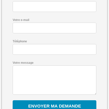
Votre e-mail
Téléphone
Votre message