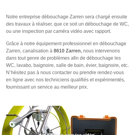
Notre entreprise débouchage Zarren sera chargé ensuite
des travaux à réaliser, que ce soit un débouchage de WC,
ou une inspection par caméra vidéo avec rapport.
Grâce à notre équipement professionnel en débouchage
Zarren, canalisation à
8610 Zarren,
nous intervenons
dans tout genre de problèmes afin de débouchage les
WC, lavabo, baignoire, salle de bain, évier, baignoire, etc.
N’hésitez pas à nous contacter ou prendre rendez-vous
en ligne avec nos techniciens qualifiés et expérimentés,
fournissant un service au meilleur prix.
Inspection caméra vidéo