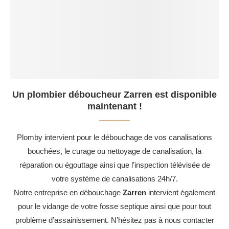
Un plombier déboucheur Zarren est disponible
maintenant !
Plomby intervient pour le débouchage de vos canalisations
bouchées, le curage ou nettoyage de canalisation, la
réparation ou égouttage ainsi que l’inspection télévisée de
votre système de canalisations 24h/7.
Notre entreprise en débouchage
Zarren
intervient également
pour le vidange de votre fosse septique ainsi que pour tout
problème d’assainissement. N’hésitez pas à nous contacter