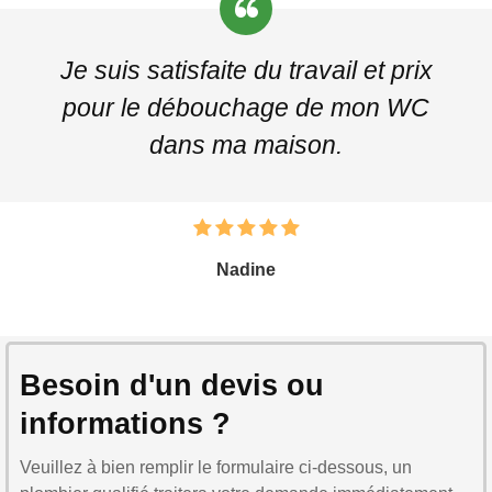
Je suis satisfaite du travail et prix
pour le débouchage de mon WC
dans ma maison.
Nadine
Besoin d'un devis ou
informations ?
Veuillez à bien remplir le formulaire ci-dessous, un