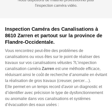
l'inspection caméra vidéo.
Inspection Caméra des Canalisations à
8610 Zarren et partout sur la province de
Flandre-Occidentale.
Vous rencontrez peut-être des problèmes de
canalisations ou vous êtes sur le point de réaliser des
travaux sur vos canalisations vétustes ?L’inspection
canalisation caméra
Zarren
est une méthode efficace,
réduisant ainsi le coût de recherche d’anomalie en évitant
la réalisation de gros travaux (creuser, percer…).
Elle permet en un temps record d'avoir un diagnostic et
d’identifier avec précision le type de dysfonctionnement
ou anomalie dans vos canalisations et systèmes
d’évacuation des eaux usées :