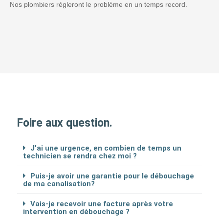
Nos plombiers régleront le problème en un temps record.
Foire aux question.
J'ai une urgence, en combien de temps un
technicien se rendra chez moi ?
Puis-je avoir une garantie pour le débouchage
de ma canalisation?
Vais-je recevoir une facture après votre
intervention en débouchage ?