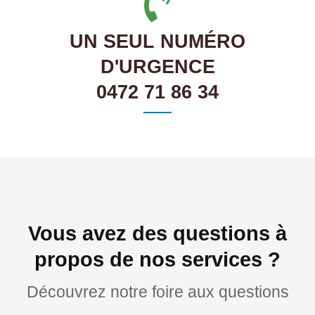
UN SEUL NUMÉRO
D'URGENCE
0472 71 86 34
Vous avez des questions à
propos de nos services ?
Découvrez notre foire aux questions