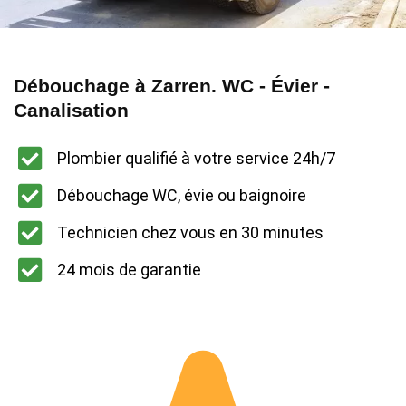
Débouchage à Zarren. WC - Évier -
Canalisation
Plombier qualifié à votre service 24h/7
Débouchage WC, évie ou baignoire
Technicien chez vous en 30 minutes
24 mois de garantie