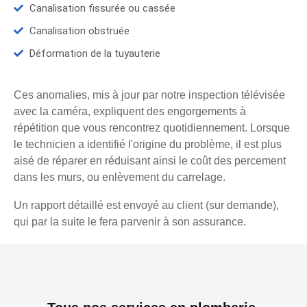
Canalisation fissurée ou cassée
Canalisation obstruée
Déformation de la tuyauterie
Ces anomalies, mis à jour par notre inspection télévisée
avec la caméra, expliquent des engorgements à
répétition que vous rencontrez quotidiennement. Lorsque
le technicien a identifié l'origine du problème, il est plus
aisé de réparer en réduisant ainsi le coût des percement
dans les murs, ou enlèvement du carrelage.
Un rapport détaillé est envoyé au client (sur demande),
qui par la suite le fera parvenir à son assurance.