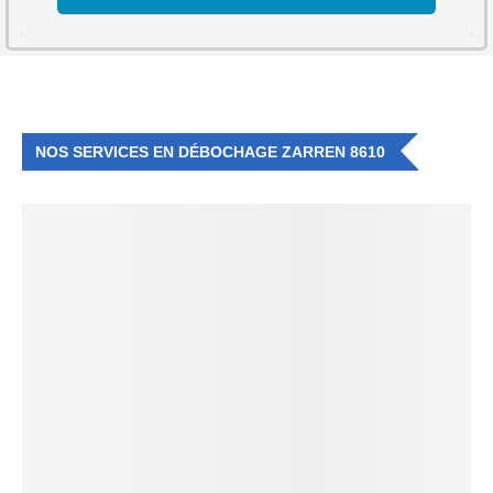
NOS SERVICES EN DÉBOCHAGE ZARREN 8610