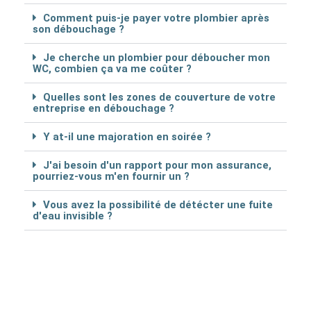
Comment puis-je payer votre plombier après
son débouchage ?
Je cherche un plombier pour déboucher mon
WC, combien ça va me coûter ?
Quelles sont les zones de couverture de votre
entreprise en débouchage ?
Y at-il une majoration en soirée ?
J'ai besoin d'un rapport pour mon assurance,
pourriez-vous m'en fournir un ?
Vous avez la possibilité de détécter une fuite
d'eau invisible ?