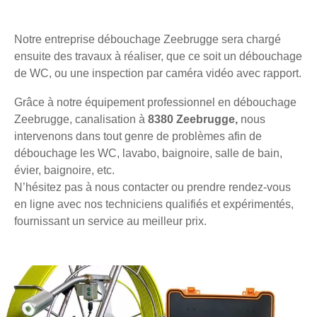
Notre entreprise débouchage Zeebrugge sera chargé
ensuite des travaux à réaliser, que ce soit un débouchage
de WC, ou une inspection par caméra vidéo avec rapport.
Grâce à notre équipement professionnel en débouchage
Zeebrugge, canalisation à
8380 Zeebrugge,
nous
intervenons dans tout genre de problèmes afin de
débouchage les WC, lavabo, baignoire, salle de bain,
évier, baignoire, etc.
N’hésitez pas à nous contacter ou prendre rendez-vous
en ligne avec nos techniciens qualifiés et expérimentés,
fournissant un service au meilleur prix.