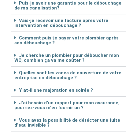
Puis-je avoir une garantie pour le débouchage
de ma canalisation?
Vais-je recevoir une facture après votre
intervention en débouchage ?
Comment puis-je payer votre plombier après
son débouchage ?
Je cherche un plombier pour déboucher mon
WC, combien ça va me coûter ?
Quelles sont les zones de couverture de votre
entreprise en débouchage ?
Y at-il une majoration en soirée ?
J'ai besoin d'un rapport pour mon assurance,
pourriez-vous m'en fournir un ?
Vous avez la possibilité de détécter une fuite
d'eau invisible ?