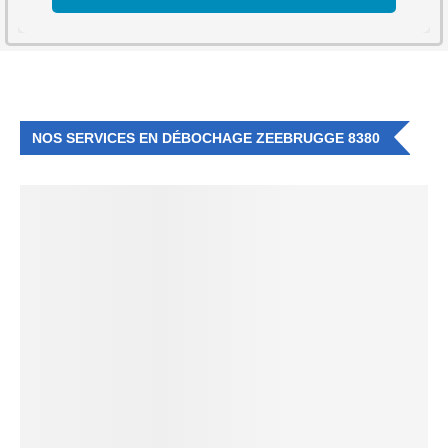
NOS SERVICES EN DÉBOCHAGE ZEEBRUGGE 8380