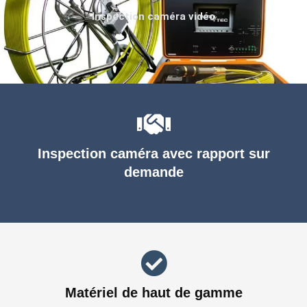
Inspection caméra vidéo
Inspection caméra avec rapport sur
demande
Matériel de haut de gamme