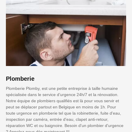
Plomberie
Plomberie Plomby, est une petite entreprise à taille humaine
spécialisée dans le service d’urgence 24h/7 et la rénovation.
Notre équipe de plombiers qualifiés est là pour vous servir et
peut se déplacer partout en Belgique en moins de 1h. Pour
toute urgence en plomberie tel que la robinetterie, fuite d'eau,
inspection par caméra, entrée d'eau, clapet anti-retour,
réparation WC et ou baignoire. Besoin d'un plombier d'urgence
? Appelez-nous dès maintenant !!!