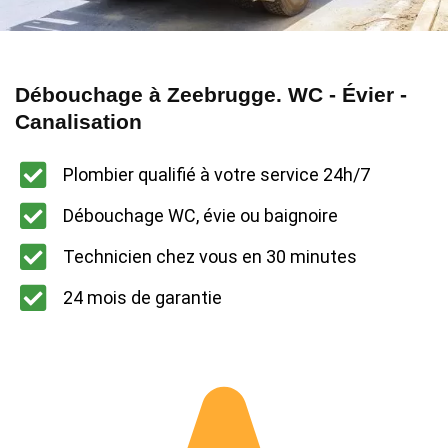
Débouchage à Zeebrugge. WC - Évier -
Canalisation
Plombier qualifié à votre service 24h/7
Débouchage WC, évie ou baignoire
Technicien chez vous en 30 minutes
24 mois de garantie