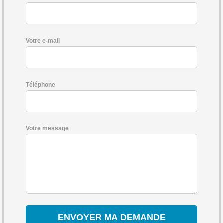
Votre e-mail
Téléphone
Votre message