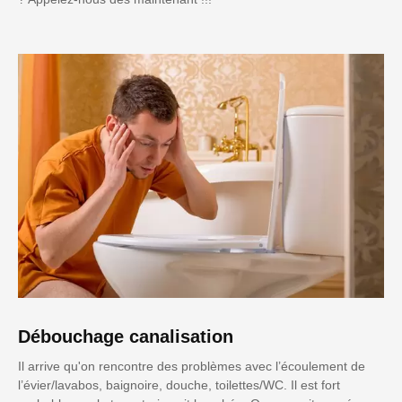
Débouchage canalisation
Il arrive qu'on rencontre des problèmes avec l’écoulement de
l’évier/lavabos, baignoire, douche, toilettes/WC. Il est fort