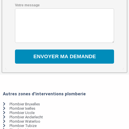
Votre message
Autres zones d'interventions plomberie
Plombier Bruxelles
Plombier Ixelles
Plombier Uccle
Plombier Anderlecht
Plombier Waterloo
Plombier Tubize