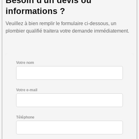
Besoin d'un devis ou
informations ?
Veuillez à bien remplir le formulaire ci-dessous, un
plombier qualifié traitera votre demande immédiatement.
Votre nom
Votre e-mail
Téléphone