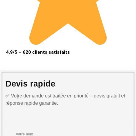
4.9/5 – 620 clients satisfaits
Devis rapide
✅ Votre demande est traitée en priorité – devis gratuit et
réponse rapide garantie.
Votre nom