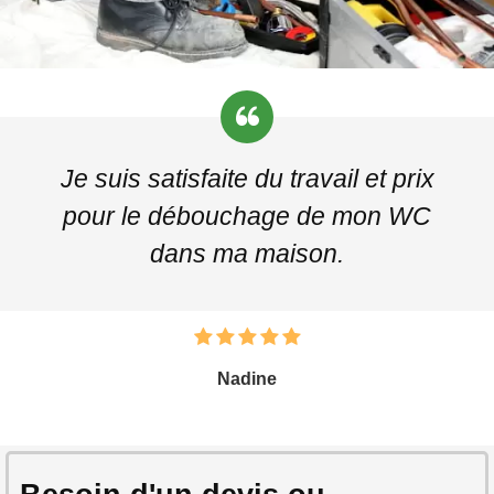
Je suis satisfaite du travail et prix
pour le débouchage de mon WC
dans ma maison.
Nadine