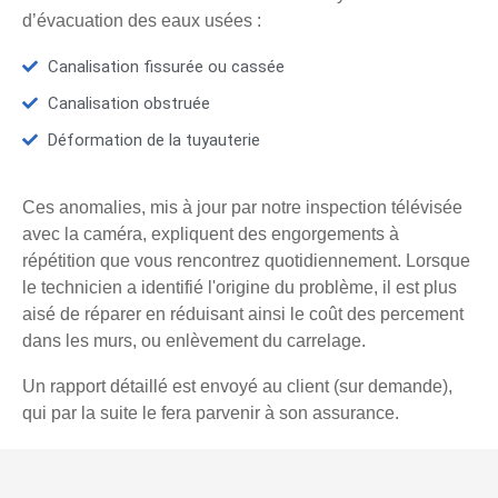
d’évacuation des eaux usées :
Canalisation fissurée ou cassée
Canalisation obstruée
Déformation de la tuyauterie
Ces anomalies, mis à jour par notre inspection télévisée
avec la caméra, expliquent des engorgements à
répétition que vous rencontrez quotidiennement. Lorsque
le technicien a identifié l'origine du problème, il est plus
aisé de réparer en réduisant ainsi le coût des percement
dans les murs, ou enlèvement du carrelage.
Un rapport détaillé est envoyé au client (sur demande),
qui par la suite le fera parvenir à son assurance.