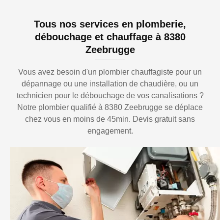
Tous nos services en plomberie,
débouchage et chauffage à 8380
Zeebrugge
Vous avez besoin d'un plombier chauffagiste pour un
dépannage ou une installation de chaudière, ou un
technicien pour le débouchage de vos canalisations ?
Notre plombier qualifié à 8380 Zeebrugge se déplace
chez vous en moins de 45min. Devis gratuit sans
engagement.