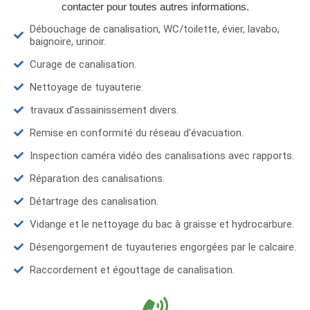
contacter pour toutes autres informations.
Débouchage de canalisation, WC/toilette, évier, lavabo,
baignoire, urinoir.
Curage de canalisation.
Nettoyage de tuyauterie.
travaux d’assainissement divers.
Remise en conformité du réseau d'évacuation.
Inspection caméra vidéo des canalisations avec rapports.
Réparation des canalisations.
Détartrage des canalisation.
Vidange et le nettoyage du bac à graisse et hydrocarbure.
Désengorgement de tuyauteries engorgées par le calcaire.
Raccordement et égouttage de canalisation.