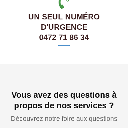
UN SEUL NUMÉRO
D'URGENCE
0472 71 86 34
Vous avez des questions à
propos de nos services ?
Découvrez notre foire aux questions