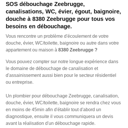
SOS débouchage Zeebrugge,
canalisations, WC, évier, égout, baignoire,
douche à 8380 Zeebrugge pour tous vos
besoins en débouchage.
Vous rencontre un problème d'écoulement de votre
douche, évier, WC/toilette, baignoire ou autre dans votre
appartement ou maison à
8380 Zeebrugge ?
Vous pouvez compter sur notre longue expérience dans
le domaine de débouchage de canalisation et
d'assainissement aussi bien pour le secteur résidentiel
ou entreprise.
Un plombier pour débouchage Zeebrugge, canalisation,
douche, évier, WC/toilette, baignoire se rendra chez vous
en moins de 45min afin d'établir tout d'abord un
diagnostique, ensuite il vous communiquera un devis
avant la réalisation d'un débouchage rapide.