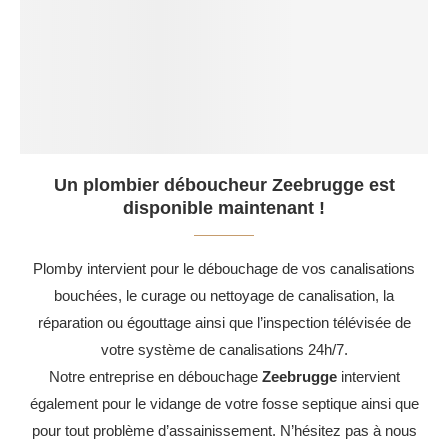
Un plombier déboucheur Zeebrugge est
disponible maintenant !
Plomby intervient pour le débouchage de vos canalisations
bouchées, le curage ou nettoyage de canalisation, la
réparation ou égouttage ainsi que l’inspection télévisée de
votre système de canalisations 24h/7.
Notre entreprise en débouchage
Zeebrugge
intervient
également pour le vidange de votre fosse septique ainsi que
pour tout problème d’assainissement. N’hésitez pas à nous