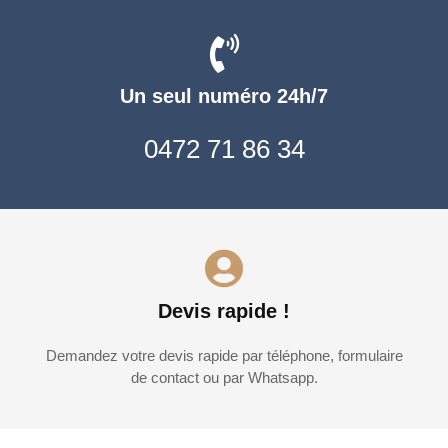
Un seul numéro 24h/7
0472 71 86 34
Devis rapide !
Demandez votre devis rapide par téléphone, formulaire
de contact ou par Whatsapp.