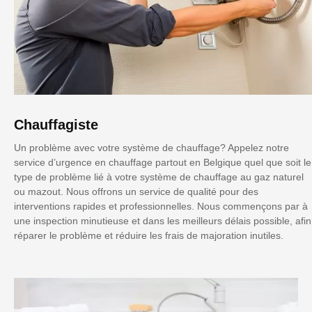
Chauffagiste
Un problème avec votre système de chauffage? Appelez notre
service d’urgence en chauffage partout en Belgique quel que soit le
type de problème lié à votre système de chauffage au gaz naturel
ou mazout. Nous offrons un service de qualité pour des
interventions rapides et professionnelles. Nous commençons par à
une inspection minutieuse et dans les meilleurs délais possible, afin
réparer le problème et réduire les frais de majoration inutiles.