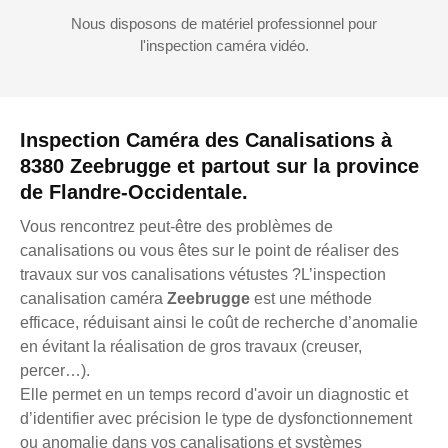
Nous disposons de matériel professionnel pour
l'inspection caméra vidéo.
Inspection Caméra des Canalisations à
8380 Zeebrugge et partout sur la province
de Flandre-Occidentale.
Vous rencontrez peut-être des problèmes de
canalisations ou vous êtes sur le point de réaliser des
travaux sur vos canalisations vétustes ?L’inspection
canalisation caméra
Zeebrugge
est une méthode
efficace, réduisant ainsi le coût de recherche d’anomalie
en évitant la réalisation de gros travaux (creuser,
percer…).
Elle permet en un temps record d'avoir un diagnostic et
d’identifier avec précision le type de dysfonctionnement
ou anomalie dans vos canalisations et systèmes