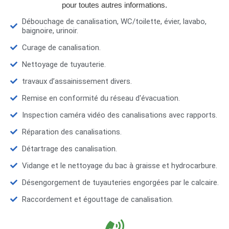
pour toutes autres informations.
Débouchage de canalisation, WC/toilette, évier, lavabo,
baignoire, urinoir.
Curage de canalisation.
Nettoyage de tuyauterie.
travaux d’assainissement divers.
Remise en conformité du réseau d'évacuation.
Inspection caméra vidéo des canalisations avec rapports.
Réparation des canalisations.
Détartrage des canalisation.
Vidange et le nettoyage du bac à graisse et hydrocarbure.
Désengorgement de tuyauteries engorgées par le calcaire.
Raccordement et égouttage de canalisation.