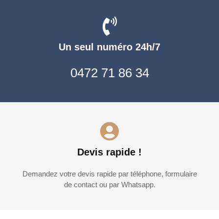
Un seul numéro 24h/7
0472 71 86 34
Devis rapide !
Demandez votre devis rapide par téléphone, formulaire
de contact ou par Whatsapp.