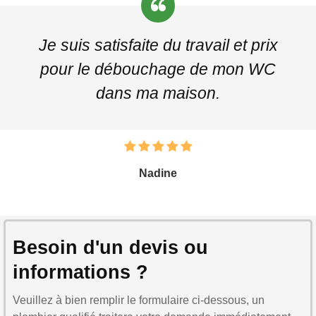
Je suis satisfaite du travail et prix
pour le débouchage de mon WC
dans ma maison.
Nadine
Besoin d'un devis ou
informations ?
Veuillez à bien remplir le formulaire ci-dessous, un