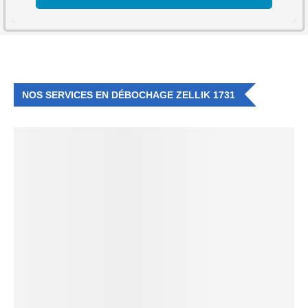
NOS SERVICES EN DÉBOCHAGE ZELLIK 1731