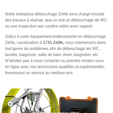
Notre entreprise débouchage Zellik sera chargé ensuite
des travaux à réaliser, que ce soit un débouchage de WC,
ou une inspection par caméra vidéo avec rapport.
Grâce à notre équipement professionnel en débouchage
Zellik, canalisation à
1731 Zellik,
nous intervenons dans
tout genre de problèmes afin de débouchage les WC,
lavabo, baignoire, salle de bain, évier, baignoire, etc.
N’hésitez pas à nous contacter ou prendre rendez-vous
en ligne avec nos techniciens qualifiés et expérimentés,
fournissant un service au meilleur prix.
Inspection caméra vidéo