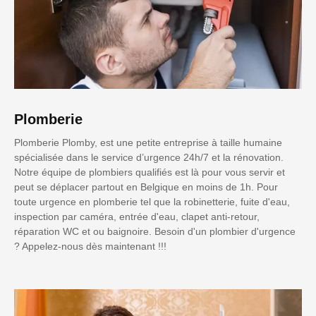
Plomberie
Plomberie Plomby, est une petite entreprise à taille humaine
spécialisée dans le service d’urgence 24h/7 et la rénovation.
Notre équipe de plombiers qualifiés est là pour vous servir et
peut se déplacer partout en Belgique en moins de 1h. Pour
toute urgence en plomberie tel que la robinetterie, fuite d'eau,
inspection par caméra, entrée d'eau, clapet anti-retour,
réparation WC et ou baignoire. Besoin d'un plombier d'urgence
? Appelez-nous dès maintenant !!!