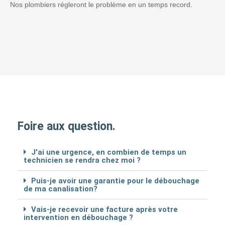
Nos plombiers régleront le problème en un temps record.
Foire aux question.
J'ai une urgence, en combien de temps un
technicien se rendra chez moi ?
Puis-je avoir une garantie pour le débouchage
de ma canalisation?
Vais-je recevoir une facture après votre
intervention en débouchage ?