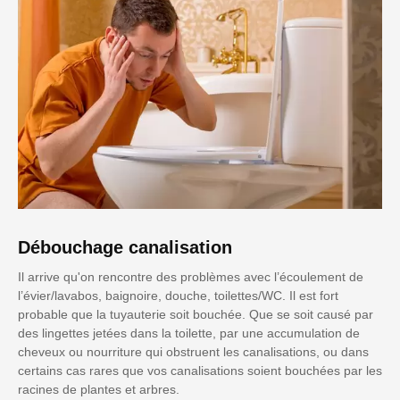
Débouchage canalisation
Il arrive qu'on rencontre des problèmes avec l’écoulement de
l’évier/lavabos, baignoire, douche, toilettes/WC. Il est fort
probable que la tuyauterie soit bouchée. Que se soit causé par
des lingettes jetées dans la toilette, par une accumulation de
cheveux ou nourriture qui obstruent les canalisations, ou dans
certains cas rares que vos canalisations soient bouchées par les
racines de plantes et arbres.