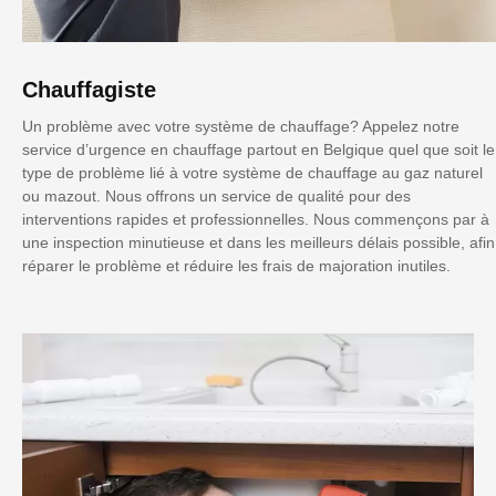
Chauffagiste
Un problème avec votre système de chauffage? Appelez notre
service d’urgence en chauffage partout en Belgique quel que soit le
type de problème lié à votre système de chauffage au gaz naturel
ou mazout. Nous offrons un service de qualité pour des
interventions rapides et professionnelles. Nous commençons par à
une inspection minutieuse et dans les meilleurs délais possible, afin
réparer le problème et réduire les frais de majoration inutiles.