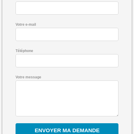
Votre e-mail
Téléphone
Votre message