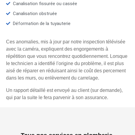
Canalisation fissurée ou cassée
Canalisation obstruée
Déformation de la tuyauterie
Ces anomalies, mis à jour par notre inspection télévisée
avec la caméra, expliquent des engorgements à
répétition que vous rencontrez quotidiennement. Lorsque
le technicien a identifié l'origine du problème, il est plus
aisé de réparer en réduisant ainsi le coût des percement
dans les murs, ou enlèvement du carrelage.
Un rapport détaillé est envoyé au client (sur demande),
qui par la suite le fera parvenir à son assurance.