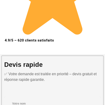
4.9/5 – 620 clients satisfaits
Devis rapide
✅ Votre demande est traitée en priorité – devis gratuit et
réponse rapide garantie.
Votre nom