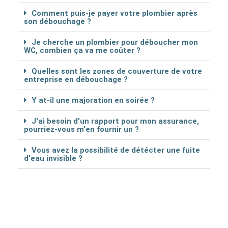
Comment puis-je payer votre plombier après
son débouchage ?
Je cherche un plombier pour déboucher mon
WC, combien ça va me coûter ?
Quelles sont les zones de couverture de votre
entreprise en débouchage ?
Y at-il une majoration en soirée ?
J'ai besoin d'un rapport pour mon assurance,
pourriez-vous m'en fournir un ?
Vous avez la possibilité de détécter une fuite
d'eau invisible ?