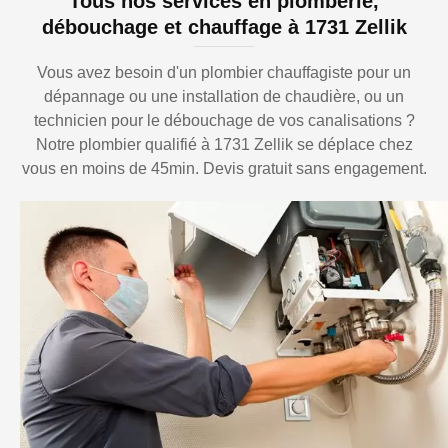
Tous nos services en plomberie,
débouchage et chauffage à 1731 Zellik
Vous avez besoin d'un plombier chauffagiste pour un
dépannage ou une installation de chaudière, ou un
technicien pour le débouchage de vos canalisations ?
Notre plombier qualifié à 1731 Zellik se déplace chez
vous en moins de 45min. Devis gratuit sans engagement.