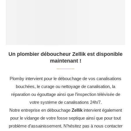
Un plombier déboucheur Zellik est disponible
maintenant !
Plomby intervient pour le débouchage de vos canalisations
bouchées, le curage ou nettoyage de canalisation, la
réparation ou égouttage ainsi que l’inspection télévisée de
votre système de canalisations 24h/7.
Notre entreprise en débouchage
Zellik
intervient également
pour le vidange de votre fosse septique ainsi que pour tout
problème d’assainissement. N’hésitez pas à nous contacter