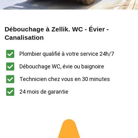
Débouchage à Zellik. WC - Évier -
Canalisation
Plombier qualifié à votre service 24h/7
Débouchage WC, évie ou baignoire
Technicien chez vous en 30 minutes
24 mois de garantie