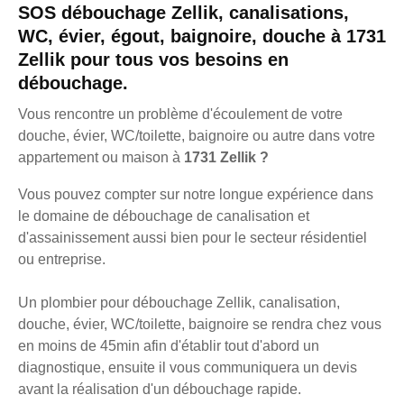
SOS débouchage Zellik, canalisations,
WC, évier, égout, baignoire, douche à 1731
Zellik pour tous vos besoins en
débouchage.
Vous rencontre un problème d'écoulement de votre
douche, évier, WC/toilette, baignoire ou autre dans votre
appartement ou maison à
1731 Zellik ?
Vous pouvez compter sur notre longue expérience dans
le domaine de débouchage de canalisation et
d'assainissement aussi bien pour le secteur résidentiel
ou entreprise.
Un plombier pour débouchage Zellik, canalisation,
douche, évier, WC/toilette, baignoire se rendra chez vous
en moins de 45min afin d'établir tout d'abord un
diagnostique, ensuite il vous communiquera un devis
avant la réalisation d'un débouchage rapide.