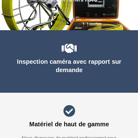
Inspection caméra avec rapport sur
demande
Matériel de haut de gamme
Nous disposons de matériel professionnel pour