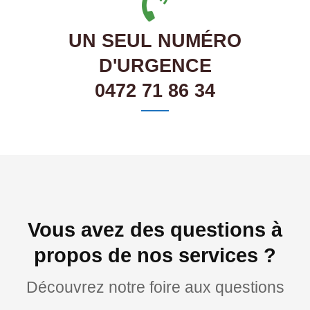
UN SEUL NUMÉRO
D'URGENCE
0472 71 86 34
Vous avez des questions à
propos de nos services ?
Découvrez notre foire aux questions