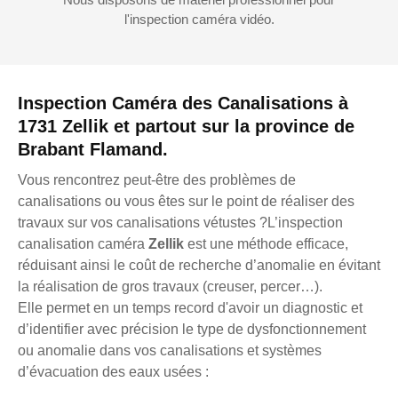
l'inspection caméra vidéo.
Inspection Caméra des Canalisations à
1731 Zellik et partout sur la province de
Brabant Flamand.
Vous rencontrez peut-être des problèmes de
canalisations ou vous êtes sur le point de réaliser des
travaux sur vos canalisations vétustes ?L’inspection
canalisation caméra
Zellik
est une méthode efficace,
réduisant ainsi le coût de recherche d’anomalie en évitant
la réalisation de gros travaux (creuser, percer…).
Elle permet en un temps record d'avoir un diagnostic et
d’identifier avec précision le type de dysfonctionnement
ou anomalie dans vos canalisations et systèmes
d’évacuation des eaux usées :