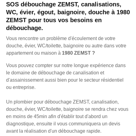
SOS débouchage ZEMST, canalisations,
WC, évier, égout, baignoire, douche à 1980
ZEMST pour tous vos besoins en
débouchage.
Vous rencontre un problème d'écoulement de votre
douche, évier, WC/toilette, baignoire ou autre dans votre
appartement ou maison à
1980 ZEMST ?
Vous pouvez compter sur notre longue expérience dans
le domaine de débouchage de canalisation et
d'assainissement aussi bien pour le secteur résidentiel
ou entreprise.
Un plombier pour débouchage ZEMST, canalisation,
douche, évier, WC/toilette, baignoire se rendra chez vous
en moins de 45min afin d'établir tout d'abord un
diagnostique, ensuite il vous communiquera un devis
avant la réalisation d'un débouchage rapide.