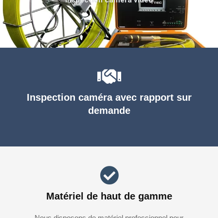
Inspection caméra avec rapport sur
demande
Matériel de haut de gamme
Nous disposons de matériel professionnel pour