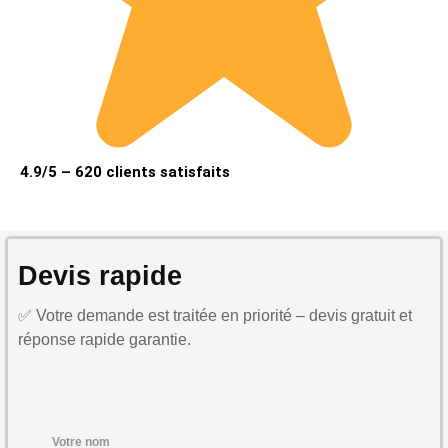
4.9/5 – 620 clients satisfaits
Devis rapide
✅ Votre demande est traitée en priorité – devis gratuit et
réponse rapide garantie.
Votre nom