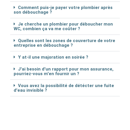
Comment puis-je payer votre plombier après
son débouchage ?
Je cherche un plombier pour déboucher mon
WC, combien ça va me coûter ?
Quelles sont les zones de couverture de votre
entreprise en débouchage ?
Y at-il une majoration en soirée ?
J'ai besoin d'un rapport pour mon assurance,
pourriez-vous m'en fournir un ?
Vous avez la possibilité de détécter une fuite
d'eau invisible ?