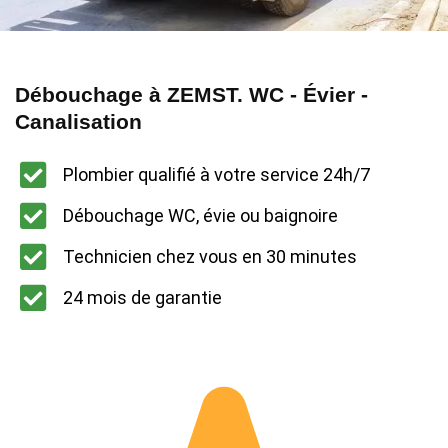
Débouchage à ZEMST. WC - Évier -
Canalisation
Plombier qualifié à votre service 24h/7
Débouchage WC, évie ou baignoire
Technicien chez vous en 30 minutes
24 mois de garantie