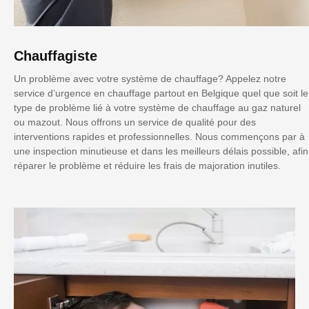
Chauffagiste
Un problème avec votre système de chauffage? Appelez notre
service d’urgence en chauffage partout en Belgique quel que soit le
type de problème lié à votre système de chauffage au gaz naturel
ou mazout. Nous offrons un service de qualité pour des
interventions rapides et professionnelles. Nous commençons par à
une inspection minutieuse et dans les meilleurs délais possible, afin
réparer le problème et réduire les frais de majoration inutiles.