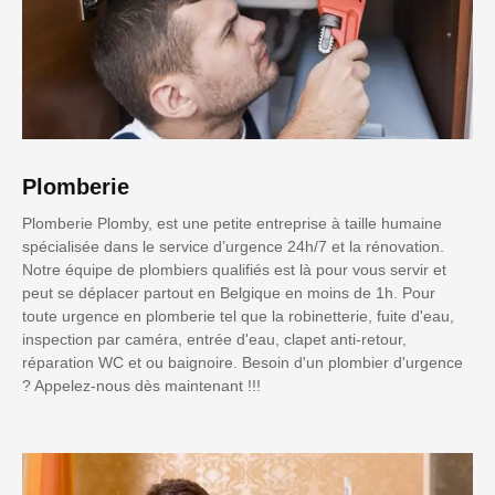
Plomberie
Plomberie Plomby, est une petite entreprise à taille humaine
spécialisée dans le service d’urgence 24h/7 et la rénovation.
Notre équipe de plombiers qualifiés est là pour vous servir et
peut se déplacer partout en Belgique en moins de 1h. Pour
toute urgence en plomberie tel que la robinetterie, fuite d'eau,
inspection par caméra, entrée d'eau, clapet anti-retour,
réparation WC et ou baignoire. Besoin d'un plombier d'urgence
? Appelez-nous dès maintenant !!!