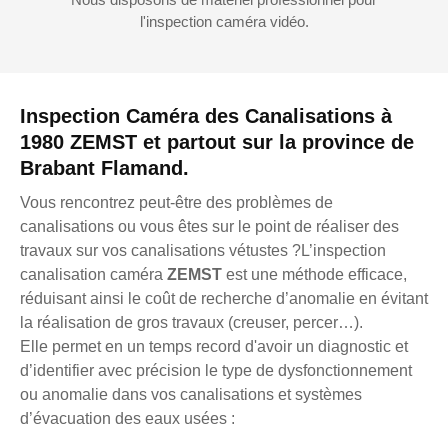
l'inspection caméra vidéo.
Inspection Caméra des Canalisations à
1980 ZEMST et partout sur la province de
Brabant Flamand.
Vous rencontrez peut-être des problèmes de
canalisations ou vous êtes sur le point de réaliser des
travaux sur vos canalisations vétustes ?L’inspection
canalisation caméra
ZEMST
est une méthode efficace,
réduisant ainsi le coût de recherche d’anomalie en évitant
la réalisation de gros travaux (creuser, percer…).
Elle permet en un temps record d'avoir un diagnostic et
d’identifier avec précision le type de dysfonctionnement
ou anomalie dans vos canalisations et systèmes
d’évacuation des eaux usées :