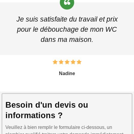
Je suis satisfaite du travail et prix
pour le débouchage de mon WC
dans ma maison.
Nadine
Besoin d'un devis ou
informations ?
Veuillez à bien remplir le formulaire ci-dessous, un