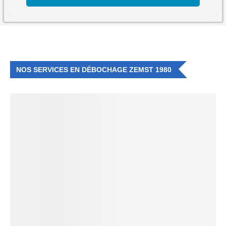
NOS SERVICES EN DÉBOCHAGE ZEMST 1980