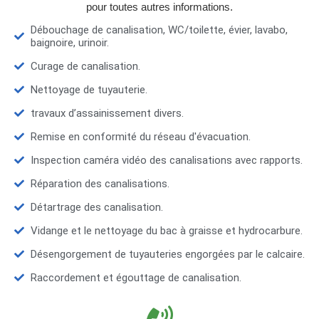
pour toutes autres informations.
Débouchage de canalisation, WC/toilette, évier, lavabo,
baignoire, urinoir.
Curage de canalisation.
Nettoyage de tuyauterie.
travaux d’assainissement divers.
Remise en conformité du réseau d'évacuation.
Inspection caméra vidéo des canalisations avec rapports.
Réparation des canalisations.
Détartrage des canalisation.
Vidange et le nettoyage du bac à graisse et hydrocarbure.
Désengorgement de tuyauteries engorgées par le calcaire.
Raccordement et égouttage de canalisation.