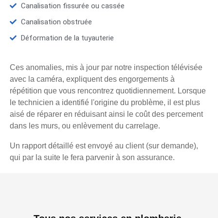
Canalisation fissurée ou cassée
Canalisation obstruée
Déformation de la tuyauterie
Ces anomalies, mis à jour par notre inspection télévisée
avec la caméra, expliquent des engorgements à
répétition que vous rencontrez quotidiennement. Lorsque
le technicien a identifié l'origine du problème, il est plus
aisé de réparer en réduisant ainsi le coût des percement
dans les murs, ou enlèvement du carrelage.
Un rapport détaillé est envoyé au client (sur demande),
qui par la suite le fera parvenir à son assurance.