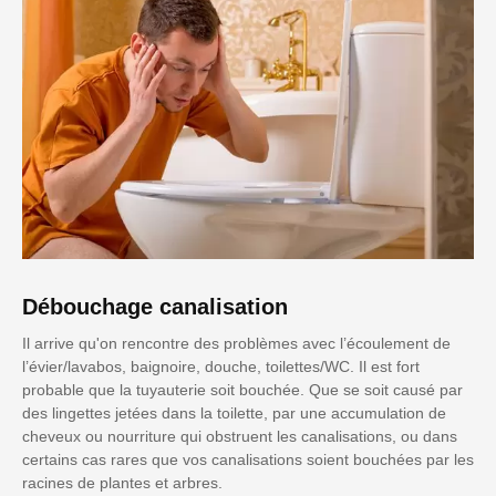
Débouchage canalisation
Il arrive qu'on rencontre des problèmes avec l’écoulement de
l’évier/lavabos, baignoire, douche, toilettes/WC. Il est fort
probable que la tuyauterie soit bouchée. Que se soit causé par
des lingettes jetées dans la toilette, par une accumulation de
cheveux ou nourriture qui obstruent les canalisations, ou dans
certains cas rares que vos canalisations soient bouchées par les
racines de plantes et arbres.