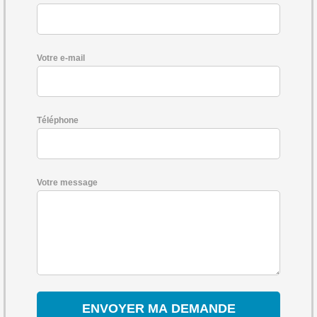
Votre e-mail
Téléphone
Votre message