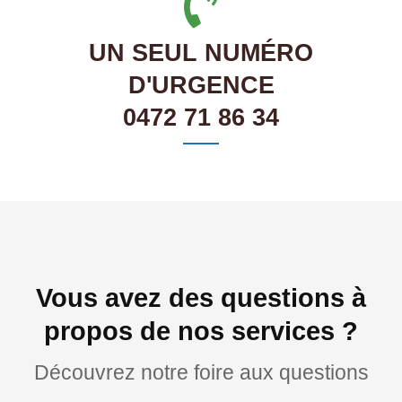
UN SEUL NUMÉRO
D'URGENCE
0472 71 86 34
Vous avez des questions à
propos de nos services ?
Découvrez notre foire aux questions