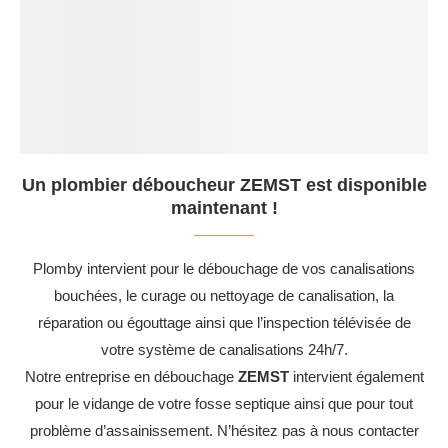
Un plombier déboucheur ZEMST est disponible
maintenant !
Plomby intervient pour le débouchage de vos canalisations
bouchées, le curage ou nettoyage de canalisation, la
réparation ou égouttage ainsi que l’inspection télévisée de
votre système de canalisations 24h/7.
Notre entreprise en débouchage
ZEMST
intervient également
pour le vidange de votre fosse septique ainsi que pour tout
problème d’assainissement. N’hésitez pas à nous contacter