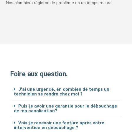
Nos plombiers régleront le problème en un temps record.
Foire aux question.
J'ai une urgence, en combien de temps un
technicien se rendra chez moi ?
Puis-je avoir une garantie pour le débouchage
de ma canalisation?
Vais-je recevoir une facture après votre
intervention en débouchage ?