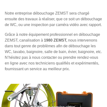
Notre entreprise débouchage ZEMST sera chargé
ensuite des travaux à réaliser, que ce soit un débouchage
de WC, ou une inspection par caméra vidéo avec rapport.
Grâce à notre équipement professionnel en débouchage
ZEMST, canalisation à
1980 ZEMST,
nous intervenons
dans tout genre de problèmes afin de débouchage les
WC, lavabo, baignoire, salle de bain, évier, baignoire, etc.
N’hésitez pas à nous contacter ou prendre rendez-vous
en ligne avec nos techniciens qualifiés et expérimentés,
fournissant un service au meilleur prix.
Inspection caméra vidéo