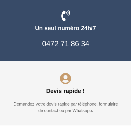
Un seul numéro 24h/7
0472 71 86 34
Devis rapide !
Demandez votre devis rapide par téléphone, formulaire
de contact ou par Whatsapp.