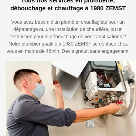
Tous nos services en plomberie,
débouchage et chauffage à 1980 ZEMST
Vous avez besoin d'un plombier chauffagiste pour un
dépannage ou une installation de chaudière, ou un
technicien pour le débouchage de vos canalisations ?
Notre plombier qualifié à 1980 ZEMST se déplace chez
vous en moins de 45min. Devis gratuit sans engagement.