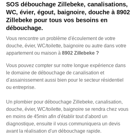
SOS débouchage Zillebeke, canalisations,
WC, évier, égout, baignoire, douche à 8902
Zillebeke pour tous vos besoins en
débouchage.
Vous rencontre un problème d'écoulement de votre
douche, évier, WC/toilette, baignoire ou autre dans votre
appartement ou maison à
8902 Zillebeke ?
Vous pouvez compter sur notre longue expérience dans
le domaine de débouchage de canalisation et
d'assainissement aussi bien pour le secteur résidentiel
ou entreprise.
Un plombier pour débouchage Zillebeke, canalisation,
douche, évier, WC/toilette, baignoire se rendra chez vous
en moins de 45min afin d'établir tout d'abord un
diagnostique, ensuite il vous communiquera un devis
avant la réalisation d'un débouchage rapide.