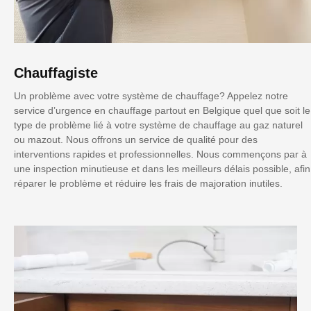
Chauffagiste
Un problème avec votre système de chauffage? Appelez notre
service d’urgence en chauffage partout en Belgique quel que soit le
type de problème lié à votre système de chauffage au gaz naturel
ou mazout. Nous offrons un service de qualité pour des
interventions rapides et professionnelles. Nous commençons par à
une inspection minutieuse et dans les meilleurs délais possible, afin
réparer le problème et réduire les frais de majoration inutiles.