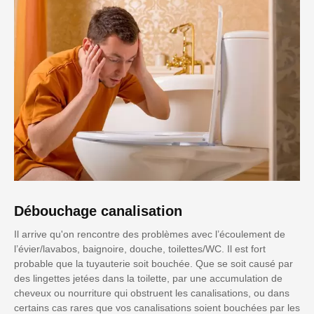
Débouchage canalisation
Il arrive qu'on rencontre des problèmes avec l’écoulement de
l’évier/lavabos, baignoire, douche, toilettes/WC. Il est fort
probable que la tuyauterie soit bouchée. Que se soit causé par
des lingettes jetées dans la toilette, par une accumulation de
cheveux ou nourriture qui obstruent les canalisations, ou dans
certains cas rares que vos canalisations soient bouchées par les