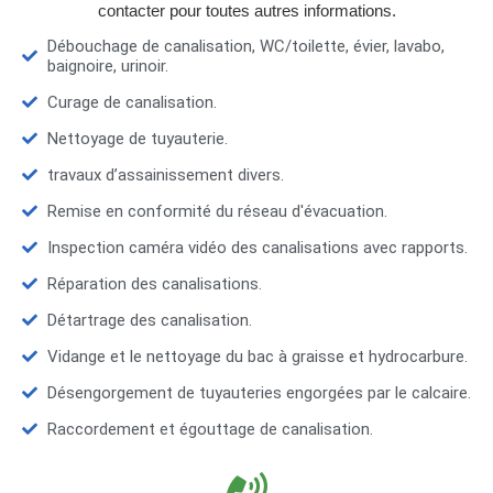
contacter pour toutes autres informations.
Débouchage de canalisation, WC/toilette, évier, lavabo,
baignoire, urinoir.
Curage de canalisation.
Nettoyage de tuyauterie.
travaux d’assainissement divers.
Remise en conformité du réseau d'évacuation.
Inspection caméra vidéo des canalisations avec rapports.
Réparation des canalisations.
Détartrage des canalisation.
Vidange et le nettoyage du bac à graisse et hydrocarbure.
Désengorgement de tuyauteries engorgées par le calcaire.
Raccordement et égouttage de canalisation.