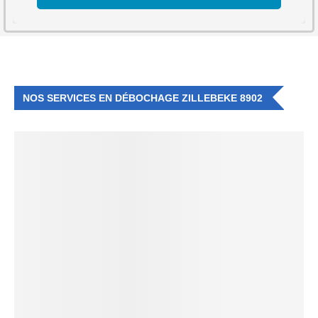
NOS SERVICES EN DÉBOCHAGE ZILLEBEKE 8902