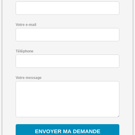
Votre e-mail
Téléphone
Votre message