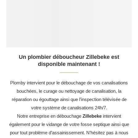
Un plombier déboucheur Zillebeke est
disponible maintenant !
Plomby intervient pour le débouchage de vos canalisations
bouchées, le curage ou nettoyage de canalisation, la
réparation ou égouttage ainsi que l’inspection télévisée de
votre système de canalisations 24h/7.
Notre entreprise en débouchage
Zillebeke
intervient
également pour le vidange de votre fosse septique ainsi que
pour tout problème d’assainissement. N’hésitez pas à nous