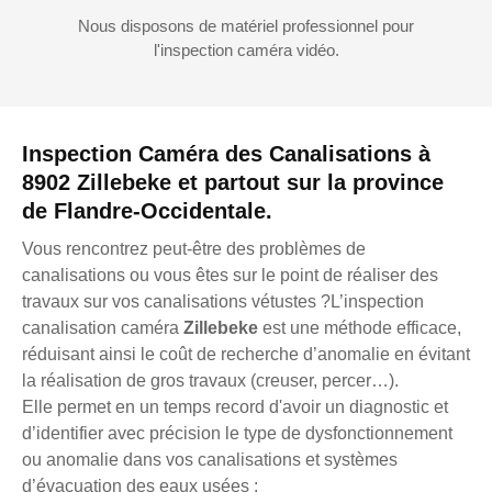
Nous disposons de matériel professionnel pour
l'inspection caméra vidéo.
Inspection Caméra des Canalisations à
8902 Zillebeke et partout sur la province
de Flandre-Occidentale.
Vous rencontrez peut-être des problèmes de
canalisations ou vous êtes sur le point de réaliser des
travaux sur vos canalisations vétustes ?L’inspection
canalisation caméra
Zillebeke
est une méthode efficace,
réduisant ainsi le coût de recherche d’anomalie en évitant
la réalisation de gros travaux (creuser, percer…).
Elle permet en un temps record d'avoir un diagnostic et
d’identifier avec précision le type de dysfonctionnement
ou anomalie dans vos canalisations et systèmes
d’évacuation des eaux usées :