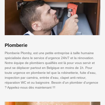
Plomberie
Plomberie Plomby, est une petite entreprise à taille humaine
spécialisée dans le service d’urgence 24h/7 et la rénovation.
Notre équipe de plombiers qualifiés est là pour vous servir et
peut se déplacer partout en Belgique en moins de 1h. Pour
toute urgence en plomberie tel que la robinetterie, fuite d'eau,
inspection par caméra, entrée d'eau, clapet anti-retour,
réparation WC et ou baignoire. Besoin d'un plombier d'urgence
? Appelez-nous dès maintenant !!!