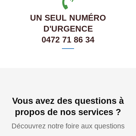
UN SEUL NUMÉRO
D'URGENCE
0472 71 86 34
Vous avez des questions à
propos de nos services ?
Découvrez notre foire aux questions