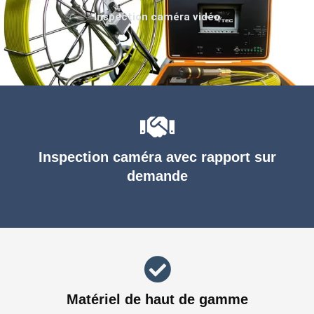
Inspection caméra vidéo
Inspection caméra avec rapport sur
demande
Matériel de haut de gamme