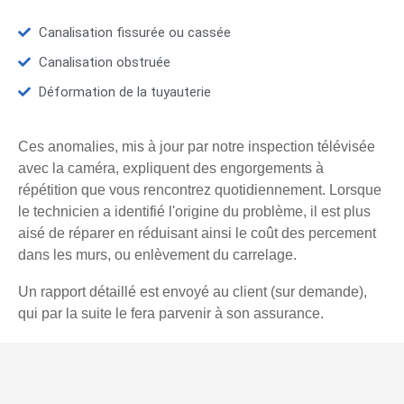
Canalisation fissurée ou cassée
Canalisation obstruée
Déformation de la tuyauterie
Ces anomalies, mis à jour par notre inspection télévisée
avec la caméra, expliquent des engorgements à
répétition que vous rencontrez quotidiennement. Lorsque
le technicien a identifié l'origine du problème, il est plus
aisé de réparer en réduisant ainsi le coût des percement
dans les murs, ou enlèvement du carrelage.
Un rapport détaillé est envoyé au client (sur demande),
qui par la suite le fera parvenir à son assurance.