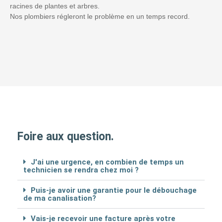
racines de plantes et arbres.
Nos plombiers régleront le problème en un temps record.
Foire aux question.
J'ai une urgence, en combien de temps un
technicien se rendra chez moi ?
Puis-je avoir une garantie pour le débouchage
de ma canalisation?
Vais-je recevoir une facture après votre