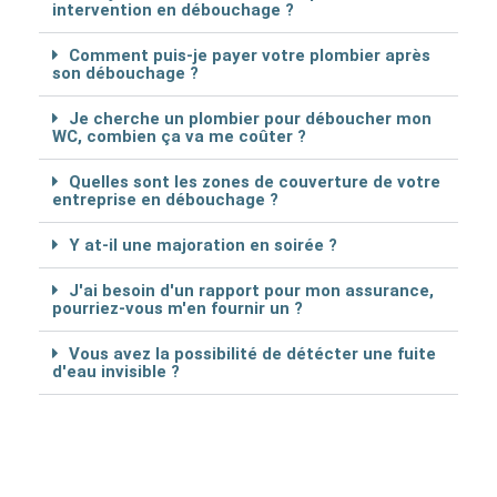
intervention en débouchage ?
Comment puis-je payer votre plombier après
son débouchage ?
Je cherche un plombier pour déboucher mon
WC, combien ça va me coûter ?
Quelles sont les zones de couverture de votre
entreprise en débouchage ?
Y at-il une majoration en soirée ?
J'ai besoin d'un rapport pour mon assurance,
pourriez-vous m'en fournir un ?
Vous avez la possibilité de détécter une fuite
d'eau invisible ?