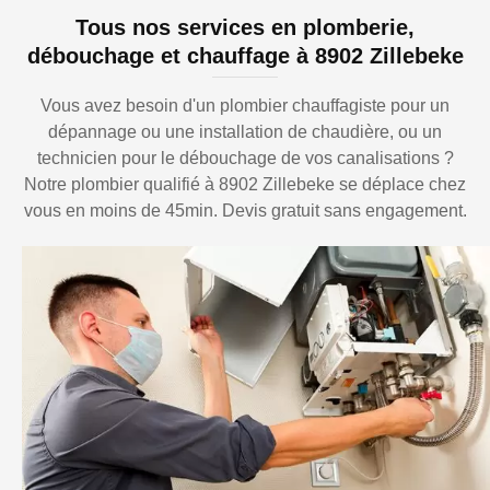
Tous nos services en plomberie,
débouchage et chauffage à 8902 Zillebeke
Vous avez besoin d'un plombier chauffagiste pour un
dépannage ou une installation de chaudière, ou un
technicien pour le débouchage de vos canalisations ?
Notre plombier qualifié à 8902 Zillebeke se déplace chez
vous en moins de 45min. Devis gratuit sans engagement.