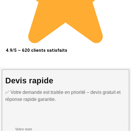
4.9/5 – 620 clients satisfaits
Devis rapide
✅ Votre demande est traitée en priorité – devis gratuit et
réponse rapide garantie.
Votre nom