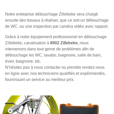
Notre entreprise débouchage Zillebeke sera chargé
ensuite des travaux à réaliser, que ce soit un débouchage
de WC, ou une inspection par caméra vidéo avec rapport.
Grâce à notre équipement professionnel en débouchage
Zillebeke, canalisation à
8902 Zillebeke,
nous
intervenons dans tout genre de problèmes afin de
débouchage les WC, lavabo, baignoire, salle de bain,
évier, baignoire, etc.
N’hésitez pas à nous contacter ou prendre rendez-vous
en ligne avec nos techniciens qualifiés et expérimentés,
fournissant un service au meilleur prix.