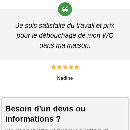
Je suis satisfaite du travail et prix
pour le débouchage de mon WC
dans ma maison.
Nadine
Besoin d'un devis ou
informations ?