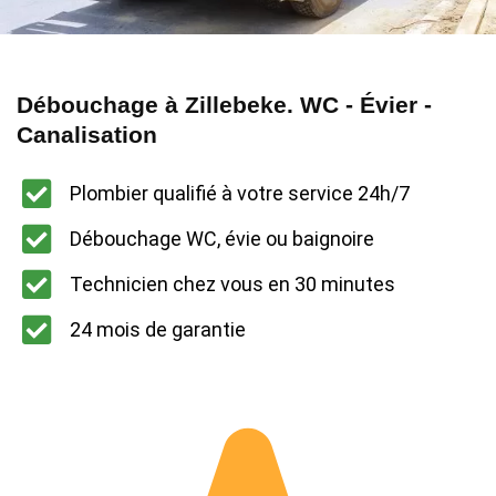
Débouchage à Zillebeke. WC - Évier -
Canalisation
Plombier qualifié à votre service 24h/7
Débouchage WC, évie ou baignoire
Technicien chez vous en 30 minutes
24 mois de garantie