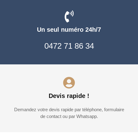
Un seul numéro 24h/7
0472 71 86 34
Devis rapide !
Demandez votre devis rapide par téléphone, formulaire
de contact ou par Whatsapp.