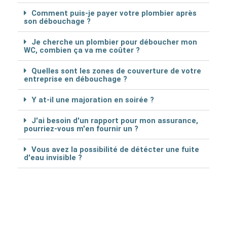
Comment puis-je payer votre plombier après
son débouchage ?
Je cherche un plombier pour déboucher mon
WC, combien ça va me coûter ?
Quelles sont les zones de couverture de votre
entreprise en débouchage ?
Y at-il une majoration en soirée ?
J'ai besoin d'un rapport pour mon assurance,
pourriez-vous m'en fournir un ?
Vous avez la possibilité de détécter une fuite
d'eau invisible ?