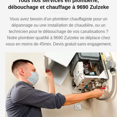
Tous nos services en plomberie,
débouchage et chauffage à 9690 Zulzeke
Vous avez besoin d'un plombier chauffagiste pour un
dépannage ou une installation de chaudière, ou un
technicien pour le débouchage de vos canalisations ?
Notre plombier qualifié à 9690 Zulzeke se déplace chez
vous en moins de 45min. Devis gratuit sans engagement.