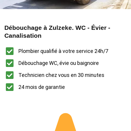
Débouchage à Zulzeke. WC - Évier -
Canalisation
Plombier qualifié à votre service 24h/7
Débouchage WC, évie ou baignoire
Technicien chez vous en 30 minutes
24 mois de garantie