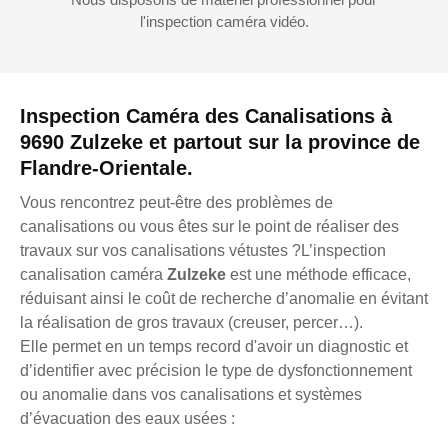
l'inspection caméra vidéo.
Inspection Caméra des Canalisations à
9690 Zulzeke et partout sur la province de
Flandre-Orientale.
Vous rencontrez peut-être des problèmes de
canalisations ou vous êtes sur le point de réaliser des
travaux sur vos canalisations vétustes ?L’inspection
canalisation caméra
Zulzeke
est une méthode efficace,
réduisant ainsi le coût de recherche d’anomalie en évitant
la réalisation de gros travaux (creuser, percer…).
Elle permet en un temps record d'avoir un diagnostic et
d’identifier avec précision le type de dysfonctionnement
ou anomalie dans vos canalisations et systèmes
d’évacuation des eaux usées :