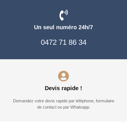
Un seul numéro 24h/7
0472 71 86 34
Devis rapide !
Demandez votre devis rapide par téléphone, formulaire
de contact ou par Whatsapp.