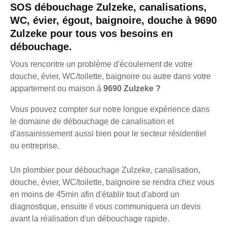
SOS débouchage Zulzeke, canalisations,
WC, évier, égout, baignoire, douche à 9690
Zulzeke pour tous vos besoins en
débouchage.
Vous rencontre un problème d'écoulement de votre
douche, évier, WC/toilette, baignoire ou autre dans votre
appartement ou maison à
9690 Zulzeke ?
Vous pouvez compter sur notre longue expérience dans
le domaine de débouchage de canalisation et
d'assainissement aussi bien pour le secteur résidentiel
ou entreprise.
Un plombier pour débouchage Zulzeke, canalisation,
douche, évier, WC/toilette, baignoire se rendra chez vous
en moins de 45min afin d'établir tout d'abord un
diagnostique, ensuite il vous communiquera un devis
avant la réalisation d'un débouchage rapide.