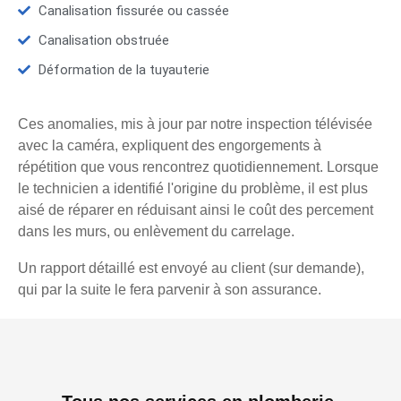
Canalisation fissurée ou cassée
Canalisation obstruée
Déformation de la tuyauterie
Ces anomalies, mis à jour par notre inspection télévisée
avec la caméra, expliquent des engorgements à
répétition que vous rencontrez quotidiennement. Lorsque
le technicien a identifié l'origine du problème, il est plus
aisé de réparer en réduisant ainsi le coût des percement
dans les murs, ou enlèvement du carrelage.
Un rapport détaillé est envoyé au client (sur demande),
qui par la suite le fera parvenir à son assurance.