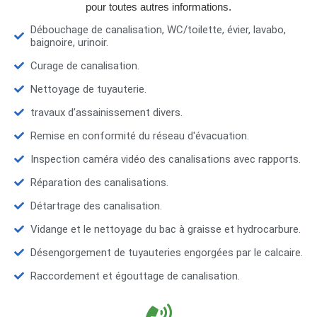
pour toutes autres informations.
Débouchage de canalisation, WC/toilette, évier, lavabo,
baignoire, urinoir.
Curage de canalisation.
Nettoyage de tuyauterie.
travaux d’assainissement divers.
Remise en conformité du réseau d'évacuation.
Inspection caméra vidéo des canalisations avec rapports.
Réparation des canalisations.
Détartrage des canalisation.
Vidange et le nettoyage du bac à graisse et hydrocarbure.
Désengorgement de tuyauteries engorgées par le calcaire.
Raccordement et égouttage de canalisation.