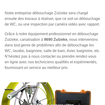
Notre entreprise débouchage Zulzeke sera chargé
ensuite des travaux à réaliser, que ce soit un débouchage
de WC, ou une inspection par caméra vidéo avec rapport.
Grâce à notre équipement professionnel en débouchage
Zulzeke, canalisation à
9690 Zulzeke,
nous intervenons
dans tout genre de problèmes afin de débouchage les
WC, lavabo, baignoire, salle de bain, évier, baignoire, etc.
N’hésitez pas à nous contacter ou prendre rendez-vous
en ligne avec nos techniciens qualifiés et expérimentés,
fournissant un service au meilleur prix.
Inspection caméra vidéo