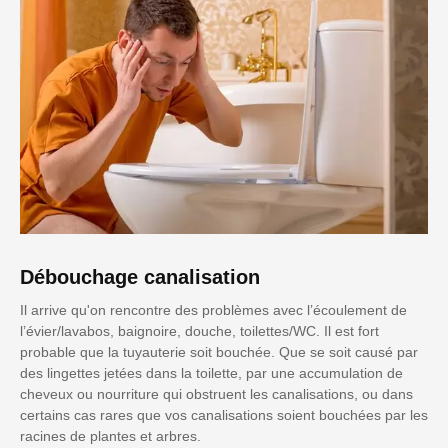
Débouchage canalisation
Il arrive qu'on rencontre des problèmes avec l’écoulement de
l’évier/lavabos, baignoire, douche, toilettes/WC. Il est fort
probable que la tuyauterie soit bouchée. Que se soit causé par
des lingettes jetées dans la toilette, par une accumulation de
cheveux ou nourriture qui obstruent les canalisations, ou dans
certains cas rares que vos canalisations soient bouchées par les
racines de plantes et arbres.