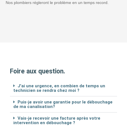
Nos plombiers régleront le problème en un temps record.
Foire aux question.
J'ai une urgence, en combien de temps un
technicien se rendra chez moi ?
Puis-je avoir une garantie pour le débouchage
de ma canalisation?
Vais-je recevoir une facture après votre
intervention en débouchage ?