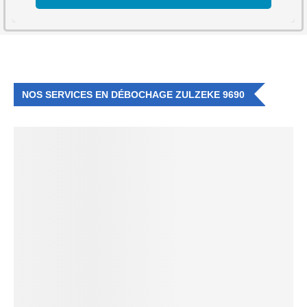
NOS SERVICES EN DÉBOCHAGE ZULZEKE 9690