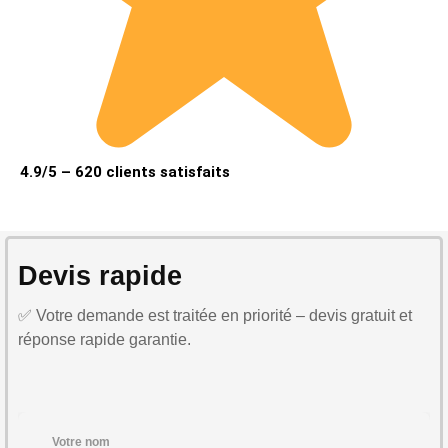
4.9/5 – 620 clients satisfaits
Devis rapide
✅ Votre demande est traitée en priorité – devis gratuit et
réponse rapide garantie.
Votre nom