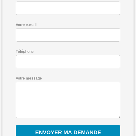
Votre e-mail
Téléphone
Votre message