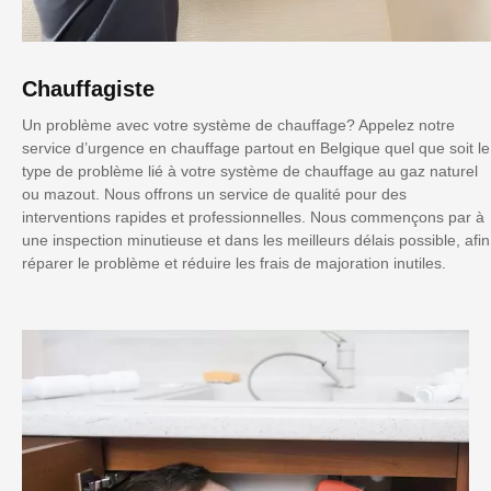
Chauffagiste
Un problème avec votre système de chauffage? Appelez notre
service d’urgence en chauffage partout en Belgique quel que soit le
type de problème lié à votre système de chauffage au gaz naturel
ou mazout. Nous offrons un service de qualité pour des
interventions rapides et professionnelles. Nous commençons par à
une inspection minutieuse et dans les meilleurs délais possible, afin
réparer le problème et réduire les frais de majoration inutiles.