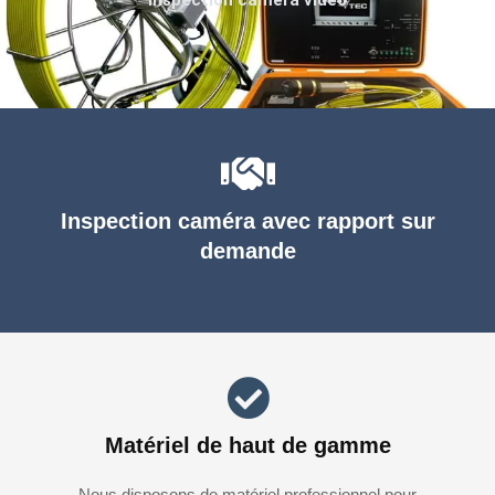
Inspection caméra avec rapport sur
demande
Matériel de haut de gamme
Nous disposons de matériel professionnel pour