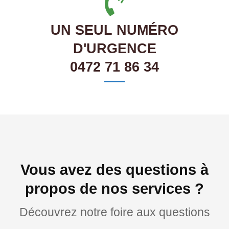
UN SEUL NUMÉRO
D'URGENCE
0472 71 86 34
Vous avez des questions à
propos de nos services ?
Découvrez notre foire aux questions