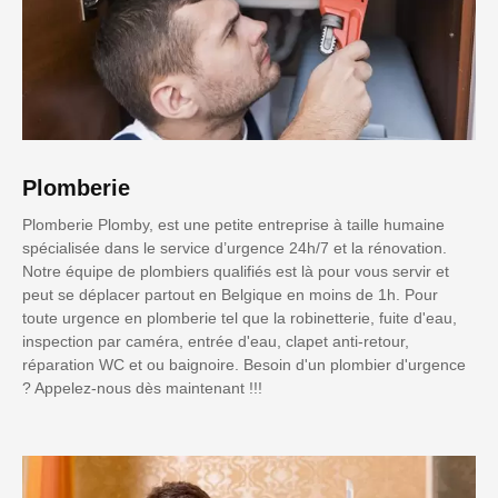
Plomberie
Plomberie Plomby, est une petite entreprise à taille humaine
spécialisée dans le service d’urgence 24h/7 et la rénovation.
Notre équipe de plombiers qualifiés est là pour vous servir et
peut se déplacer partout en Belgique en moins de 1h. Pour
toute urgence en plomberie tel que la robinetterie, fuite d'eau,
inspection par caméra, entrée d'eau, clapet anti-retour,
réparation WC et ou baignoire. Besoin d'un plombier d'urgence
? Appelez-nous dès maintenant !!!