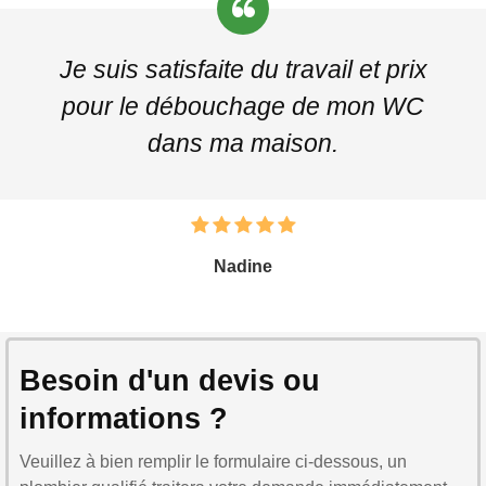
Je suis satisfaite du travail et prix
pour le débouchage de mon WC
dans ma maison.
Nadine
Besoin d'un devis ou
informations ?
Veuillez à bien remplir le formulaire ci-dessous, un